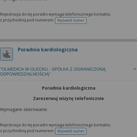
Rejestracja do tej poradni wymaga telefonicznego kontaktu
z przychodnią pod numerem:
Wyświetl numer
telefonu do rejestracji
Poradnia kardiologiczna
"OLMEDICA W OLECKU - SPÓŁKA Z OGRANICZONĄ
ODPOWIEDZIALNOŚCIĄ"
Poradnia kardiologiczna
Zarezerwuj wizytę telefonicznie
Wymagane skierowanie
Rejestracja do tej poradni wymaga telefonicznego kontaktu
z przychodnią pod numerem:
Wyświetl numer
telefonu do rejestracji