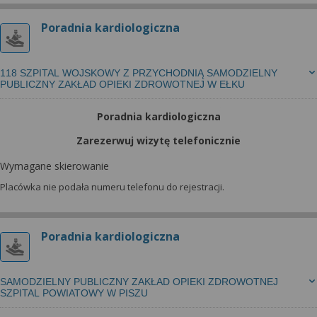
Poradnia kardiologiczna
118 SZPITAL WOJSKOWY Z PRZYCHODNIĄ SAMODZIELNY
PUBLICZNY ZAKŁAD OPIEKI ZDROWOTNEJ W EŁKU
Poradnia kardiologiczna
Zarezerwuj wizytę telefonicznie
Wymagane skierowanie
Placówka nie podała numeru telefonu do rejestracji.
Poradnia kardiologiczna
SAMODZIELNY PUBLICZNY ZAKŁAD OPIEKI ZDROWOTNEJ
SZPITAL POWIATOWY W PISZU