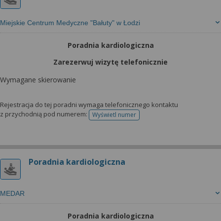
Miejskie Centrum Medyczne "Bałuty" w Łodzi
Poradnia kardiologiczna
Zarezerwuj wizytę telefonicznie
Wymagane skierowanie
Rejestracja do tej poradni wymaga telefonicznego kontaktu
z przychodnią pod numerem:
Wyświetl numer
telefonu do rejestracji
Poradnia kardiologiczna
MEDAR
Poradnia kardiologiczna