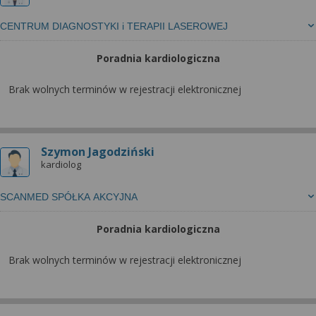
CENTRUM DIAGNOSTYKI i TERAPII LASEROWEJ
Poradnia kardiologiczna
Brak wolnych terminów w rejestracji elektronicznej
Szymon Jagodziński
kardiolog
SCANMED SPÓŁKA AKCYJNA
Poradnia kardiologiczna
Brak wolnych terminów w rejestracji elektronicznej