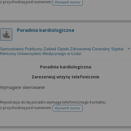
z przychodnią pod numerem:
Wyświetl numer
telefonu do rejestracji
Poradnia kardiologiczna
Samodzielny Publiczny Zakład Opieki Zdrowotnej Centralny Szpital
Kliniczny Uniwersytetu Medycznego w Łodzi
Poradnia kardiologiczna
Zarezerwuj wizytę telefonicznie
Wymagane skierowanie
Rejestracja do tej poradni wymaga telefonicznego kontaktu
z przychodnią pod numerem:
Wyświetl numer
telefonu do rejestracji