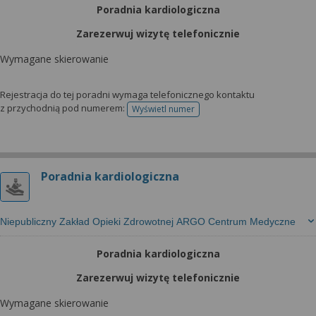
Poradnia kardiologiczna
Zarezerwuj wizytę telefonicznie
Wymagane skierowanie
Rejestracja do tej poradni wymaga telefonicznego kontaktu
z przychodnią pod numerem:
Wyświetl numer
telefonu do rejestracji
Poradnia kardiologiczna
Niepubliczny Zakład Opieki Zdrowotnej ARGO Centrum Medyczne
Poradnia kardiologiczna
Zarezerwuj wizytę telefonicznie
Wymagane skierowanie