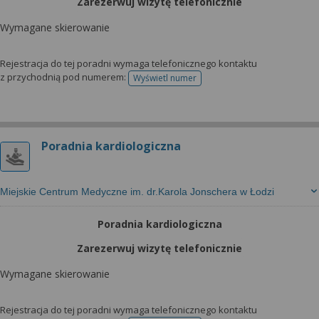
Zarezerwuj wizytę telefonicznie
Wymagane skierowanie
Rejestracja do tej poradni wymaga telefonicznego kontaktu
z przychodnią pod numerem:
Wyświetl numer
telefonu do rejestracji
Poradnia kardiologiczna
Miejskie Centrum Medyczne im. dr.Karola Jonschera w Łodzi
Poradnia kardiologiczna
Zarezerwuj wizytę telefonicznie
Wymagane skierowanie
Rejestracja do tej poradni wymaga telefonicznego kontaktu