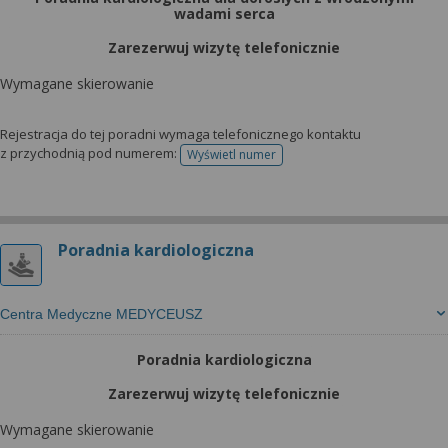
wadami serca
Zarezerwuj wizytę telefonicznie
Wymagane skierowanie
Rejestracja do tej poradni wymaga telefonicznego kontaktu
z przychodnią pod numerem:
Wyświetl numer
telefonu do rejestracji
Poradnia kardiologiczna
Centra Medyczne MEDYCEUSZ
Poradnia kardiologiczna
Zarezerwuj wizytę telefonicznie
Wymagane skierowanie