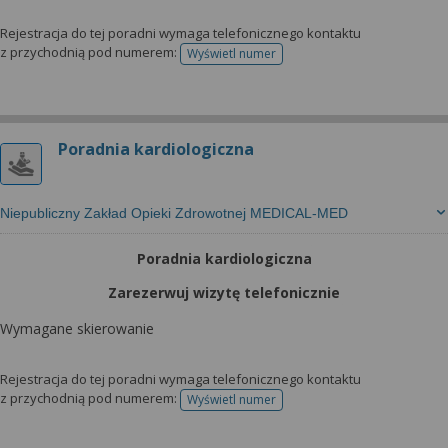
Rejestracja do tej poradni wymaga telefonicznego kontaktu
z przychodnią pod numerem:
Wyświetl numer
telefonu do rejestracji
Poradnia kardiologiczna
Niepubliczny Zakład Opieki Zdrowotnej MEDICAL-MED
Poradnia kardiologiczna
Zarezerwuj wizytę telefonicznie
Wymagane skierowanie
Rejestracja do tej poradni wymaga telefonicznego kontaktu
z przychodnią pod numerem:
Wyświetl numer
telefonu do rejestracji