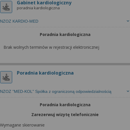
Gabinet kardiologiczny
poradnia kardiologiczna
NZOZ KARDIO-MED
Poradnia kardiologiczna
Brak wolnych terminów w rejestracji elektronicznej
Poradnia kardiologiczna
NZOZ "MED-KOL" Spółka z ograniczoną odpowiedzialnością
Poradnia kardiologiczna
Zarezerwuj wizytę telefonicznie
Wymagane skierowanie