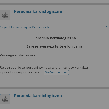
Poradnia kardiologiczna
Szpital Powiatowy w Brzezinach
Poradnia kardiologiczna
Zarezerwuj wizytę telefonicznie
Wymagane skierowanie
Rejestracja do tej poradni wymaga telefonicznego kontaktu
z przychodnią pod numerem:
Wyświetl numer
telefonu do rejestracji
Poradnia kardiologiczna