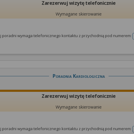
Zarezerwuj wizytę telefonicznie
Wymagane skierowanie
tej poradni wymaga telefonicznego kontaktu z przychodnią pod numerem:
Poradnia Kardiologiczna
Zarezerwuj wizytę telefonicznie
Wymagane skierowanie
tej poradni wymaga telefonicznego kontaktu z przychodnią pod numerem: