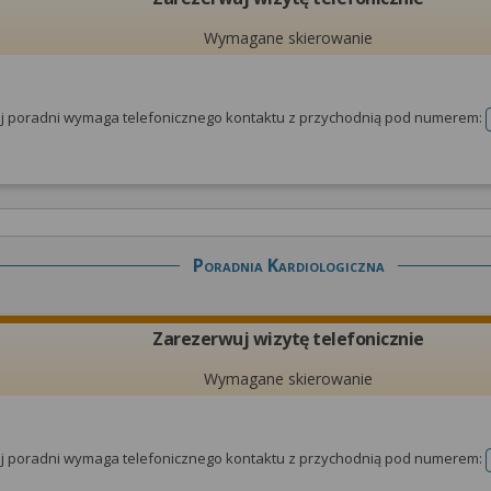
Wymagane skierowanie
tej poradni wymaga telefonicznego kontaktu z przychodnią pod numerem:
Poradnia Kardiologiczna
Zarezerwuj wizytę telefonicznie
Wymagane skierowanie
tej poradni wymaga telefonicznego kontaktu z przychodnią pod numerem: