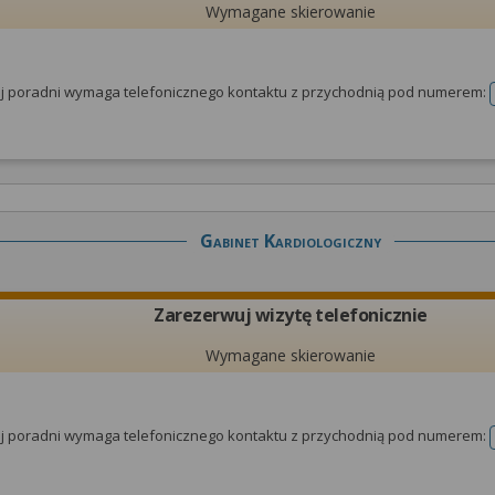
Wymagane skierowanie
tej poradni wymaga telefonicznego kontaktu z przychodnią pod numerem:
Gabinet Kardiologiczny
Zarezerwuj wizytę telefonicznie
Wymagane skierowanie
tej poradni wymaga telefonicznego kontaktu z przychodnią pod numerem: