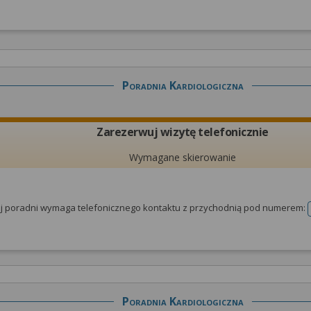
Poradnia Kardiologiczna
Zarezerwuj wizytę telefonicznie
Wymagane skierowanie
tej poradni wymaga telefonicznego kontaktu z przychodnią pod numerem:
Poradnia Kardiologiczna