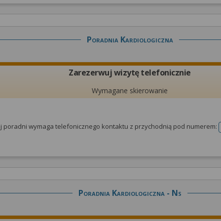
Poradnia Kardiologiczna
Zarezerwuj wizytę telefonicznie
Wymagane skierowanie
tej poradni wymaga telefonicznego kontaktu z przychodnią pod numerem:
Poradnia Kardiologiczna - Ns