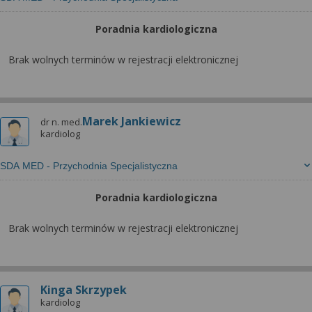
Poradnia kardiologiczna
Brak wolnych terminów w rejestracji elektronicznej
Marek Jankiewicz
dr n. med.
kardiolog
SDA MED - Przychodnia Specjalistyczna
Poradnia kardiologiczna
Brak wolnych terminów w rejestracji elektronicznej
Kinga Skrzypek
kardiolog