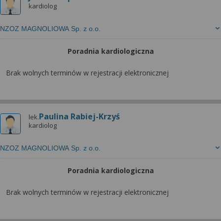
kardiolog
NZOZ MAGNOLIOWA Sp. z o.o.
Poradnia kardiologiczna
Brak wolnych terminów w rejestracji elektronicznej
Paulina Rabiej-Krzyś
lek.
kardiolog
NZOZ MAGNOLIOWA Sp. z o.o.
Poradnia kardiologiczna
Brak wolnych terminów w rejestracji elektronicznej