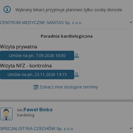
Wybrany lekarz przyjmuje planowo tylko osoby dorosłe.
CENTRUM MEDYCZNE SANITAS Sp. z o.o.
Poradnia kardiologiczna
Wizyta prywatna
Umów na pn. 7.09.2026 10:00
Wizyta NFZ - kontrolna
Umów na pn. 23.11.2026 14:15
Zobacz inne dostępne terminy
Paweł Binko
lek.
kardiolog
SPECJALISTYKA CZECHÓW Sp. z o.o.