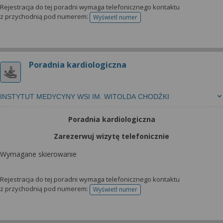
Rejestracja do tej poradni wymaga telefonicznego kontaktu
z przychodnią pod numerem:
Wyświetl numer
telefonu do rejestracji
Poradnia kardiologiczna
INSTYTUT MEDYCYNY WSI IM. WITOLDA CHODŹKI
Poradnia kardiologiczna
Zarezerwuj wizytę telefonicznie
Wymagane skierowanie
Rejestracja do tej poradni wymaga telefonicznego kontaktu
z przychodnią pod numerem:
Wyświetl numer
telefonu do rejestracji