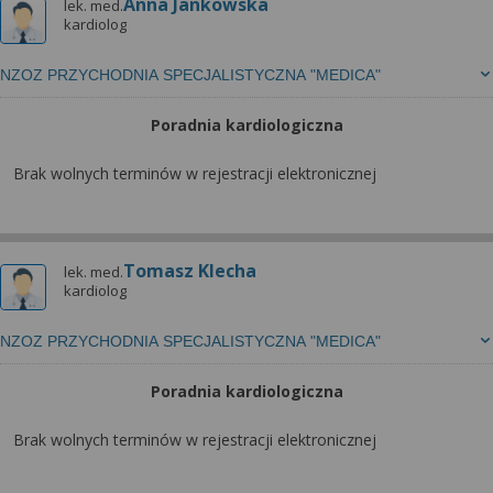
Anna Jankowska
lek. med.
kardiolog
NZOZ PRZYCHODNIA SPECJALISTYCZNA "MEDICA"
Poradnia kardiologiczna
Brak wolnych terminów w rejestracji elektronicznej
Tomasz Klecha
lek. med.
kardiolog
NZOZ PRZYCHODNIA SPECJALISTYCZNA "MEDICA"
Poradnia kardiologiczna
Brak wolnych terminów w rejestracji elektronicznej