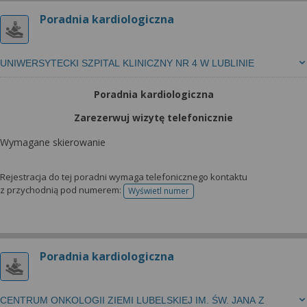
Poradnia kardiologiczna
UNIWERSYTECKI SZPITAL KLINICZNY NR 4 W LUBLINIE
Poradnia kardiologiczna
Zarezerwuj wizytę telefonicznie
Wymagane skierowanie
Rejestracja do tej poradni wymaga telefonicznego kontaktu
z przychodnią pod numerem:
Wyświetl numer
telefonu do rejestracji
Poradnia kardiologiczna
CENTRUM ONKOLOGII ZIEMI LUBELSKIEJ IM. ŚW. JANA Z