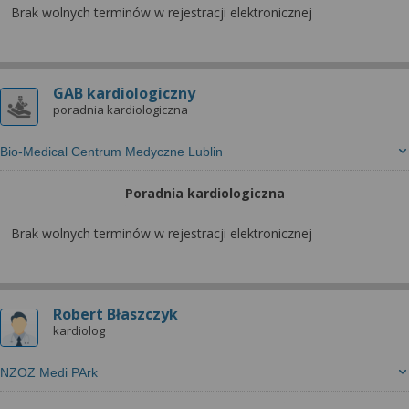
Brak wolnych terminów w rejestracji elektronicznej
GAB kardiologiczny
poradnia kardiologiczna
Bio-Medical Centrum Medyczne Lublin
Poradnia kardiologiczna
Brak wolnych terminów w rejestracji elektronicznej
Robert Błaszczyk
kardiolog
NZOZ Medi PArk