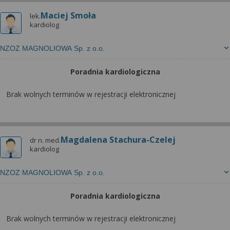
Maciej Smoła
lek.
kardiolog
NZOZ MAGNOLIOWA Sp. z o.o.
Poradnia kardiologiczna
Brak wolnych terminów w rejestracji elektronicznej
Magdalena Stachura-Czelej
dr n. med.
kardiolog
NZOZ MAGNOLIOWA Sp. z o.o.
Poradnia kardiologiczna
Brak wolnych terminów w rejestracji elektronicznej