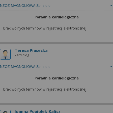
NZOZ MAGNOLIOWA Sp. z o.o.
Poradnia kardiologiczna
Brak wolnych terminów w rejestracji elektronicznej
Teresa Piasecka
kardiolog
NZOZ MAGNOLIOWA Sp. z o.o.
Poradnia kardiologiczna
Brak wolnych terminów w rejestracji elektronicznej
Joanna Popiołek-Kalisz