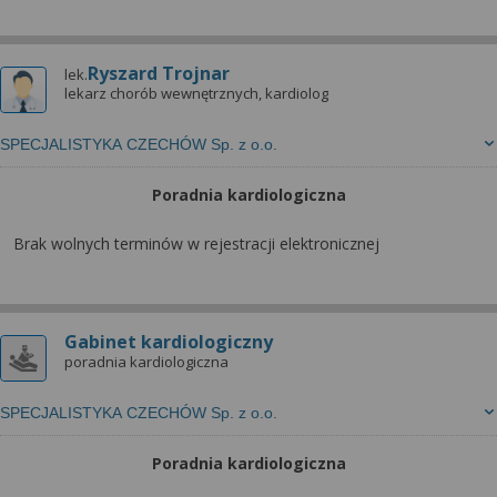
Ryszard Trojnar
lek.
lekarz chorób wewnętrznych, kardiolog
SPECJALISTYKA CZECHÓW Sp. z o.o.
Poradnia kardiologiczna
Brak wolnych terminów w rejestracji elektronicznej
Gabinet kardiologiczny
poradnia kardiologiczna
SPECJALISTYKA CZECHÓW Sp. z o.o.
Poradnia kardiologiczna