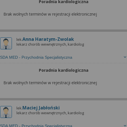
Poradnia kardiologiczna
Brak wolnych terminów w rejestracji elektronicznej
Anna Haratym-Zwolak
lek.
lekarz chorób wewnętrznych, kardiolog
SDA MED - Przychodnia Specjalistyczna
Poradnia kardiologiczna
Brak wolnych terminów w rejestracji elektronicznej
Maciej Jabłoński
lek.
lekarz chorób wewnętrznych, kardiolog
SDA MED - Przychodnia Specjalistyczna