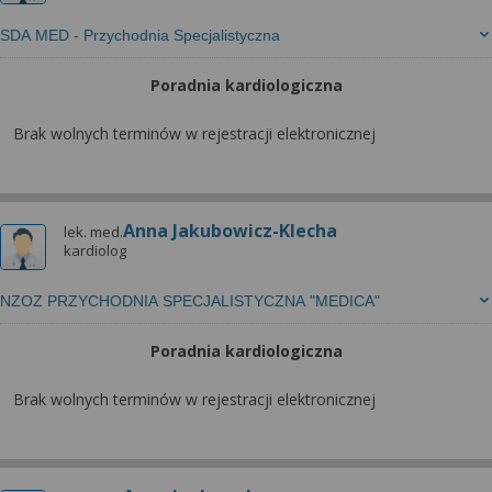
SDA MED - Przychodnia Specjalistyczna
Poradnia kardiologiczna
Brak wolnych terminów w rejestracji elektronicznej
Anna Jakubowicz-Klecha
lek. med.
kardiolog
NZOZ PRZYCHODNIA SPECJALISTYCZNA "MEDICA"
Poradnia kardiologiczna
Brak wolnych terminów w rejestracji elektronicznej