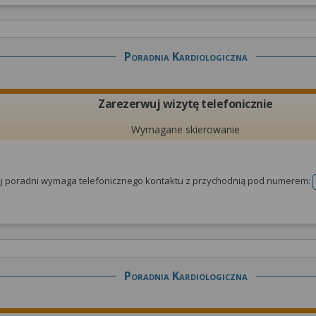
Poradnia Kardiologiczna
Zarezerwuj wizytę telefonicznie
Wymagane skierowanie
tej poradni wymaga telefonicznego kontaktu z przychodnią pod numerem:
Poradnia Kardiologiczna