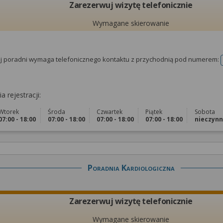
Zarezerwuj wizytę telefonicznie
Wymagane skierowanie
tej poradni wymaga telefonicznego kontaktu z przychodnią pod numerem:
a rejestracji:
Wtorek
Środa
Czwartek
Piątek
Sobota
07:00 - 18:00
07:00 - 18:00
07:00 - 18:00
07:00 - 18:00
nieczyn
Poradnia Kardiologiczna
Zarezerwuj wizytę telefonicznie
Wymagane skierowanie