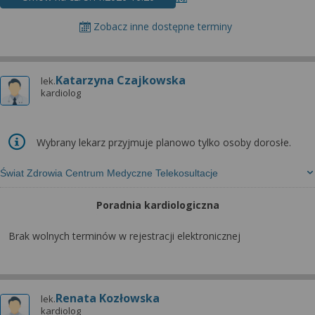
Zobacz inne dostępne terminy
Katarzyna Czajkowska
lek.
kardiolog
Wybrany lekarz przyjmuje planowo tylko osoby dorosłe.
Świat Zdrowia Centrum Medyczne Telekosultacje
Poradnia kardiologiczna
Brak wolnych terminów w rejestracji elektronicznej
Renata Kozłowska
lek.
kardiolog