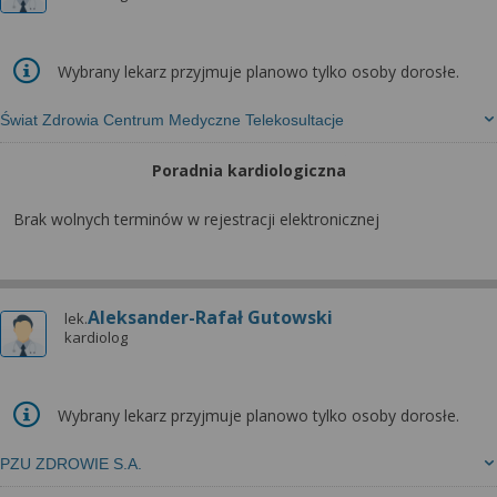
Wybrany lekarz przyjmuje planowo tylko osoby dorosłe.
Świat Zdrowia Centrum Medyczne Telekosultacje
Poradnia kardiologiczna
Brak wolnych terminów w rejestracji elektronicznej
Aleksander-Rafał Gutowski
lek.
kardiolog
Wybrany lekarz przyjmuje planowo tylko osoby dorosłe.
PZU ZDROWIE S.A.