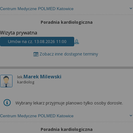
Centrum Medyczne POLMED Katowice
Poradnia kardiologiczna
Wizyta prywatna
Umów na cz. 13.08.2026 11:00
Zobacz inne dostępne terminy
Marek Milewski
lek.
kardiolog
Wybrany lekarz przyjmuje planowo tylko osoby dorosłe.
Centrum Medyczne POLMED Katowice
Poradnia kardiologiczna