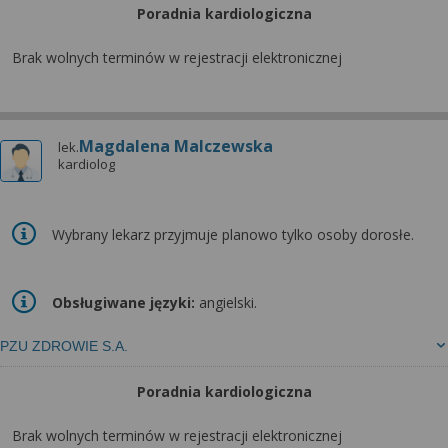
Poradnia kardiologiczna
Brak wolnych terminów w rejestracji elektronicznej
Magdalena Malczewska
lek.
kardiolog
Wybrany lekarz przyjmuje planowo tylko osoby dorosłe.
Obsługiwane języki:
angielski.
PZU ZDROWIE S.A.
Poradnia kardiologiczna
Brak wolnych terminów w rejestracji elektronicznej