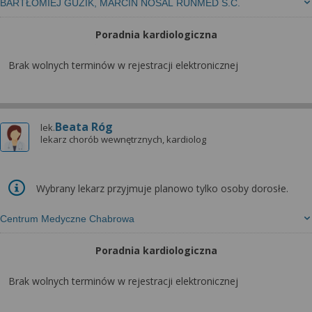
BARTŁOMIEJ GUZIK, MARCIN NOSAL RUNMED S.C.
Poradnia kardiologiczna
Brak wolnych terminów w rejestracji elektronicznej
Beata Róg
lek.
lekarz chorób wewnętrznych, kardiolog
Wybrany lekarz przyjmuje planowo tylko osoby dorosłe.
Centrum Medyczne Chabrowa
Poradnia kardiologiczna
Brak wolnych terminów w rejestracji elektronicznej