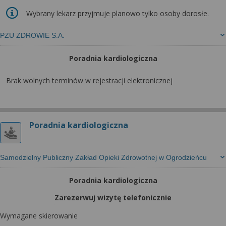
Wybrany lekarz przyjmuje planowo tylko osoby dorosłe.
PZU ZDROWIE S.A.
Poradnia kardiologiczna
Brak wolnych terminów w rejestracji elektronicznej
Poradnia kardiologiczna
Samodzielny Publiczny Zakład Opieki Zdrowotnej w Ogrodzieńcu
Poradnia kardiologiczna
Zarezerwuj wizytę telefonicznie
Wymagane skierowanie