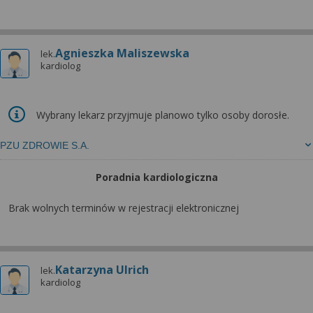
Agnieszka Maliszewska
lek.
kardiolog
Wybrany lekarz przyjmuje planowo tylko osoby dorosłe.
PZU ZDROWIE S.A.
Poradnia kardiologiczna
Brak wolnych terminów w rejestracji elektronicznej
Katarzyna Ulrich
lek.
kardiolog