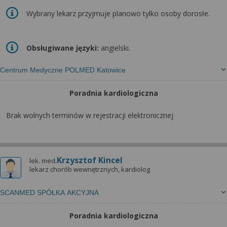
Wybrany lekarz przyjmuje planowo tylko osoby dorosłe.
Obsługiwane języki:
angielski.
Centrum Medyczne POLMED Katowice
Poradnia kardiologiczna
Brak wolnych terminów w rejestracji elektronicznej
Krzysztof Kincel
lek. med.
lekarz chorób wewnętrznych, kardiolog
SCANMED SPÓŁKA AKCYJNA
Poradnia kardiologiczna