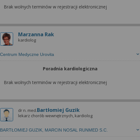
Brak wolnych terminów w rejestracji elektronicznej
Marzanna Rak
kardiolog
Centrum Medyczne Urovita
Poradnia kardiologiczna
Brak wolnych terminów w rejestracji elektronicznej
Bartłomiej Guzik
dr n. med.
lekarz chorób wewnętrznych, kardiolog
BARTŁOMIEJ GUZIK, MARCIN NOSAL RUNMED S.C.