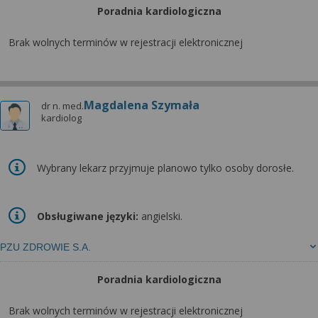
Poradnia kardiologiczna
Brak wolnych terminów w rejestracji elektronicznej
Magdalena Szymała
dr n. med.
kardiolog
Wybrany lekarz przyjmuje planowo tylko osoby dorosłe.
Obsługiwane języki:
angielski.
PZU ZDROWIE S.A.
Poradnia kardiologiczna
Brak wolnych terminów w rejestracji elektronicznej