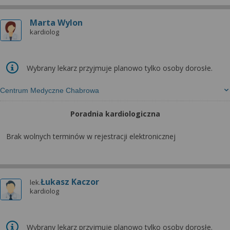
Marta Wylon
kardiolog
Wybrany lekarz przyjmuje planowo tylko osoby dorosłe.
Centrum Medyczne Chabrowa
Poradnia kardiologiczna
Brak wolnych terminów w rejestracji elektronicznej
Łukasz Kaczor
lek.
kardiolog
Wybrany lekarz przyjmuje planowo tylko osoby dorosłe.