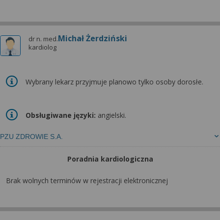
Michał Żerdziński
dr n. med.
kardiolog
Wybrany lekarz przyjmuje planowo tylko osoby dorosłe.
Obsługiwane języki:
angielski.
PZU ZDROWIE S.A.
Poradnia kardiologiczna
Brak wolnych terminów w rejestracji elektronicznej