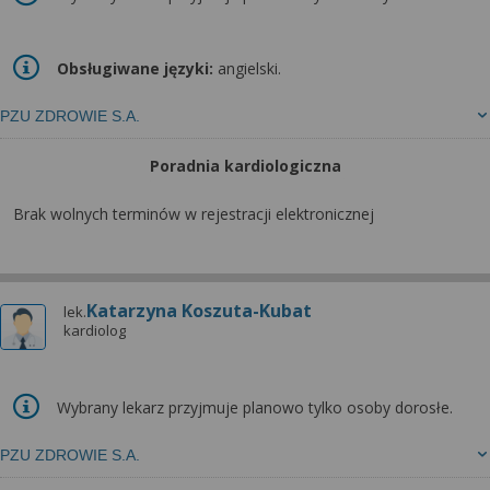
Obsługiwane języki:
angielski.
PZU ZDROWIE S.A.
Poradnia kardiologiczna
Brak wolnych terminów w rejestracji elektronicznej
Katarzyna Koszuta-Kubat
lek.
kardiolog
Wybrany lekarz przyjmuje planowo tylko osoby dorosłe.
PZU ZDROWIE S.A.