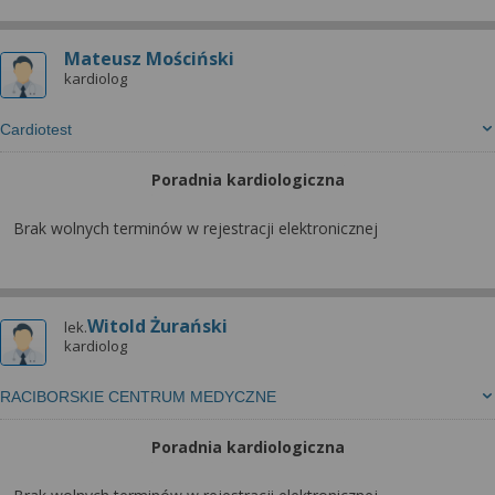
Mateusz Mościński
kardiolog
Cardiotest
Poradnia kardiologiczna
Brak wolnych terminów w rejestracji elektronicznej
Witold Żurański
lek.
kardiolog
RACIBORSKIE CENTRUM MEDYCZNE
Poradnia kardiologiczna