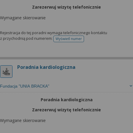
Zarezerwuj wizytę telefonicznie
Wymagane skierowanie
Rejestracja do tej poradni wymaga telefonicznego kontaktu
z przychodnią pod numerem:
Wyświetl numer
telefonu do rejestracji
Poradnia kardiologiczna
Fundacja "UNIA BRACKA"
Poradnia kardiologiczna
Zarezerwuj wizytę telefonicznie
Wymagane skierowanie