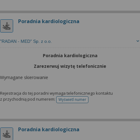
Poradnia kardiologiczna
"RADAN - MED" Sp. z o.o.
Poradnia kardiologiczna
Zarezerwuj wizytę telefonicznie
Wymagane skierowanie
Rejestracja do tej poradni wymaga telefonicznego kontaktu
z przychodnią pod numerem:
Wyświetl numer
telefonu do rejestracji
Poradnia kardiologiczna