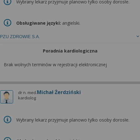
Wybrany lekarz przyjmuje planowo tylko osoby dorosłe.
Obsługiwane języki:
angielski.
PZU ZDROWIE S.A.
Poradnia kardiologiczna
Brak wolnych terminów w rejestracji elektronicznej
Michał Żerdziński
dr n. med.
kardiolog
Wybrany lekarz przyjmuje planowo tylko osoby dorosłe.