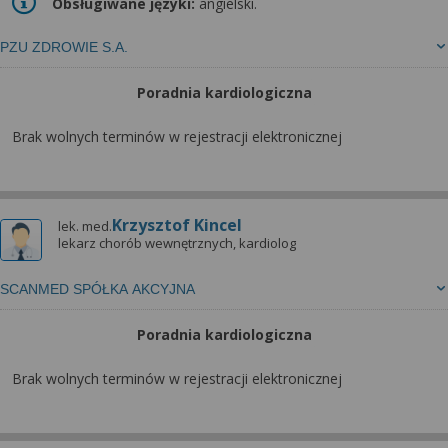
Obsługiwane języki:
angielski.
PZU ZDROWIE S.A.
Poradnia kardiologiczna
Brak wolnych terminów w rejestracji elektronicznej
Krzysztof Kincel
lek. med.
lekarz chorób wewnętrznych, kardiolog
SCANMED SPÓŁKA AKCYJNA
Poradnia kardiologiczna
Brak wolnych terminów w rejestracji elektronicznej