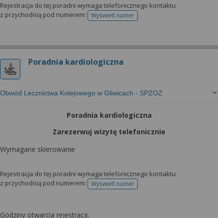
Rejestracja do tej poradni wymaga telefonicznego kontaktu
z przychodnią pod numerem:
Wyświetl numer
telefonu do rejestracji
Poradnia kardiologiczna
Obwód Lecznictwa Kolejowego w Gliwicach - SPZOZ
Poradnia kardiologiczna
Zarezerwuj wizytę telefonicznie
Wymagane skierowanie
Rejestracja do tej poradni wymaga telefonicznego kontaktu
z przychodnią pod numerem:
Wyświetl numer
telefonu do rejestracji
Godziny otwarcia rejestracji: