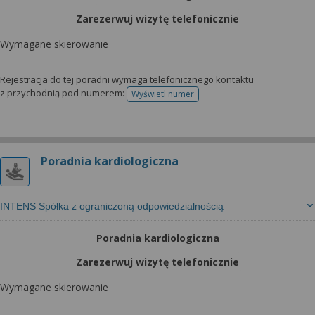
Zarezerwuj wizytę telefonicznie
Wymagane skierowanie
Rejestracja do tej poradni wymaga telefonicznego kontaktu
z przychodnią pod numerem:
Wyświetl numer
telefonu do rejestracji
Poradnia kardiologiczna
INTENS Spółka z ograniczoną odpowiedzialnością
Poradnia kardiologiczna
Zarezerwuj wizytę telefonicznie
Wymagane skierowanie