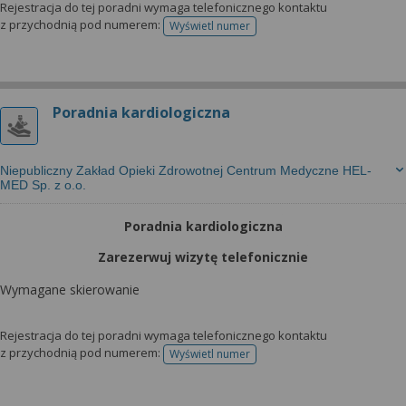
Rejestracja do tej poradni wymaga telefonicznego kontaktu
z przychodnią pod numerem:
Wyświetl numer
telefonu do rejestracji
Poradnia kardiologiczna
Niepubliczny Zakład Opieki Zdrowotnej Centrum Medyczne HEL-
MED Sp. z o.o.
Poradnia kardiologiczna
Zarezerwuj wizytę telefonicznie
Wymagane skierowanie
Rejestracja do tej poradni wymaga telefonicznego kontaktu
z przychodnią pod numerem:
Wyświetl numer
telefonu do rejestracji