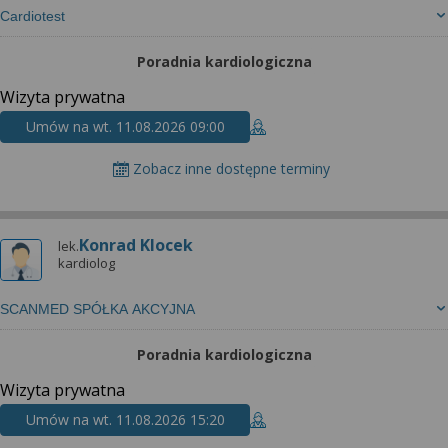
Cardiotest
Poradnia kardiologiczna
Wizyta prywatna
Umów na wt. 11.08.2026 09:00
Zobacz inne dostępne terminy
Konrad Klocek
lek.
kardiolog
SCANMED SPÓŁKA AKCYJNA
Poradnia kardiologiczna
Wizyta prywatna
Umów na wt. 11.08.2026 15:20