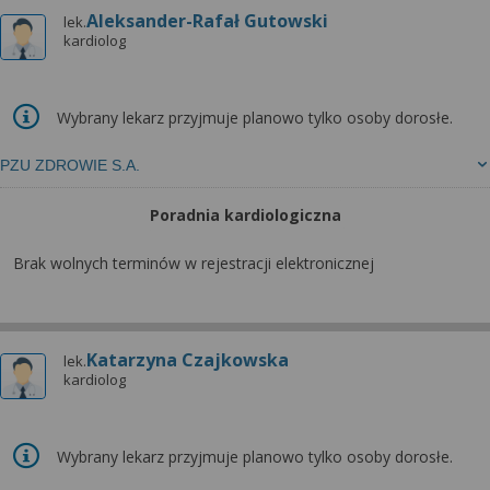
Aleksander-Rafał Gutowski
lek.
kardiolog
Wybrany lekarz przyjmuje planowo tylko osoby dorosłe.
PZU ZDROWIE S.A.
Poradnia kardiologiczna
Brak wolnych terminów w rejestracji elektronicznej
Katarzyna Czajkowska
lek.
kardiolog
Wybrany lekarz przyjmuje planowo tylko osoby dorosłe.