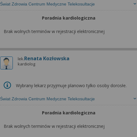
Świat Zdrowia Centrum Medyczne Telekosultacje
Poradnia kardiologiczna
Brak wolnych terminów w rejestracji elektronicznej
Renata Kozłowska
lek.
kardiolog
Wybrany lekarz przyjmuje planowo tylko osoby dorosłe.
Świat Zdrowia Centrum Medyczne Telekosultacje
Poradnia kardiologiczna
Brak wolnych terminów w rejestracji elektronicznej