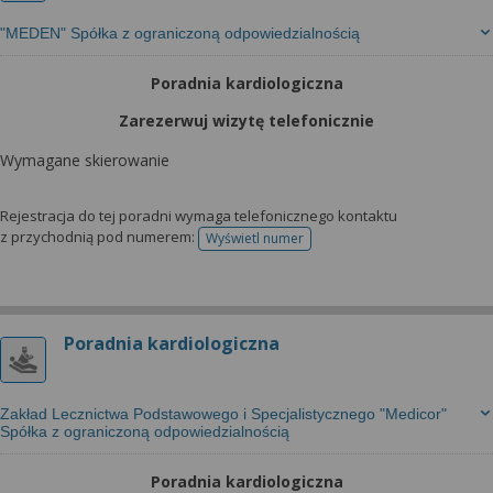
"MEDEN" Spółka z ograniczoną odpowiedzialnością
Poradnia kardiologiczna
Zarezerwuj wizytę telefonicznie
Wymagane skierowanie
Rejestracja do tej poradni wymaga telefonicznego kontaktu
z przychodnią pod numerem:
Wyświetl numer
telefonu do rejestracji
Poradnia kardiologiczna
Zakład Lecznictwa Podstawowego i Specjalistycznego "Medicor"
Spółka z ograniczoną odpowiedzialnością
Poradnia kardiologiczna