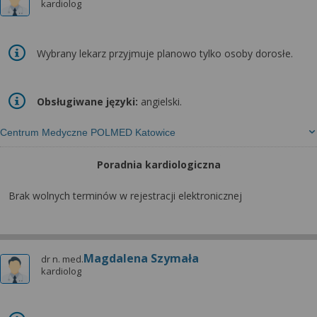
kardiolog
Wybrany lekarz przyjmuje planowo tylko osoby dorosłe.
Obsługiwane języki:
angielski.
Centrum Medyczne POLMED Katowice
Poradnia kardiologiczna
Brak wolnych terminów w rejestracji elektronicznej
Magdalena Szymała
dr n. med.
kardiolog