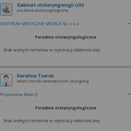
Gabinet otolaryngologii (ch)
poradnia otolaryngologiczna
CENTRUM MEDYCZNE MEDICA Sp. z o.o.
Poradnia otolaryngologiczna
Brak wolnych terminów w rejestracji elektronicznej
Karalina Tsaruk
lekarz chorób wewnętrznych, laryngolog
Przychodnia Medi-Q
Poradnia otolaryngologiczna
Brak wolnych terminów w rejestracji elektronicznej