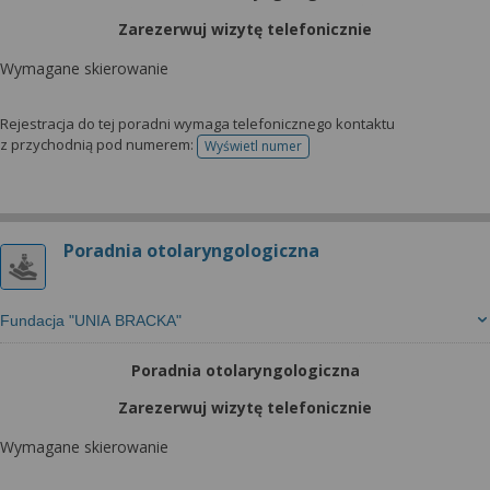
Zarezerwuj wizytę telefonicznie
Wymagane skierowanie
Rejestracja do tej poradni wymaga telefonicznego kontaktu
z przychodnią pod numerem:
Wyświetl numer
telefonu do rejestracji
Poradnia otolaryngologiczna
Fundacja "UNIA BRACKA"
Poradnia otolaryngologiczna
Zarezerwuj wizytę telefonicznie
Wymagane skierowanie