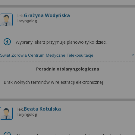
Grażyna Wodyńska
lek.
laryngolog
Wybrany lekarz przyjmuje planowo tylko dzieci.
Świat Zdrowia Centrum Medyczne Telekosultacje
Poradnia otolaryngologiczna
Brak wolnych terminów w rejestracji elektronicznej
Beata Kotulska
lek.
laryngolog