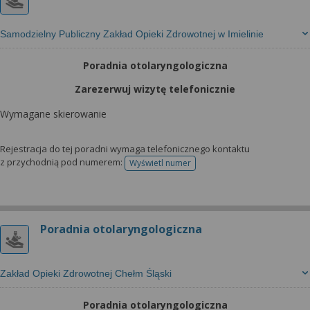
Samodzielny Publiczny Zakład Opieki Zdrowotnej w Imielinie
Poradnia otolaryngologiczna
Zarezerwuj wizytę telefonicznie
Wymagane skierowanie
Rejestracja do tej poradni wymaga telefonicznego kontaktu
z przychodnią pod numerem:
Wyświetl numer
telefonu do rejestracji
Poradnia otolaryngologiczna
Zakład Opieki Zdrowotnej Chełm Śląski
Poradnia otolaryngologiczna