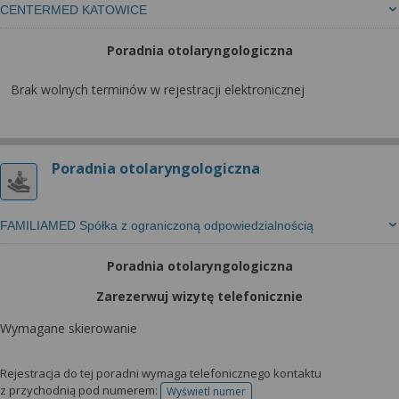
CENTERMED KATOWICE
Poradnia otolaryngologiczna
Brak wolnych terminów w rejestracji elektronicznej
Poradnia otolaryngologiczna
FAMILIAMED Spółka z ograniczoną odpowiedzialnością
Poradnia otolaryngologiczna
Zarezerwuj wizytę telefonicznie
Wymagane skierowanie
Rejestracja do tej poradni wymaga telefonicznego kontaktu
z przychodnią pod numerem:
Wyświetl numer
telefonu do rejestracji