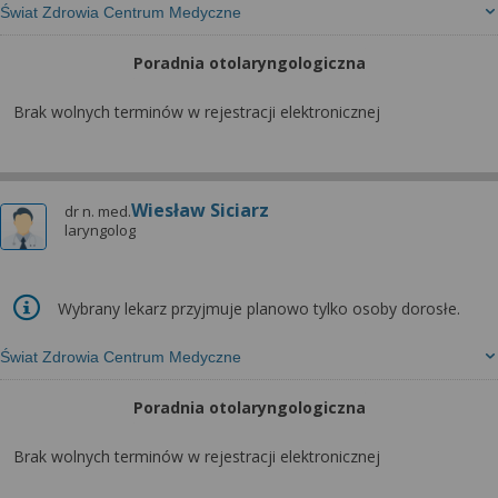
Świat Zdrowia Centrum Medyczne
Poradnia otolaryngologiczna
Brak wolnych terminów w rejestracji elektronicznej
Wiesław Siciarz
dr n. med.
laryngolog
Wybrany lekarz przyjmuje planowo tylko osoby dorosłe.
Świat Zdrowia Centrum Medyczne
Poradnia otolaryngologiczna
Brak wolnych terminów w rejestracji elektronicznej