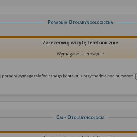
Poradnia Otolaryngologiczna
Zarezerwuj wizytę telefonicznie
Wymagane skierowanie
tej poradni wymaga telefonicznego kontaktu z przychodnią pod numerem:
Cm - Otolaryngologia