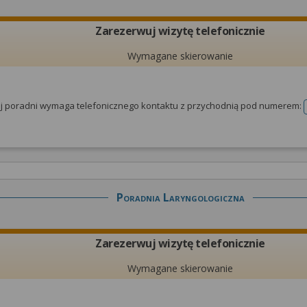
Zarezerwuj wizytę telefonicznie
Wymagane skierowanie
tej poradni wymaga telefonicznego kontaktu z przychodnią pod numerem:
Poradnia Laryngologiczna
Zarezerwuj wizytę telefonicznie
Wymagane skierowanie