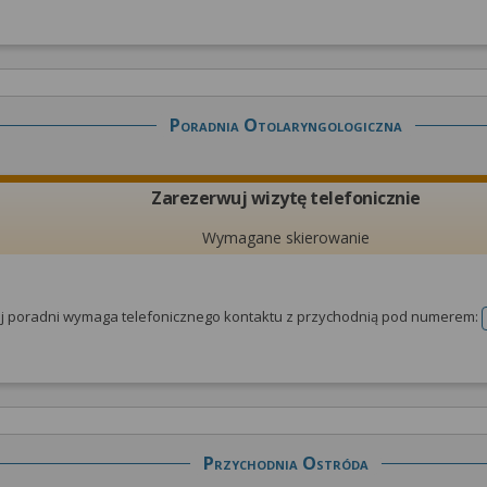
Poradnia Otolaryngologiczna
Zarezerwuj wizytę telefonicznie
Wymagane skierowanie
tej poradni wymaga telefonicznego kontaktu z przychodnią pod numerem:
Przychodnia Ostróda