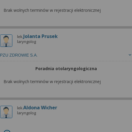
Brak wolnych terminów w rejestracji elektronicznej
Jolanta Prusek
lek.
laryngolog
PZU ZDROWIE S.A.
Poradnia otolaryngologiczna
Brak wolnych terminów w rejestracji elektronicznej
Aldona Wicher
lek.
laryngolog