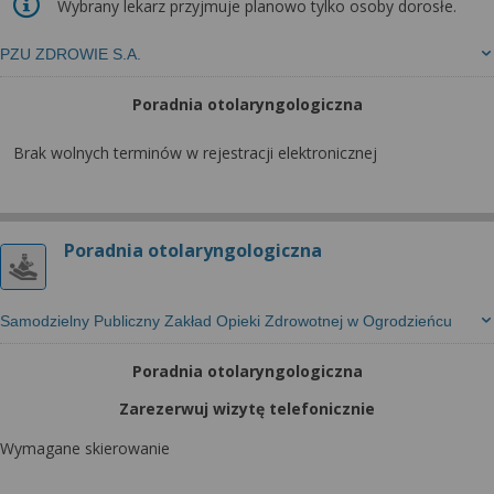
Wybrany lekarz przyjmuje planowo tylko osoby dorosłe.
PZU ZDROWIE S.A.
Poradnia otolaryngologiczna
Brak wolnych terminów w rejestracji elektronicznej
Poradnia otolaryngologiczna
Samodzielny Publiczny Zakład Opieki Zdrowotnej w Ogrodzieńcu
Poradnia otolaryngologiczna
Zarezerwuj wizytę telefonicznie
Wymagane skierowanie