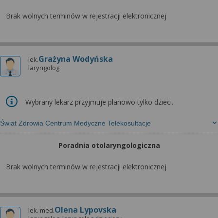
Brak wolnych terminów w rejestracji elektronicznej
Grażyna Wodyńska
lek.
laryngolog
Wybrany lekarz przyjmuje planowo tylko dzieci.
Świat Zdrowia Centrum Medyczne Telekosultacje
Poradnia otolaryngologiczna
Brak wolnych terminów w rejestracji elektronicznej
Olena Lypovska
lek. med.