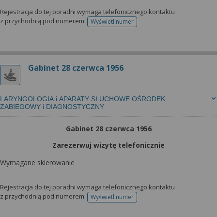
Rejestracja do tej poradni wymaga telefonicznego kontaktu
z przychodnią pod numerem:
Wyświetl numer
telefonu do rejestracji
Gabinet 28 czerwca 1956
LARYNGOLOGIA i APARATY SŁUCHOWE OŚRODEK
ZABIEGOWY i DIAGNOSTYCZNY
Gabinet 28 czerwca 1956
Zarezerwuj wizytę telefonicznie
Wymagane skierowanie
Rejestracja do tej poradni wymaga telefonicznego kontaktu
z przychodnią pod numerem:
Wyświetl numer
telefonu do rejestracji