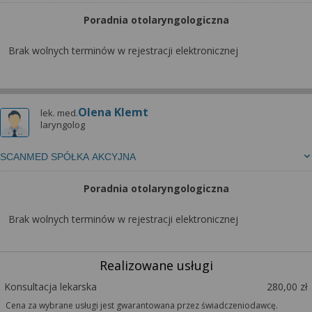
Poradnia otolaryngologiczna
Brak wolnych terminów w rejestracji elektronicznej
Olena Klemt
lek. med.
laryngolog
SCANMED SPÓŁKA AKCYJNA
Poradnia otolaryngologiczna
Brak wolnych terminów w rejestracji elektronicznej
Realizowane usługi
Konsultacja lekarska
280,00 zł
Cena za wybrane usługi jest gwarantowana przez świadczeniodawcę.