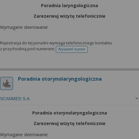
Poradnia laryngologiczna
Zarezerwuj wizytę telefonicznie
Wymagane skierowanie
Rejestracja do tej poradni wymaga telefonicznego kontaktu
z przychodnią pod numerem:
Wyświetl numer
telefonu do rejestracji
Poradnia otorynolaryngologiczna
SCANMED S.A.
Poradnia otorynolaryngologiczna
Zarezerwuj wizytę telefonicznie
Wymagane skierowanie