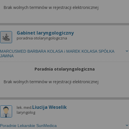
Brak wolnych terminów w rejestracji elektronicznej
Gabinet laryngologiczny
poradnia otolaryngologiczna
MARCUSMED BARBARA KOLASA i MAREK KOLASA SPÓŁKA
JAWNA
Poradnia otolaryngologiczna
Brak wolnych terminów w rejestracji elektronicznej
Liucija Weselik
lek. med.
laryngolog
Poradnie Lekarskie SunMedica