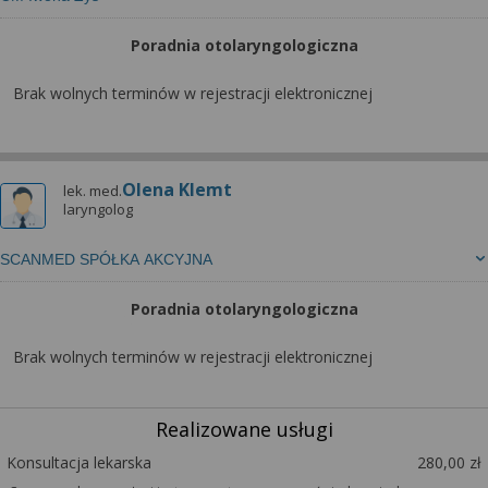
Poradnia otolaryngologiczna
Brak wolnych terminów w rejestracji elektronicznej
Olena Klemt
lek. med.
laryngolog
SCANMED SPÓŁKA AKCYJNA
Poradnia otolaryngologiczna
Brak wolnych terminów w rejestracji elektronicznej
Realizowane usługi
Konsultacja lekarska
280,00 zł