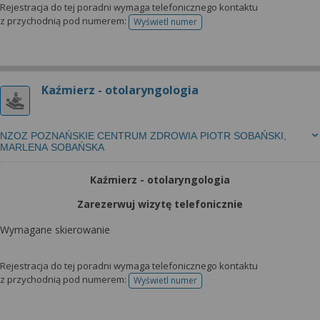
Rejestracja do tej poradni wymaga telefonicznego kontaktu
z przychodnią pod numerem:
Wyświetl numer
telefonu do rejestracji
Kaźmierz - otolaryngologia
NZOZ POZNAŃSKIE CENTRUM ZDROWIA PIOTR SOBAŃSKI,
MARLENA SOBAŃSKA
Kaźmierz - otolaryngologia
Zarezerwuj wizytę telefonicznie
Wymagane skierowanie
Rejestracja do tej poradni wymaga telefonicznego kontaktu
z przychodnią pod numerem:
Wyświetl numer
telefonu do rejestracji