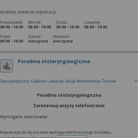
Godziny otwarcia rejestracji:
Poniedziałek
Wtorek
Środa
Czwartek
08:00 - 16:00
08:00 - 16:00
08:00 - 16:00
08:00 - 16:00
Piątek
Sobota
Niedziela
08:00 - 16:00
nieczynne
nieczynne
Poradnia otolaryngologiczna
Specjalistyczny Gabinet Lekarski Alicja Wierzbińska-Trzmiel
Poradnia otolaryngologiczna
Zarezerwuj wizytę telefonicznie
Wymagane skierowanie
Rejestracja do tej poradni wymaga telefonicznego kontaktu