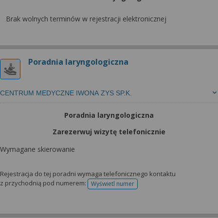
Brak wolnych terminów w rejestracji elektronicznej
Poradnia laryngologiczna
CENTRUM MEDYCZNE IWONA ZYS SP.K.
Poradnia laryngologiczna
Zarezerwuj wizytę telefonicznie
Wymagane skierowanie
Rejestracja do tej poradni wymaga telefonicznego kontaktu
z przychodnią pod numerem:
Wyświetl numer
telefonu do rejestracji