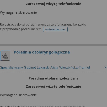
Zarezerwuj wizytę telefonicznie
Wymagane skierowanie
Rejestracja do tej poradni wymaga telefonicznego kontaktu
z przychodnią pod numerem:
Wyświetl numer
telefonu do rejestracji
Poradnia otolaryngologiczna
Specjalistyczny Gabinet Lekarski Alicja Wierzbińska-Trzmiel
Poradnia otolaryngologiczna
Zarezerwuj wizytę telefonicznie
Wymagane skierowanie