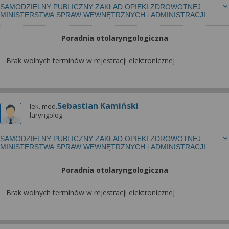
SAMODZIELNY PUBLICZNY ZAKŁAD OPIEKI ZDROWOTNEJ
MINISTERSTWA SPRAW WEWNĘTRZNYCH i ADMINISTRACJI
Poradnia otolaryngologiczna
Brak wolnych terminów w rejestracji elektronicznej
Sebastian Kamiński
lek. med.
laryngolog
SAMODZIELNY PUBLICZNY ZAKŁAD OPIEKI ZDROWOTNEJ
MINISTERSTWA SPRAW WEWNĘTRZNYCH i ADMINISTRACJI
Poradnia otolaryngologiczna
Brak wolnych terminów w rejestracji elektronicznej