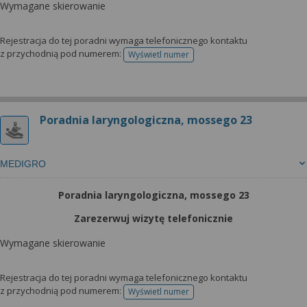
Wymagane skierowanie
Rejestracja do tej poradni wymaga telefonicznego kontaktu
z przychodnią pod numerem:
Wyświetl numer
telefonu do rejestracji
Poradnia laryngologiczna, mossego 23
MEDIGRO
Poradnia laryngologiczna, mossego 23
Zarezerwuj wizytę telefonicznie
Wymagane skierowanie
Rejestracja do tej poradni wymaga telefonicznego kontaktu
z przychodnią pod numerem:
Wyświetl numer
telefonu do rejestracji