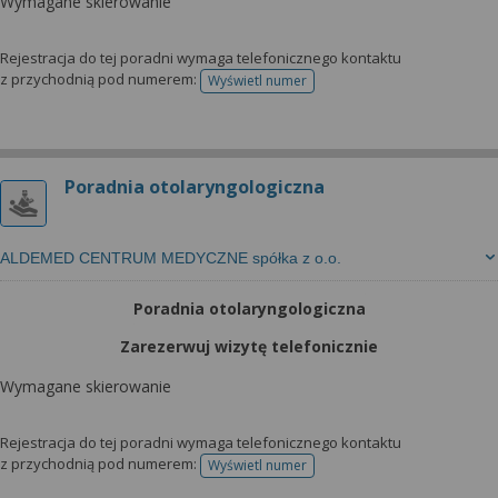
Wymagane skierowanie
Rejestracja do tej poradni wymaga telefonicznego kontaktu
z przychodnią pod numerem:
Wyświetl numer
telefonu do rejestracji
Poradnia otolaryngologiczna
ALDEMED CENTRUM MEDYCZNE spółka z o.o.
Poradnia otolaryngologiczna
Zarezerwuj wizytę telefonicznie
Wymagane skierowanie
Rejestracja do tej poradni wymaga telefonicznego kontaktu
z przychodnią pod numerem:
Wyświetl numer
telefonu do rejestracji