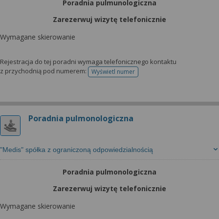
Poradnia pulmunologiczna
Zarezerwuj wizytę telefonicznie
Wymagane skierowanie
Rejestracja do tej poradni wymaga telefonicznego kontaktu
z przychodnią pod numerem:
Wyświetl numer
telefonu do rejestracji
Poradnia pulmonologiczna
"Medis" spółka z ograniczoną odpowiedzialnością
Poradnia pulmonologiczna
Zarezerwuj wizytę telefonicznie
Wymagane skierowanie