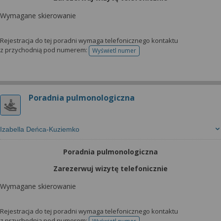
Wymagane skierowanie
Rejestracja do tej poradni wymaga telefonicznego kontaktu
z przychodnią pod numerem:
Wyświetl numer
telefonu do rejestracji
Poradnia pulmonologiczna
Izabella Deńca-Kuziemko
Poradnia pulmonologiczna
Zarezerwuj wizytę telefonicznie
Wymagane skierowanie
Rejestracja do tej poradni wymaga telefonicznego kontaktu
z przychodnią pod numerem: