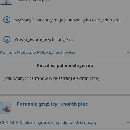
Wybrany lekarz przyjmuje planowo tylko osoby dorosłe.
Obsługiwane języki:
angielski.
Centrum Medyczne POLMED Sosnowiec
Poradnia pulmonologiczna
Brak wolnych terminów w rejestracji elektronicznej
Poradnia gruźlicy i chorób płuc
OLK-MED Spółka z ograniczoną odpowiedzialnością