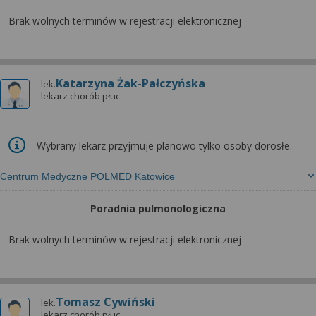
Brak wolnych terminów w rejestracji elektronicznej
Katarzyna Żak-Pałczyńska
lek.
lekarz chorób płuc
Wybrany lekarz przyjmuje planowo tylko osoby dorosłe.
Centrum Medyczne POLMED Katowice
Poradnia pulmonologiczna
Brak wolnych terminów w rejestracji elektronicznej
Tomasz Cywiński
lek.
lekarz chorób płuc