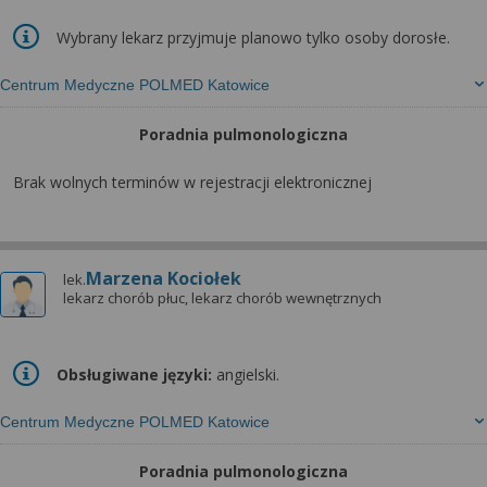
Wybrany lekarz przyjmuje planowo tylko osoby dorosłe.
Centrum Medyczne POLMED Katowice
Poradnia pulmonologiczna
Brak wolnych terminów w rejestracji elektronicznej
Marzena Kociołek
lek.
lekarz chorób płuc, lekarz chorób wewnętrznych
Obsługiwane języki:
angielski.
Centrum Medyczne POLMED Katowice
Poradnia pulmonologiczna