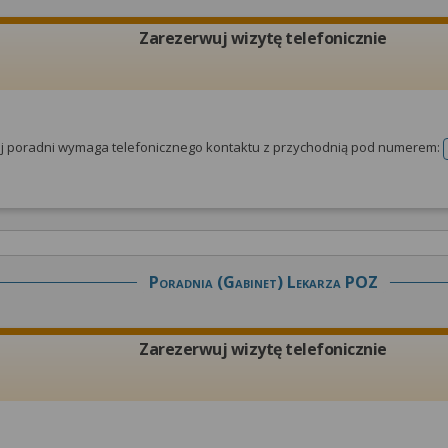
Zarezerwuj wizytę telefonicznie
tej poradni wymaga telefonicznego kontaktu z przychodnią pod numerem:
Poradnia (gabinet) Lekarza POZ
Zarezerwuj wizytę telefonicznie