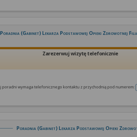
Poradnia (gabinet) Lekarza Podstawowej Opieki Zdrowotnej Fili
Zarezerwuj wizytę telefonicznie
tej poradni wymaga telefonicznego kontaktu z przychodnią pod numerem:
Poradnia (gabinet) Lekarza Podstawowej Opieki Zdrowo