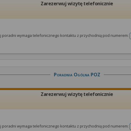
Zarezerwuj wizytę telefonicznie
tej poradni wymaga telefonicznego kontaktu z przychodnią pod numerem:
Poradnia Ogólna POZ
Zarezerwuj wizytę telefonicznie
tej poradni wymaga telefonicznego kontaktu z przychodnią pod numerem: