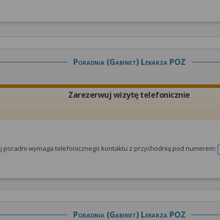
Poradnia (gabinet) Lekarza POZ
Zarezerwuj wizytę telefonicznie
tej poradni wymaga telefonicznego kontaktu z przychodnią pod numerem:
Poradnia (gabinet) Lekarza POZ