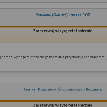
Poradnia (gabinet) Lekarza POZ
Zarezerwuj wizytę telefonicznie
tej poradni wymaga telefonicznego kontaktu z przychodnią pod numerem:
Gabinet Pielęgniarki Środowiskowo - Rodzinnej
Zarezerwuj wizytę telefonicznie