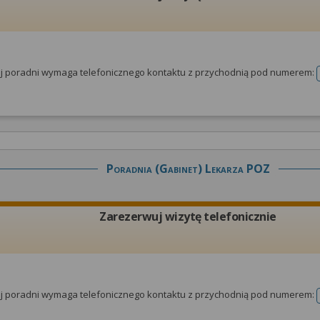
tej poradni wymaga telefonicznego kontaktu z przychodnią pod numerem:
Poradnia (gabinet) Lekarza POZ
Zarezerwuj wizytę telefonicznie
tej poradni wymaga telefonicznego kontaktu z przychodnią pod numerem: