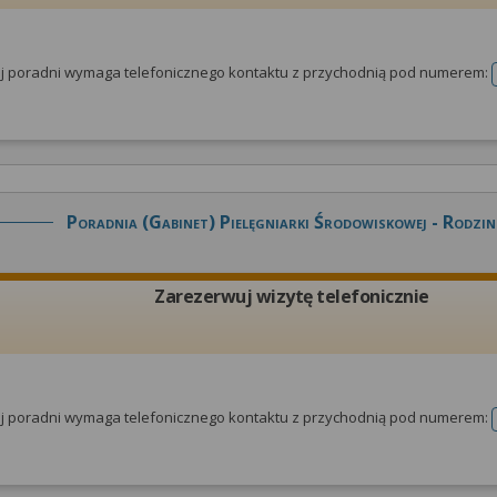
tej poradni wymaga telefonicznego kontaktu z przychodnią pod numerem:
Poradnia (gabinet) Pielęgniarki Środowiskowej - Rodzin
Zarezerwuj wizytę telefonicznie
tej poradni wymaga telefonicznego kontaktu z przychodnią pod numerem: