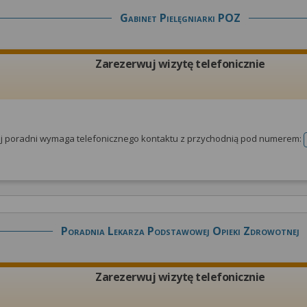
Gabinet Pielęgniarki POZ
Zarezerwuj wizytę telefonicznie
tej poradni wymaga telefonicznego kontaktu z przychodnią pod numerem:
Poradnia Lekarza Podstawowej Opieki Zdrowotnej
Zarezerwuj wizytę telefonicznie