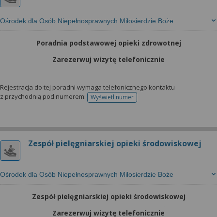
Ośrodek dla Osób Niepełnosprawnych Miłosierdzie Boże
Poradnia podstawowej opieki zdrowotnej
Zarezerwuj wizytę telefonicznie
Rejestracja do tej poradni wymaga telefonicznego kontaktu
z przychodnią pod numerem:
Wyświetl numer
telefonu do rejestracji
Zespół pielęgniarskiej opieki środowiskowej
Ośrodek dla Osób Niepełnosprawnych Miłosierdzie Boże
Zespół pielęgniarskiej opieki środowiskowej
Zarezerwuj wizytę telefonicznie