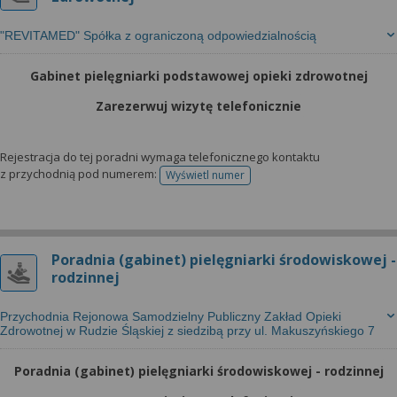
"REVITAMED" Spółka z ograniczoną odpowiedzialnością
Gabinet pielęgniarki podstawowej opieki zdrowotnej
Zarezerwuj wizytę telefonicznie
Rejestracja do tej poradni wymaga telefonicznego kontaktu
z przychodnią pod numerem:
Wyświetl numer
telefonu do rejestracji
Poradnia (gabinet) pielęgniarki środowiskowej -
rodzinnej
Przychodnia Rejonowa Samodzielny Publiczny Zakład Opieki
Zdrowotnej w Rudzie Śląskiej z siedzibą przy ul. Makuszyńskiego 7
Poradnia (gabinet) pielęgniarki środowiskowej - rodzinnej