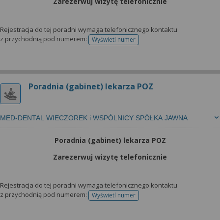
Zarezerwuj wizytę telefonicznie
Rejestracja do tej poradni wymaga telefonicznego kontaktu
z przychodnią pod numerem:
Wyświetl numer
telefonu do rejestracji
Poradnia (gabinet) lekarza POZ
MED-DENTAL WIECZOREK i WSPÓLNICY SPÓŁKA JAWNA
Poradnia (gabinet) lekarza POZ
Zarezerwuj wizytę telefonicznie
Rejestracja do tej poradni wymaga telefonicznego kontaktu
z przychodnią pod numerem:
Wyświetl numer
telefonu do rejestracji