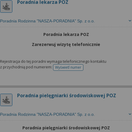
Poradnia lekarza POZ
Poradnia Rodzinna "NASZA-PORADNIA" Sp. z o.o.
Poradnia lekarza POZ
Zarezerwuj wizytę telefonicznie
Rejestracja do tej poradni wymaga telefonicznego kontaktu
z przychodnią pod numerem:
Wyświetl numer
telefonu do rejestracji
Poradnia pielęgniarki środowiskowej POZ
Poradnia Rodzinna "NASZA-PORADNIA" Sp. z o.o.
Poradnia pielęgniarki środowiskowej POZ