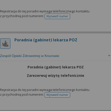
Rejestracja do tej poradni wymaga telefonicznego kontaktu
z przychodnią pod numerem:
Wyświetl numer
telefonu do rejestracji
Poradnia (gabinet) lekarza POZ
Zespół Opieki Zdrowotnej w Knurowie
Poradnia (gabinet) lekarza POZ
Zarezerwuj wizytę telefonicznie
Rejestracja do tej poradni wymaga telefonicznego kontaktu
z przychodnią pod numerem:
Wyświetl numer
telefonu do rejestracji