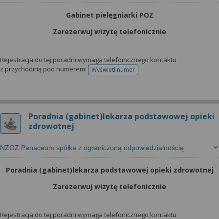
Gabinet pielęgniarki POZ
Zarezerwuj wizytę telefonicznie
Rejestracja do tej poradni wymaga telefonicznego kontaktu
z przychodnią pod numerem:
Wyświetl numer
telefonu do rejestracji
Poradnia (gabinet)lekarza podstawowej opieki
zdrowotnej
NZOZ Panaceum spółka z ograniczoną odpowiedzialnością
Poradnia (gabinet)lekarza podstawowej opieki zdrowotnej
Zarezerwuj wizytę telefonicznie
Rejestracja do tej poradni wymaga telefonicznego kontaktu