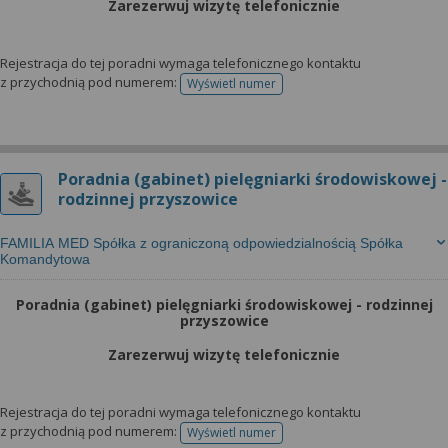
Zarezerwuj wizytę telefonicznie
Rejestracja do tej poradni wymaga telefonicznego kontaktu
z przychodnią pod numerem:
Wyświetl numer
telefonu do rejestracji
Poradnia (gabinet) pielęgniarki środowiskowej -
rodzinnej przyszowice
FAMILIA MED Spółka z ograniczoną odpowiedzialnością Spółka
Komandytowa
Poradnia (gabinet) pielęgniarki środowiskowej - rodzinnej
przyszowice
Zarezerwuj wizytę telefonicznie
Rejestracja do tej poradni wymaga telefonicznego kontaktu
z przychodnią pod numerem:
Wyświetl numer
telefonu do rejestracji