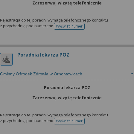
Zarezerwuj wizytę telefonicznie
Rejestracja do tej poradni wymaga telefonicznego kontaktu
z przychodnią pod numerem:
Wyświetl numer
telefonu do rejestracji
Poradnia lekarza POZ
Gminny Ośrodek Zdrowia w Ornontowicach
Poradnia lekarza POZ
Zarezerwuj wizytę telefonicznie
Rejestracja do tej poradni wymaga telefonicznego kontaktu
z przychodnią pod numerem:
Wyświetl numer
telefonu do rejestracji