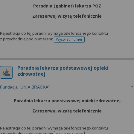
Poradnia (gabinet) lekarza POZ
Zarezerwuj wizytę telefonicznie
Rejestracja do tej poradni wymaga telefonicznego kontaktu
z przychodnią pod numerem:
Wyświetl numer
telefonu do rejestracji
Poradnia lekarza podstawowej opieki
zdrowotnej
Fundacja "UNIA BRACKA"
Poradnia lekarza podstawowej opieki zdrowotnej
Zarezerwuj wizytę telefonicznie
Rejestracja do tej poradni wymaga telefonicznego kontaktu
z przychodnią pod numerem: