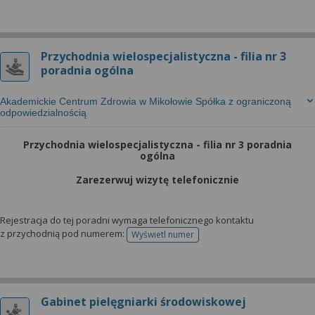
Przychodnia wielospecjalistyczna - filia nr 3
poradnia ogólna
Akademickie Centrum Zdrowia w Mikołowie Spółka z ograniczoną
odpowiedzialnością
Przychodnia wielospecjalistyczna - filia nr 3 poradnia
ogólna
Zarezerwuj wizytę telefonicznie
Rejestracja do tej poradni wymaga telefonicznego kontaktu
z przychodnią pod numerem:
Wyświetl numer
telefonu do rejestracji
Gabinet pielęgniarki środowiskowej