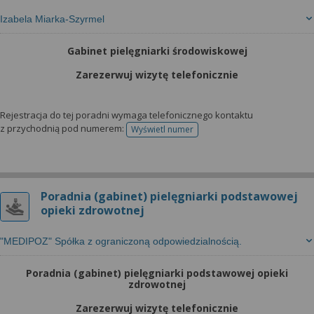
Izabela Miarka-Szyrmel
Gabinet pielęgniarki środowiskowej
Zarezerwuj wizytę telefonicznie
Rejestracja do tej poradni wymaga telefonicznego kontaktu
z przychodnią pod numerem:
Wyświetl numer
telefonu do rejestracji
Poradnia (gabinet) pielęgniarki podstawowej
opieki zdrowotnej
"MEDIPOZ" Spółka z ograniczoną odpowiedzialnością.
Poradnia (gabinet) pielęgniarki podstawowej opieki
zdrowotnej
Zarezerwuj wizytę telefonicznie