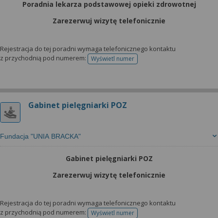
Poradnia lekarza podstawowej opieki zdrowotnej
Zarezerwuj wizytę telefonicznie
Rejestracja do tej poradni wymaga telefonicznego kontaktu
z przychodnią pod numerem:
Wyświetl numer
telefonu do rejestracji
Gabinet pielęgniarki POZ
Fundacja "UNIA BRACKA"
Gabinet pielęgniarki POZ
Zarezerwuj wizytę telefonicznie
Rejestracja do tej poradni wymaga telefonicznego kontaktu
z przychodnią pod numerem:
Wyświetl numer
telefonu do rejestracji