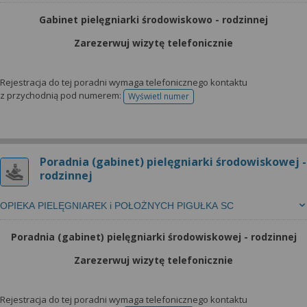
Gabinet pielęgniarki środowiskowo - rodzinnej
Zarezerwuj wizytę telefonicznie
Rejestracja do tej poradni wymaga telefonicznego kontaktu
z przychodnią pod numerem:
Wyświetl numer
telefonu do rejestracji
Poradnia (gabinet) pielęgniarki środowiskowej -
rodzinnej
OPIEKA PIELĘGNIAREK i POŁOŻNYCH PIGUŁKA SC
Poradnia (gabinet) pielęgniarki środowiskowej - rodzinnej
Zarezerwuj wizytę telefonicznie
Rejestracja do tej poradni wymaga telefonicznego kontaktu