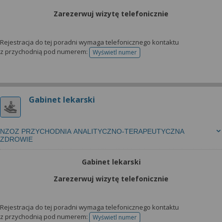
Zarezerwuj wizytę telefonicznie
Rejestracja do tej poradni wymaga telefonicznego kontaktu
z przychodnią pod numerem:
Wyświetl numer
telefonu do rejestracji
Gabinet lekarski
NZOZ PRZYCHODNIA ANALITYCZNO-TERAPEUTYCZNA
ZDROWIE
Gabinet lekarski
Zarezerwuj wizytę telefonicznie
Rejestracja do tej poradni wymaga telefonicznego kontaktu
z przychodnią pod numerem:
Wyświetl numer
telefonu do rejestracji