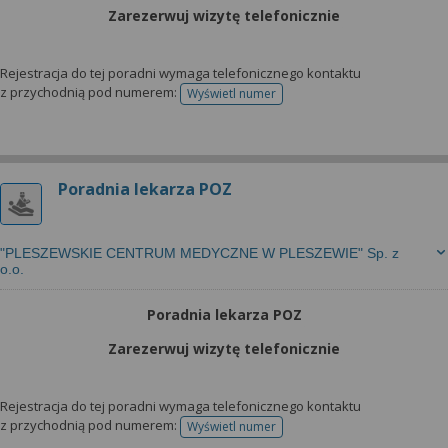
Zarezerwuj wizytę telefonicznie
Rejestracja do tej poradni wymaga telefonicznego kontaktu
z przychodnią pod numerem:
Wyświetl numer
telefonu do rejestracji
Poradnia lekarza POZ
"PLESZEWSKIE CENTRUM MEDYCZNE W PLESZEWIE" Sp. z
o.o.
Poradnia lekarza POZ
Zarezerwuj wizytę telefonicznie
Rejestracja do tej poradni wymaga telefonicznego kontaktu
z przychodnią pod numerem:
Wyświetl numer
telefonu do rejestracji