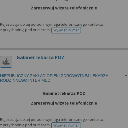
Zarezerwuj wizytę telefonicznie
Rejestracja do tej poradni wymaga telefonicznego kontaktu
z przychodnią pod numerem:
Wyświetl numer
telefonu do rejestracji
Gabinet lekarza POZ
NIEPUBLICZNY ZAKŁAD OPIEKI ZDROWOTNEJ LEKARZA
RODZINNEGO INTER MED
Gabinet lekarza POZ
Zarezerwuj wizytę telefonicznie
Rejestracja do tej poradni wymaga telefonicznego kontaktu
z przychodnią pod numerem:
Wyświetl numer
telefonu do rejestracji