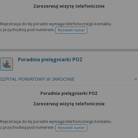
Zarezerwuj wizytę telefonicznie
Rejestracja do tej poradni wymaga telefonicznego kontaktu
z przychodnią pod numerem:
Wyświetl numer
telefonu do rejestracji
Poradnia pielęgniarki POZ
SZPITAL POWIATOWY W JAROCINIE
Poradnia pielęgniarki POZ
Zarezerwuj wizytę telefonicznie
Rejestracja do tej poradni wymaga telefonicznego kontaktu
z przychodnią pod numerem:
Wyświetl numer
telefonu do rejestracji