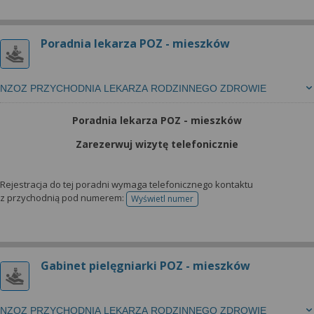
Poradnia lekarza POZ - mieszków
NZOZ PRZYCHODNIA LEKARZA RODZINNEGO ZDROWIE
Poradnia lekarza POZ - mieszków
Zarezerwuj wizytę telefonicznie
Rejestracja do tej poradni wymaga telefonicznego kontaktu
z przychodnią pod numerem:
Wyświetl numer
telefonu do rejestracji
Gabinet pielęgniarki POZ - mieszków
NZOZ PRZYCHODNIA LEKARZA RODZINNEGO ZDROWIE