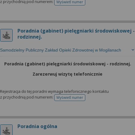
z przychodnią pod numerem:
Wyświetl numer
telefonu do rejestracji
Poradnia (gabinet) pielęgniarki środowiskowej -
rodzinnej.
Samodzielny Publiczny Zakład Opieki Zdrowotnej w Mogilanach
Poradnia (gabinet) pielęgniarki środowiskowej - rodzinnej.
Zarezerwuj wizytę telefonicznie
Rejestracja do tej poradni wymaga telefonicznego kontaktu
z przychodnią pod numerem:
Wyświetl numer
telefonu do rejestracji
Poradnia ogólna