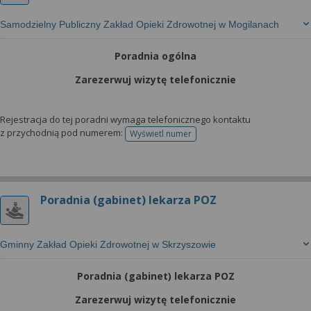
Samodzielny Publiczny Zakład Opieki Zdrowotnej w Mogilanach
Poradnia ogólna
Zarezerwuj wizytę telefonicznie
Rejestracja do tej poradni wymaga telefonicznego kontaktu
z przychodnią pod numerem:
Wyświetl numer
telefonu do rejestracji
Poradnia (gabinet) lekarza POZ
Gminny Zakład Opieki Zdrowotnej w Skrzyszowie
Poradnia (gabinet) lekarza POZ
Zarezerwuj wizytę telefonicznie