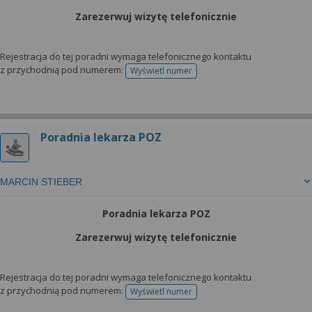
Zarezerwuj wizytę telefonicznie
Rejestracja do tej poradni wymaga telefonicznego kontaktu
z przychodnią pod numerem:
Wyświetl numer
telefonu do rejestracji
Poradnia lekarza POZ
MARCIN STIEBER
Poradnia lekarza POZ
Zarezerwuj wizytę telefonicznie
Rejestracja do tej poradni wymaga telefonicznego kontaktu
z przychodnią pod numerem:
Wyświetl numer
telefonu do rejestracji