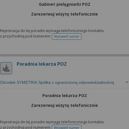
Gabinet pielęgniarki POZ
Zarezerwuj wizytę telefonicznie
Rejestracja do tej poradni wymaga telefonicznego kontaktu
z przychodnią pod numerem:
Wyświetl numer
telefonu do rejestracji
Poradnia lekarza POZ
Ośrodek SYMETRIA Spółka z ograniczoną odpowiedzialnością
Poradnia lekarza POZ
Zarezerwuj wizytę telefonicznie
Rejestracja do tej poradni wymaga telefonicznego kontaktu
z przychodnią pod numerem:
Wyświetl numer