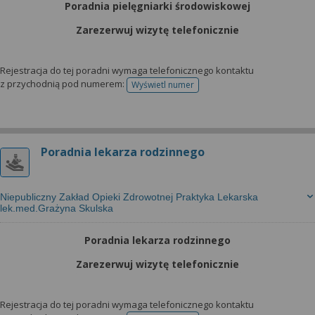
Poradnia pielęgniarki środowiskowej
Zarezerwuj wizytę telefonicznie
Rejestracja do tej poradni wymaga telefonicznego kontaktu
z przychodnią pod numerem:
Wyświetl numer
telefonu do rejestracji
Poradnia lekarza rodzinnego
Niepubliczny Zakład Opieki Zdrowotnej Praktyka Lekarska
lek.med.Grażyna Skulska
Poradnia lekarza rodzinnego
Zarezerwuj wizytę telefonicznie
Rejestracja do tej poradni wymaga telefonicznego kontaktu