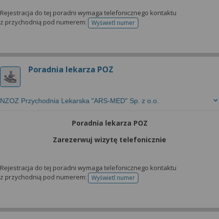
Rejestracja do tej poradni wymaga telefonicznego kontaktu
z przychodnią pod numerem:
Wyświetl numer
telefonu do rejestracji
Poradnia lekarza POZ
NZOZ Przychodnia Lekarska "ARS-MED" Sp. z o.o.
Poradnia lekarza POZ
Zarezerwuj wizytę telefonicznie
Rejestracja do tej poradni wymaga telefonicznego kontaktu
z przychodnią pod numerem:
Wyświetl numer
telefonu do rejestracji