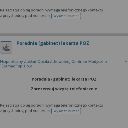
Rejestracja do tej poradni wymaga telefonicznego kontaktu
z przychodnią pod numerem:
Wyświetl numer
telefonu do rejestracji
Poradnia (gabinet) lekarza POZ
Niepubliczny Zakład Opieki Zdrowotnej Centrum Medyczne
"Diamed" sp.z o.o.
Poradnia (gabinet) lekarza POZ
Zarezerwuj wizytę telefonicznie
Rejestracja do tej poradni wymaga telefonicznego kontaktu
z przychodnią pod numerem:
Wyświetl numer
telefonu do rejestracji