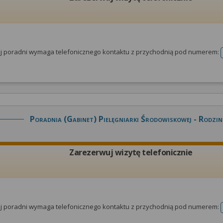
tej poradni wymaga telefonicznego kontaktu z przychodnią pod numerem:
Poradnia (gabinet) Pielęgniarki Środowiskowej - Rodzin
Zarezerwuj wizytę telefonicznie
tej poradni wymaga telefonicznego kontaktu z przychodnią pod numerem: