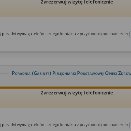
Zarezerwuj wizytę telefonicznie
tej poradni wymaga telefonicznego kontaktu z przychodnią pod numerem:
Poradnia (gabinet) Pielęgniarki Podstawowej Opieki Zdro
Zarezerwuj wizytę telefonicznie
tej poradni wymaga telefonicznego kontaktu z przychodnią pod numerem: