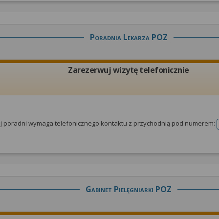
Poradnia Lekarza POZ
Zarezerwuj wizytę telefonicznie
tej poradni wymaga telefonicznego kontaktu z przychodnią pod numerem:
Gabinet Pielęgniarki POZ