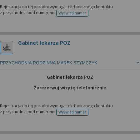
Rejestracja do tej poradni wymaga telefonicznego kontaktu
z przychodnią pod numerem:
Wyświetl numer
telefonu do rejestracji
Gabinet lekarza POZ
PRZYCHODNIA RODZINNA MAREK SZYMCZYK
Gabinet lekarza POZ
Zarezerwuj wizytę telefonicznie
Rejestracja do tej poradni wymaga telefonicznego kontaktu
z przychodnią pod numerem:
Wyświetl numer
telefonu do rejestracji