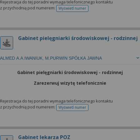
Rejestracja do tej poradni wymaga telefonicznego kontaktu
z przychodnią pod numerem:
Wyświetl numer
telefonu do rejestracji
Gabinet pielęgniarki środowiskowej - rodzinnej
ALMED A.A.IWANIUK, M.PURWIN SPÓŁKA JAWNA
Gabinet pielęgniarki środowiskowej - rodzinnej
Zarezerwuj wizytę telefonicznie
Rejestracja do tej poradni wymaga telefonicznego kontaktu
z przychodnią pod numerem:
Wyświetl numer
telefonu do rejestracji
Gabinet lekarza POZ