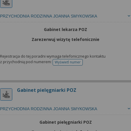
PRZYCHODNIA RODZINNA JOANNA SMYKOWSKA
Gabinet lekarza POZ
Zarezerwuj wizytę telefonicznie
Rejestracja do tej poradni wymaga telefonicznego kontaktu
z przychodnią pod numerem:
Wyświetl numer
telefonu do rejestracji
Gabinet pielęgniarki POZ
PRZYCHODNIA RODZINNA JOANNA SMYKOWSKA
Gabinet pielęgniarki POZ