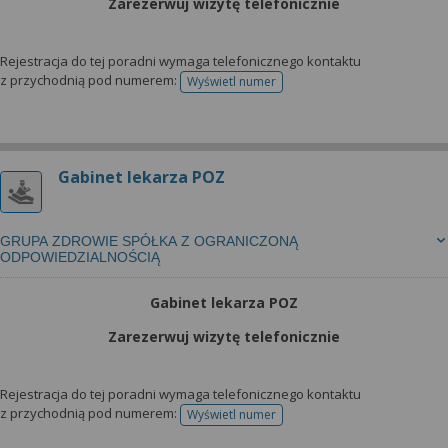
Zarezerwuj wizytę telefonicznie
Rejestracja do tej poradni wymaga telefonicznego kontaktu
z przychodnią pod numerem:
Wyświetl numer
telefonu do rejestracji
Gabinet lekarza POZ
GRUPA ZDROWIE SPÓŁKA Z OGRANICZONĄ
ODPOWIEDZIALNOŚCIĄ
Gabinet lekarza POZ
Zarezerwuj wizytę telefonicznie
Rejestracja do tej poradni wymaga telefonicznego kontaktu
z przychodnią pod numerem:
Wyświetl numer
telefonu do rejestracji