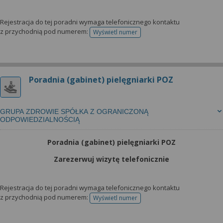
Rejestracja do tej poradni wymaga telefonicznego kontaktu
z przychodnią pod numerem:
Wyświetl numer
telefonu do rejestracji
Poradnia (gabinet) pielęgniarki POZ
GRUPA ZDROWIE SPÓŁKA Z OGRANICZONĄ
ODPOWIEDZIALNOŚCIĄ
Poradnia (gabinet) pielęgniarki POZ
Zarezerwuj wizytę telefonicznie
Rejestracja do tej poradni wymaga telefonicznego kontaktu
z przychodnią pod numerem:
Wyświetl numer
telefonu do rejestracji