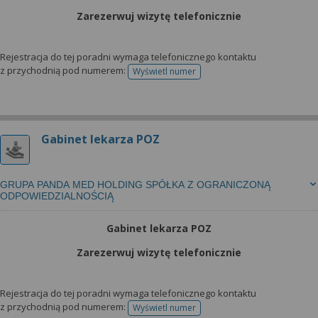
Zarezerwuj wizytę telefonicznie
Rejestracja do tej poradni wymaga telefonicznego kontaktu
z przychodnią pod numerem:
Wyświetl numer
telefonu do rejestracji
Gabinet lekarza POZ
GRUPA PANDA MED HOLDING SPÓŁKA Z OGRANICZONĄ
ODPOWIEDZIALNOŚCIĄ
Gabinet lekarza POZ
Zarezerwuj wizytę telefonicznie
Rejestracja do tej poradni wymaga telefonicznego kontaktu
z przychodnią pod numerem:
Wyświetl numer
telefonu do rejestracji