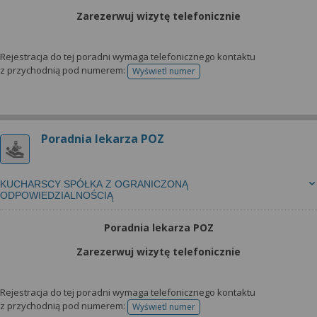
Zarezerwuj wizytę telefonicznie
Rejestracja do tej poradni wymaga telefonicznego kontaktu
z przychodnią pod numerem:
Wyświetl numer
telefonu do rejestracji
Poradnia lekarza POZ
KUCHARSCY SPÓŁKA Z OGRANICZONĄ
ODPOWIEDZIALNOŚCIĄ
Poradnia lekarza POZ
Zarezerwuj wizytę telefonicznie
Rejestracja do tej poradni wymaga telefonicznego kontaktu
z przychodnią pod numerem:
Wyświetl numer
telefonu do rejestracji