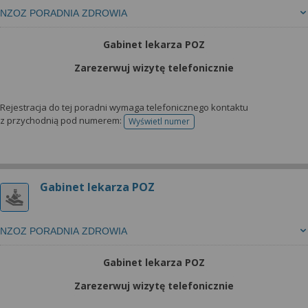
NZOZ PORADNIA ZDROWIA
Gabinet lekarza POZ
Zarezerwuj wizytę telefonicznie
Rejestracja do tej poradni wymaga telefonicznego kontaktu
z przychodnią pod numerem:
Wyświetl numer
telefonu do rejestracji
Gabinet lekarza POZ
NZOZ PORADNIA ZDROWIA
Gabinet lekarza POZ
Zarezerwuj wizytę telefonicznie