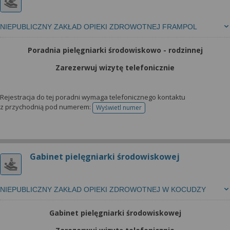
NIEPUBLICZNY ZAKŁAD OPIEKI ZDROWOTNEJ FRAMPOL
Poradnia pielęgniarki środowiskowo - rodzinnej
Zarezerwuj wizytę telefonicznie
Rejestracja do tej poradni wymaga telefonicznego kontaktu
z przychodnią pod numerem:
Wyświetl numer
telefonu do rejestracji
Gabinet pielęgniarki środowiskowej
NIEPUBLICZNY ZAKŁAD OPIEKI ZDROWOTNEJ W KOCUDZY
Gabinet pielęgniarki środowiskowej