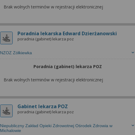
Brak wolnych terminów w rejestracji elektronicznej
Poradnia lekarska Edward Dzierżanowski
poradnia (gabinet) lekarza poz
NZOZ Zółkiewka
Poradnia (gabinet) lekarza POZ
Brak wolnych terminów w rejestracji elektronicznej
Gabinet lekarza POZ
poradnia (gabinet) lekarza poz
Niepubliczny Zakład Opieki Zdrowotnej Ośrodek Zdrowia w
Michalowie