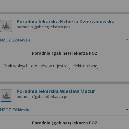
Poradnia lekarska Elżbieta Dzierżanowska
poradnia (gabinet) lekarza poz
NZOZ Zółkiewka
Poradnia (gabinet) lekarza POZ
Brak wolnych terminów w rejestracji elektronicznej
Poradnia lekarska Wiesław Mazur
poradnia (gabinet) lekarza poz
NZOZ Zółkiewka
Poradnia (gabinet) lekarza POZ