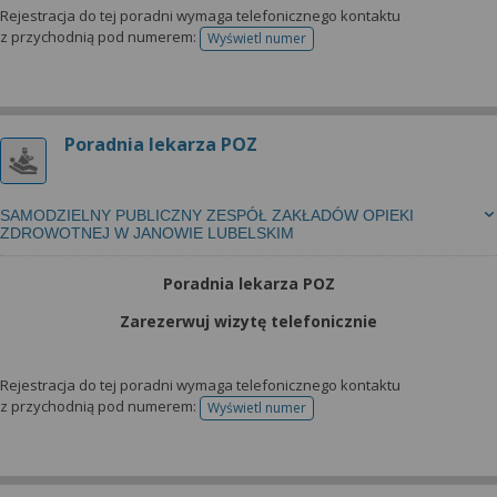
Rejestracja do tej poradni wymaga telefonicznego kontaktu
z przychodnią pod numerem:
Wyświetl numer
telefonu do rejestracji
Poradnia lekarza POZ
SAMODZIELNY PUBLICZNY ZESPÓŁ ZAKŁADÓW OPIEKI
ZDROWOTNEJ W JANOWIE LUBELSKIM
Poradnia lekarza POZ
Zarezerwuj wizytę telefonicznie
Rejestracja do tej poradni wymaga telefonicznego kontaktu
z przychodnią pod numerem:
Wyświetl numer
telefonu do rejestracji