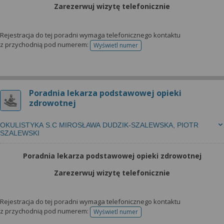
Zarezerwuj wizytę telefonicznie
Rejestracja do tej poradni wymaga telefonicznego kontaktu
z przychodnią pod numerem:
Wyświetl numer
telefonu do rejestracji
Poradnia lekarza podstawowej opieki
zdrowotnej
OKULISTYKA S.C MIROSŁAWA DUDZIK-SZALEWSKA, PIOTR
SZALEWSKI
Poradnia lekarza podstawowej opieki zdrowotnej
Zarezerwuj wizytę telefonicznie
Rejestracja do tej poradni wymaga telefonicznego kontaktu
z przychodnią pod numerem:
Wyświetl numer
telefonu do rejestracji