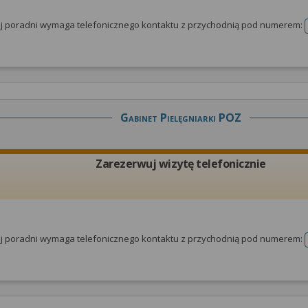
tej poradni wymaga telefonicznego kontaktu z przychodnią pod numerem:
Gabinet Pielęgniarki POZ
Zarezerwuj wizytę telefonicznie
tej poradni wymaga telefonicznego kontaktu z przychodnią pod numerem: