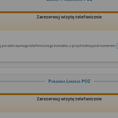
Zarezerwuj wizytę telefonicznie
tej poradni wymaga telefonicznego kontaktu z przychodnią pod numerem:
Poradnia Lekarza POZ
Zarezerwuj wizytę telefonicznie