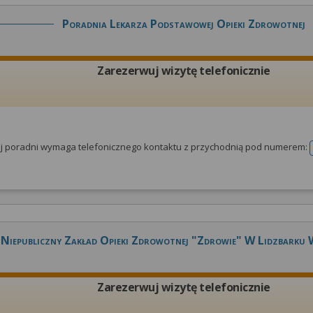
Poradnia Lekarza Podstawowej Opieki Zdrowotnej
Zarezerwuj wizytę telefonicznie
tej poradni wymaga telefonicznego kontaktu z przychodnią pod numerem:
Niepubliczny Zakład Opieki Zdrowotnej "zdrowie" W Lidzbarku
Zarezerwuj wizytę telefonicznie