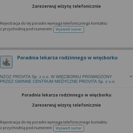
Zarezerwuj wizytę telefonicznie
Rejestracja do tej poradni wymaga telefonicznego kontaktu
z przychodnią pod numerem:
Wyświetl numer
telefonu do rejestracji
Poradnia lekarza rodzinnego w więcborku
NZOZ PROVITA Sp. z o.o. W WIĘCBORKU PROWADZONY
PRZEZ GMINNE CENTRUM MEDYCZNE PROVITA Sp. z o.o.
Poradnia lekarza rodzinnego w więcborku
Zarezerwuj wizytę telefonicznie
Rejestracja do tej poradni wymaga telefonicznego kontaktu
z przychodnią pod numerem:
Wyświetl numer
telefonu do rejestracji