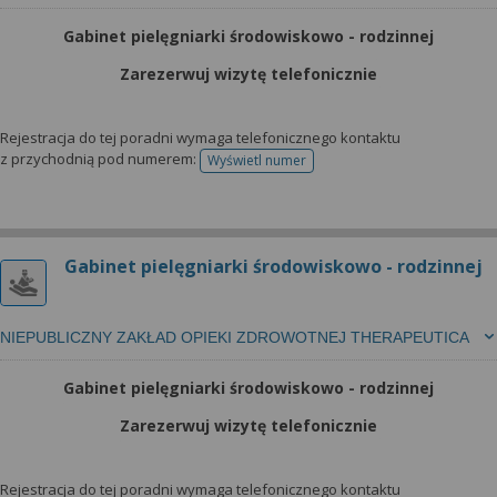
Gabinet pielęgniarki środowiskowo - rodzinnej
Zarezerwuj wizytę telefonicznie
Rejestracja do tej poradni wymaga telefonicznego kontaktu
z przychodnią pod numerem:
Wyświetl numer
telefonu do rejestracji
Gabinet pielęgniarki środowiskowo - rodzinnej
NIEPUBLICZNY ZAKŁAD OPIEKI ZDROWOTNEJ THERAPEUTICA
Gabinet pielęgniarki środowiskowo - rodzinnej
Zarezerwuj wizytę telefonicznie
Rejestracja do tej poradni wymaga telefonicznego kontaktu