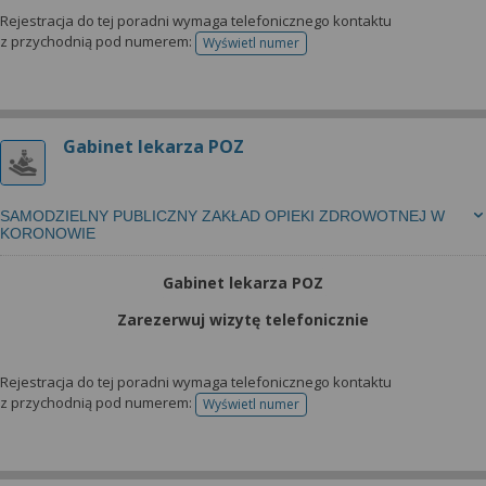
Rejestracja do tej poradni wymaga telefonicznego kontaktu
z przychodnią pod numerem:
Wyświetl numer
telefonu do rejestracji
Gabinet lekarza POZ
SAMODZIELNY PUBLICZNY ZAKŁAD OPIEKI ZDROWOTNEJ W
KORONOWIE
Gabinet lekarza POZ
Zarezerwuj wizytę telefonicznie
Rejestracja do tej poradni wymaga telefonicznego kontaktu
z przychodnią pod numerem:
Wyświetl numer
telefonu do rejestracji