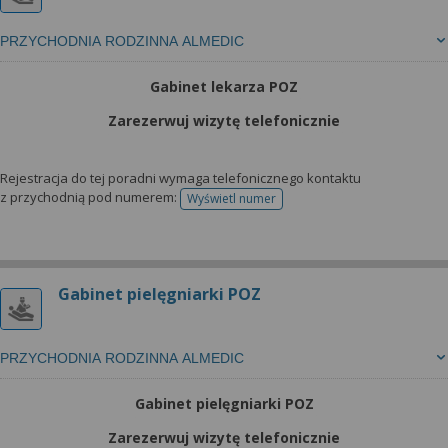
PRZYCHODNIA RODZINNA ALMEDIC
Gabinet lekarza POZ
Zarezerwuj wizytę telefonicznie
Rejestracja do tej poradni wymaga telefonicznego kontaktu
z przychodnią pod numerem:
Wyświetl numer
telefonu do rejestracji
Gabinet pielęgniarki POZ
PRZYCHODNIA RODZINNA ALMEDIC
Gabinet pielęgniarki POZ
Zarezerwuj wizytę telefonicznie