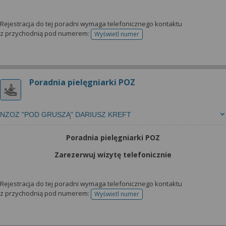
Rejestracja do tej poradni wymaga telefonicznego kontaktu
z przychodnią pod numerem:
Wyświetl numer
telefonu do rejestracji
Poradnia pielęgniarki POZ
NZOZ "POD GRUSZĄ" DARIUSZ KREFT
Poradnia pielęgniarki POZ
Zarezerwuj wizytę telefonicznie
Rejestracja do tej poradni wymaga telefonicznego kontaktu
z przychodnią pod numerem:
Wyświetl numer
telefonu do rejestracji