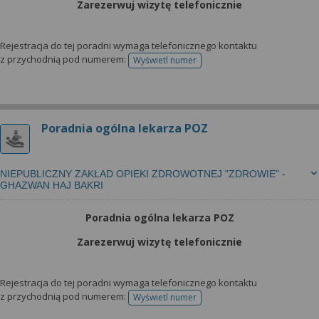
Zarezerwuj wizytę telefonicznie
Rejestracja do tej poradni wymaga telefonicznego kontaktu
z przychodnią pod numerem:
Wyświetl numer
telefonu do rejestracji
Poradnia ogólna lekarza POZ
NIEPUBLICZNY ZAKŁAD OPIEKI ZDROWOTNEJ "ZDROWIE" -
GHAZWAN HAJ BAKRI
Poradnia ogólna lekarza POZ
Zarezerwuj wizytę telefonicznie
Rejestracja do tej poradni wymaga telefonicznego kontaktu
z przychodnią pod numerem:
Wyświetl numer
telefonu do rejestracji