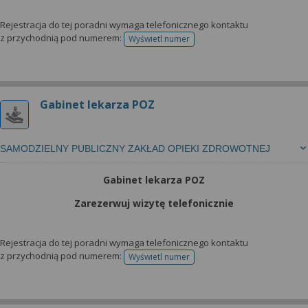
Rejestracja do tej poradni wymaga telefonicznego kontaktu
z przychodnią pod numerem:
Wyświetl numer
telefonu do rejestracji
Gabinet lekarza POZ
SAMODZIELNY PUBLICZNY ZAKŁAD OPIEKI ZDROWOTNEJ
Gabinet lekarza POZ
Zarezerwuj wizytę telefonicznie
Rejestracja do tej poradni wymaga telefonicznego kontaktu
z przychodnią pod numerem:
Wyświetl numer
telefonu do rejestracji