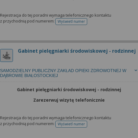
Rejestracja do tej poradni wymaga telefonicznego kontaktu
z przychodnią pod numerem:
Wyświetl numer
telefonu do rejestracji
Gabinet pielęgniarki środowiskowej - rodzinnej
SAMODZIELNY PUBLICZNY ZAKŁAD OPIEKI ZDROWOTNEJ W
DĄBROWIE BIAŁOSTOCKIEJ
Gabinet pielęgniarki środowiskowej - rodzinnej
Zarezerwuj wizytę telefonicznie
Rejestracja do tej poradni wymaga telefonicznego kontaktu
z przychodnią pod numerem:
Wyświetl numer
telefonu do rejestracji