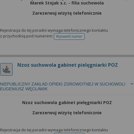
Marek Stojak s.c. - filia suchowola
Zarezerwuj wizytę telefonicznie
Rejestracja do tej poradni wymaga telefonicznego kontaktu
z przychodnią pod numerem:
Wyświetl numer
telefonu do rejestracji
Nzoz suchowola gabinet pielęgniarki POZ
NIEPUBLICZNY ZAKŁAD OPIEKI ZDROWOTNEJ W SUCHOWOLI
EUGENIUSZ WĘCŁAWIK
Nzoz suchowola gabinet pielęgniarki POZ
Zarezerwuj wizytę telefonicznie
Rejestracja do tej poradni wymaga telefonicznego kontaktu