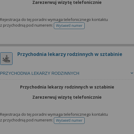
Zarezerwuj wizytę telefonicznie
Rejestracja do tej poradni wymaga telefonicznego kontaktu
z przychodnią pod numerem:
Wyświetl numer
telefonu do rejestracji
Przychodnia lekarzy rodzinnych w sztabinie
PRZYCHODNIA LEKARZY RODZINNYCH
Przychodnia lekarzy rodzinnych w sztabinie
Zarezerwuj wizytę telefonicznie
Rejestracja do tej poradni wymaga telefonicznego kontaktu
z przychodnią pod numerem:
Wyświetl numer
telefonu do rejestracji