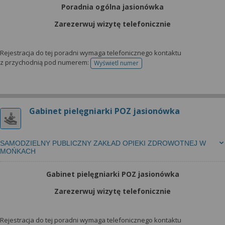
Poradnia ogólna jasionówka
Zarezerwuj wizytę telefonicznie
Rejestracja do tej poradni wymaga telefonicznego kontaktu
z przychodnią pod numerem:
Wyświetl numer
telefonu do rejestracji
Gabinet pielęgniarki POZ jasionówka
SAMODZIELNY PUBLICZNY ZAKŁAD OPIEKI ZDROWOTNEJ W
MOŃKACH
Gabinet pielęgniarki POZ jasionówka
Zarezerwuj wizytę telefonicznie
Rejestracja do tej poradni wymaga telefonicznego kontaktu