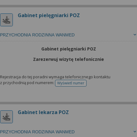
Gabinet pielęgniarki POZ
PRZYCHODNIA RODZINNA WANMED
Gabinet pielęgniarki POZ
Zarezerwuj wizytę telefonicznie
Rejestracja do tej poradni wymaga telefonicznego kontaktu
z przychodnią pod numerem:
Wyświetl numer
telefonu do rejestracji
Gabinet lekarza POZ
PRZYCHODNIA RODZINNA WANMED