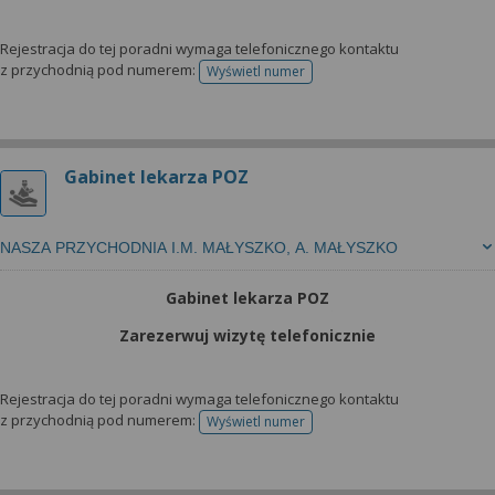
Rejestracja do tej poradni wymaga telefonicznego kontaktu
z przychodnią pod numerem:
Wyświetl numer
telefonu do rejestracji
Gabinet lekarza POZ
NASZA PRZYCHODNIA I.M. MAŁYSZKO, A. MAŁYSZKO
Gabinet lekarza POZ
Zarezerwuj wizytę telefonicznie
Rejestracja do tej poradni wymaga telefonicznego kontaktu
z przychodnią pod numerem:
Wyświetl numer
telefonu do rejestracji