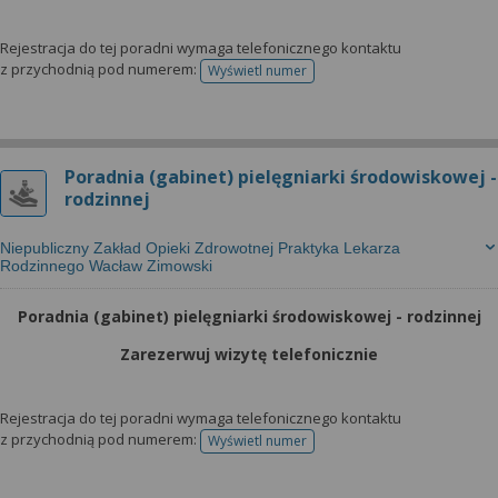
Rejestracja do tej poradni wymaga telefonicznego kontaktu
z przychodnią pod numerem:
Wyświetl numer
telefonu do rejestracji
Poradnia (gabinet) pielęgniarki środowiskowej -
rodzinnej
Niepubliczny Zakład Opieki Zdrowotnej Praktyka Lekarza
Rodzinnego Wacław Zimowski
Poradnia (gabinet) pielęgniarki środowiskowej - rodzinnej
Zarezerwuj wizytę telefonicznie
Rejestracja do tej poradni wymaga telefonicznego kontaktu
z przychodnią pod numerem:
Wyświetl numer
telefonu do rejestracji