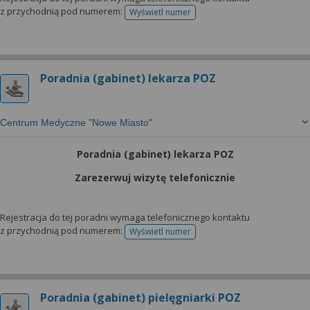
z przychodnią pod numerem:
Wyświetl numer
telefonu do rejestracji
Poradnia (gabinet) lekarza POZ
Centrum Medyczne "Nowe Miasto"
Poradnia (gabinet) lekarza POZ
Zarezerwuj wizytę telefonicznie
Rejestracja do tej poradni wymaga telefonicznego kontaktu
z przychodnią pod numerem:
Wyświetl numer
telefonu do rejestracji
Poradnia (gabinet) pielęgniarki POZ