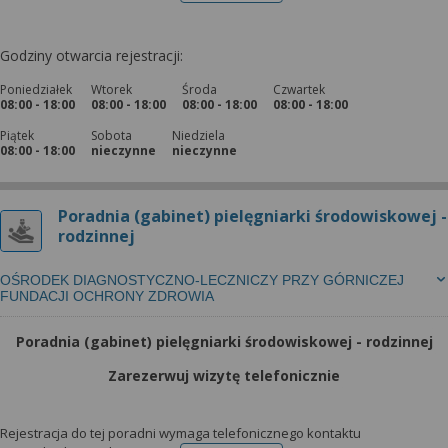
Godziny otwarcia rejestracji:
Poniedziałek
Wtorek
Środa
Czwartek
08:00 - 18:00
08:00 - 18:00
08:00 - 18:00
08:00 - 18:00
Piątek
Sobota
Niedziela
08:00 - 18:00
nieczynne
nieczynne
Poradnia (gabinet) pielęgniarki środowiskowej -
rodzinnej
OŚRODEK DIAGNOSTYCZNO-LECZNICZY PRZY GÓRNICZEJ
FUNDACJI OCHRONY ZDROWIA
Poradnia (gabinet) pielęgniarki środowiskowej - rodzinnej
Zarezerwuj wizytę telefonicznie
Rejestracja do tej poradni wymaga telefonicznego kontaktu