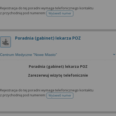
Rejestracja do tej poradni wymaga telefonicznego kontaktu
z przychodnią pod numerem:
Wyświetl numer
telefonu do rejestracji
Poradnia (gabinet) lekarza POZ
Centrum Medyczne "Nowe Miasto"
Poradnia (gabinet) lekarza POZ
Zarezerwuj wizytę telefonicznie
Rejestracja do tej poradni wymaga telefonicznego kontaktu
z przychodnią pod numerem:
Wyświetl numer
telefonu do rejestracji