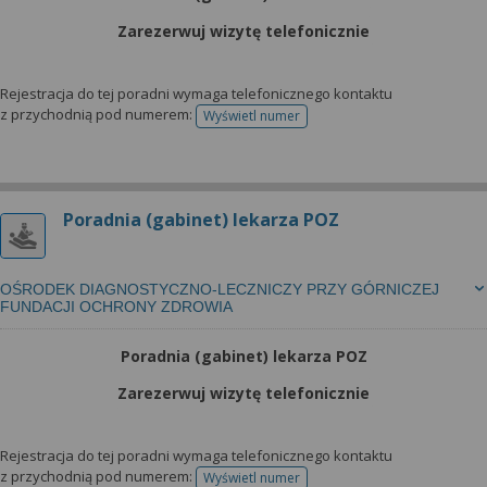
Zarezerwuj wizytę telefonicznie
Rejestracja do tej poradni wymaga telefonicznego kontaktu
z przychodnią pod numerem:
Wyświetl numer
telefonu do rejestracji
Poradnia (gabinet) lekarza POZ
OŚRODEK DIAGNOSTYCZNO-LECZNICZY PRZY GÓRNICZEJ
FUNDACJI OCHRONY ZDROWIA
Poradnia (gabinet) lekarza POZ
Zarezerwuj wizytę telefonicznie
Rejestracja do tej poradni wymaga telefonicznego kontaktu
z przychodnią pod numerem:
Wyświetl numer
telefonu do rejestracji