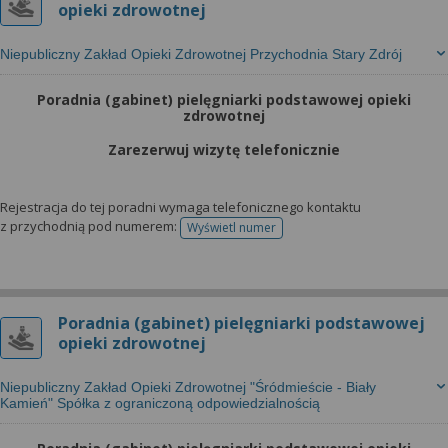
opieki zdrowotnej
Niepubliczny Zakład Opieki Zdrowotnej Przychodnia Stary Zdrój
Poradnia (gabinet) pielęgniarki podstawowej opieki
zdrowotnej
Zarezerwuj wizytę telefonicznie
Rejestracja do tej poradni wymaga telefonicznego kontaktu
z przychodnią pod numerem:
Wyświetl numer
telefonu do rejestracji
Poradnia (gabinet) pielęgniarki podstawowej
opieki zdrowotnej
Niepubliczny Zakład Opieki Zdrowotnej "Śródmieście - Biały
Kamień" Spółka z ograniczoną odpowiedzialnością