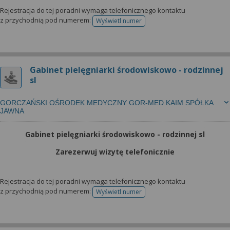
Rejestracja do tej poradni wymaga telefonicznego kontaktu
z przychodnią pod numerem:
Wyświetl numer
telefonu do rejestracji
Gabinet pielęgniarki środowiskowo - rodzinnej
sl
GORCZAŃSKI OŚRODEK MEDYCZNY GOR-MED KAIM SPÓŁKA
JAWNA
Gabinet pielęgniarki środowiskowo - rodzinnej sl
Zarezerwuj wizytę telefonicznie
Rejestracja do tej poradni wymaga telefonicznego kontaktu
z przychodnią pod numerem:
Wyświetl numer
telefonu do rejestracji