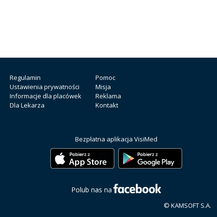
Regulamin
Pomoc
Ustawienia prywatności
Misja
Informacje dla placówek
Reklama
Dla Lekarza
Kontakt
Bezpłatna aplikacja VisiMed
Polub nas na
© KAMSOFT S.A.