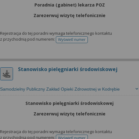
Poradnia (gabinet) lekarza POZ
Zarezerwuj wizytę telefonicznie
Rejestracja do tej poradni wymaga telefonicznego kontaktu
z przychodnią pod numerem:
Wyświetl numer
telefonu do rejestracji
Stanowisko pielęgniarki środowiskowej
Samodzielny Publiczny Zakład Opieki Zdrowotnej w Kodrębie
Stanowisko pielęgniarki środowiskowej
Zarezerwuj wizytę telefonicznie
Rejestracja do tej poradni wymaga telefonicznego kontaktu
z przychodnią pod numerem:
Wyświetl numer