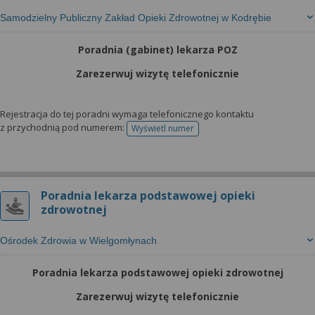
Samodzielny Publiczny Zakład Opieki Zdrowotnej w Kodrębie
Poradnia (gabinet) lekarza POZ
Zarezerwuj wizytę telefonicznie
Rejestracja do tej poradni wymaga telefonicznego kontaktu
z przychodnią pod numerem:
Wyświetl numer
telefonu do rejestracji
Poradnia lekarza podstawowej opieki
zdrowotnej
Ośrodek Zdrowia w Wielgomłynach
Poradnia lekarza podstawowej opieki zdrowotnej
Zarezerwuj wizytę telefonicznie