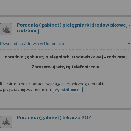
Poradnia (gabinet) pielęgniarki środowiskowej -
rodzinnej
Przychodnia Zdrowia w Radomsku
Poradnia (gabinet) pielęgniarki środowiskowej - rodzinnej
Zarezerwuj wizytę telefonicznie
Rejestracja do tej poradni wymaga telefonicznego kontaktu
z przychodnią pod numerem:
Wyświetl numer
telefonu do rejestracji
Poradnia (gabinet) lekarza POZ