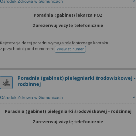
Ośrodek Zdrowia w Gomunicach
Poradnia (gabinet) lekarza POZ
Zarezerwuj wizytę telefonicznie
Rejestracja do tej poradni wymaga telefonicznego kontaktu
z przychodnią pod numerem:
Wyświetl numer
telefonu do rejestracji
Poradnia (gabinet) pielęgniarki środowiskowej -
rodzinnej
Ośrodek Zdrowia w Gomunicach
Poradnia (gabinet) pielęgniarki środowiskowej - rodzinnej
Zarezerwuj wizytę telefonicznie