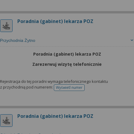
Poradnia (gabinet) lekarza POZ
Przychodnia Żytno
Poradnia (gabinet) lekarza POZ
Zarezerwuj wizytę telefonicznie
Rejestracja do tej poradni wymaga telefonicznego kontaktu
z przychodnią pod numerem:
Wyświetl numer
telefonu do rejestracji
Poradnia (gabinet) lekarza POZ