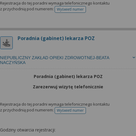
Rejestracja do tej poradni wymaga telefonicznego kontaktu
z przychodnią pod numerem:
Wyświetl numer
telefonu do rejestracji
Poradnia (gabinet) lekarza POZ
NIEPUBLICZNY ZAKŁAD OPIEKI ZDROWOTNEJ-BEATA
NACZYŃSKA
Poradnia (gabinet) lekarza POZ
Zarezerwuj wizytę telefonicznie
Rejestracja do tej poradni wymaga telefonicznego kontaktu
z przychodnią pod numerem:
Wyświetl numer
telefonu do rejestracji
Godziny otwarcia rejestracji: