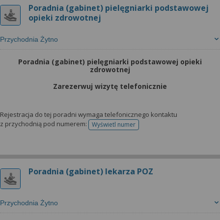
Poradnia (gabinet) pielęgniarki podstawowej
opieki zdrowotnej
Przychodnia Żytno
Poradnia (gabinet) pielęgniarki podstawowej opieki
zdrowotnej
Zarezerwuj wizytę telefonicznie
Rejestracja do tej poradni wymaga telefonicznego kontaktu
z przychodnią pod numerem:
Wyświetl numer
telefonu do rejestracji
Poradnia (gabinet) lekarza POZ
Przychodnia Żytno