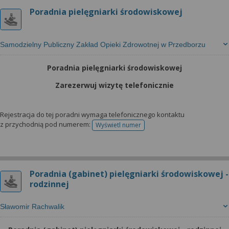
Poradnia pielęgniarki środowiskowej
Samodzielny Publiczny Zakład Opieki Zdrowotnej w Przedborzu
Poradnia pielęgniarki środowiskowej
Zarezerwuj wizytę telefonicznie
Rejestracja do tej poradni wymaga telefonicznego kontaktu
z przychodnią pod numerem:
Wyświetl numer
telefonu do rejestracji
Poradnia (gabinet) pielęgniarki środowiskowej -
rodzinnej
Sławomir Rachwalik