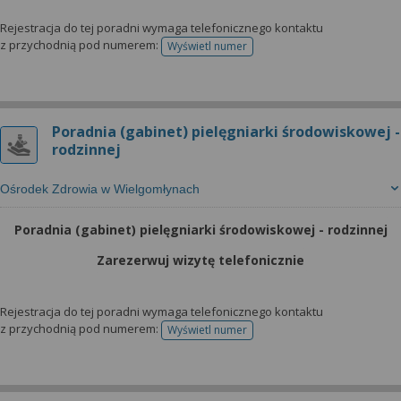
Rejestracja do tej poradni wymaga telefonicznego kontaktu
z przychodnią pod numerem:
Wyświetl numer
telefonu do rejestracji
Poradnia (gabinet) pielęgniarki środowiskowej -
rodzinnej
Ośrodek Zdrowia w Wielgomłynach
Poradnia (gabinet) pielęgniarki środowiskowej - rodzinnej
Zarezerwuj wizytę telefonicznie
Rejestracja do tej poradni wymaga telefonicznego kontaktu
z przychodnią pod numerem:
Wyświetl numer
telefonu do rejestracji