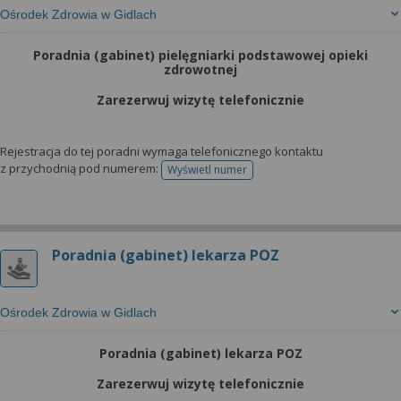
Ośrodek Zdrowia w Gidlach
Poradnia (gabinet) pielęgniarki podstawowej opieki
zdrowotnej
Zarezerwuj wizytę telefonicznie
Rejestracja do tej poradni wymaga telefonicznego kontaktu
z przychodnią pod numerem:
Wyświetl numer
telefonu do rejestracji
Poradnia (gabinet) lekarza POZ
Ośrodek Zdrowia w Gidlach
Poradnia (gabinet) lekarza POZ
Zarezerwuj wizytę telefonicznie