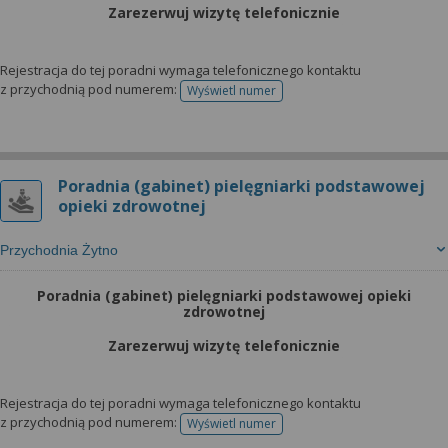
Zarezerwuj wizytę telefonicznie
Rejestracja do tej poradni wymaga telefonicznego kontaktu
z przychodnią pod numerem:
Wyświetl numer
telefonu do rejestracji
Poradnia (gabinet) pielęgniarki podstawowej
opieki zdrowotnej
Przychodnia Żytno
Poradnia (gabinet) pielęgniarki podstawowej opieki
zdrowotnej
Zarezerwuj wizytę telefonicznie
Rejestracja do tej poradni wymaga telefonicznego kontaktu
z przychodnią pod numerem:
Wyświetl numer
telefonu do rejestracji