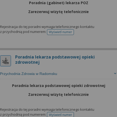
Poradnia (gabinet) lekarza POZ
Zarezerwuj wizytę telefonicznie
Rejestracja do tej poradni wymaga telefonicznego kontaktu
z przychodnią pod numerem:
Wyświetl numer
telefonu do rejestracji
Poradnia lekarza podstawowej opieki
zdrowotnej
Przychodnia Zdrowia w Radomsku
Poradnia lekarza podstawowej opieki zdrowotnej
Zarezerwuj wizytę telefonicznie
Rejestracja do tej poradni wymaga telefonicznego kontaktu
z przychodnią pod numerem:
Wyświetl numer
telefonu do rejestracji