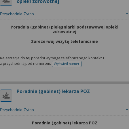
opieki zdrowotnej
Przychodnia Żytno
Poradnia (gabinet) pielęgniarki podstawowej opieki
zdrowotnej
Zarezerwuj wizytę telefonicznie
Rejestracja do tej poradni wymaga telefonicznego kontaktu
z przychodnią pod numerem:
Wyświetl numer
telefonu do rejestracji
Poradnia (gabinet) lekarza POZ
Przychodnia Żytno
Poradnia (gabinet) lekarza POZ