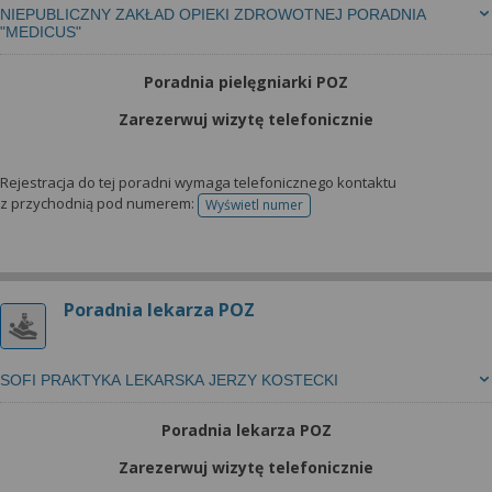
NIEPUBLICZNY ZAKŁAD OPIEKI ZDROWOTNEJ PORADNIA
"MEDICUS"
Poradnia pielęgniarki POZ
Zarezerwuj wizytę telefonicznie
Rejestracja do tej poradni wymaga telefonicznego kontaktu
z przychodnią pod numerem:
Wyświetl numer
telefonu do rejestracji
Poradnia lekarza POZ
SOFI PRAKTYKA LEKARSKA JERZY KOSTECKI
Poradnia lekarza POZ
Zarezerwuj wizytę telefonicznie