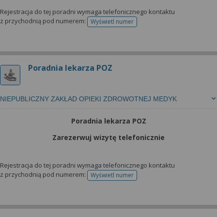
Rejestracja do tej poradni wymaga telefonicznego kontaktu
z przychodnią pod numerem:
Wyświetl numer
telefonu do rejestracji
Poradnia lekarza POZ
NIEPUBLICZNY ZAKŁAD OPIEKI ZDROWOTNEJ MEDYK
Poradnia lekarza POZ
Zarezerwuj wizytę telefonicznie
Rejestracja do tej poradni wymaga telefonicznego kontaktu
z przychodnią pod numerem:
Wyświetl numer
telefonu do rejestracji