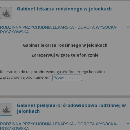
Gabinet lekarza rodzinnego w jelonkach
RODZINNA PRZYCHODNIA LEKARSKA - DOROTA WYSOCKA-
ROSZKOWSKA
Gabinet lekarza rodzinnego w jelonkach
Zarezerwuj wizytę telefonicznie
Rejestracja do tej poradni wymaga telefonicznego kontaktu
z przychodnią pod numerem:
Wyświetl numer
telefonu do rejestracji
Gabinet pielęniarki środowidkowo rodzinnej w
jelonkach
RODZINNA PRZYCHODNIA LEKARSKA - DOROTA WYSOCKA-
ROSZKOWSKA