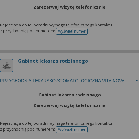
Zarezerwuj wizytę telefonicznie
Rejestracja do tej poradni wymaga telefonicznego kontaktu
z przychodnią pod numerem:
Wyświetl numer
telefonu do rejestracji
Gabinet lekarza rodzinnego
PRZYCHODNIA LEKARSKO-STOMATOLOGICZNA VITA NOVA
Gabinet lekarza rodzinnego
Zarezerwuj wizytę telefonicznie
Rejestracja do tej poradni wymaga telefonicznego kontaktu
z przychodnią pod numerem:
Wyświetl numer
telefonu do rejestracji