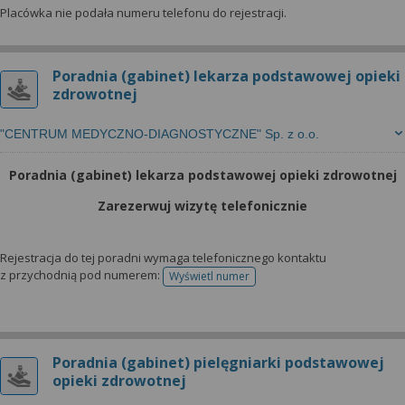
Placówka nie podała numeru telefonu do rejestracji.
Poradnia (gabinet) lekarza podstawowej opieki
zdrowotnej
"CENTRUM MEDYCZNO-DIAGNOSTYCZNE" Sp. z o.o.
Poradnia (gabinet) lekarza podstawowej opieki zdrowotnej
Zarezerwuj wizytę telefonicznie
Rejestracja do tej poradni wymaga telefonicznego kontaktu
z przychodnią pod numerem:
Wyświetl numer
telefonu do rejestracji
Poradnia (gabinet) pielęgniarki podstawowej
opieki zdrowotnej