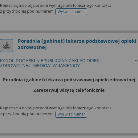
Rejestracja do tej poradni wymaga telefonicznego kontaktu
z przychodnią pod numerem:
Wyświetl numer
telefonu do rejestracji
Poradnia (gabinet) lekarza podstawowej opieki
zdrowotnej
KAROL ROGASKI NIEPUBLICZNY ZAKŁAD OPIEKI
ZDROWOTNEJ "MEDICA" W JASIENICY
Poradnia (gabinet) lekarza podstawowej opieki zdrowotnej
Zarezerwuj wizytę telefonicznie
Rejestracja do tej poradni wymaga telefonicznego kontaktu
z przychodnią pod numerem:
Wyświetl numer
telefonu do rejestracji