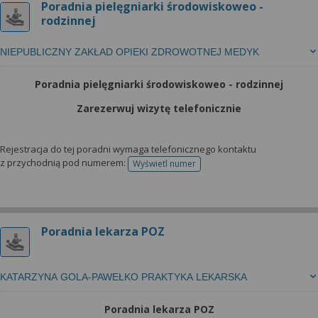
Poradnia pielęgniarki środowiskoweo -
rodzinnej
NIEPUBLICZNY ZAKŁAD OPIEKI ZDROWOTNEJ MEDYK
Poradnia pielęgniarki środowiskoweo - rodzinnej
Zarezerwuj wizytę telefonicznie
Rejestracja do tej poradni wymaga telefonicznego kontaktu
z przychodnią pod numerem:
Wyświetl numer
telefonu do rejestracji
Poradnia lekarza POZ
KATARZYNA GOLA-PAWEŁKO PRAKTYKA LEKARSKA
Poradnia lekarza POZ