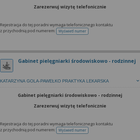
Zarezerwuj wizytę telefonicznie
Rejestracja do tej poradni wymaga telefonicznego kontaktu
z przychodnią pod numerem:
Wyświetl numer
telefonu do rejestracji
Gabinet pielęgniarki środowiskowo - rodzinnej
KATARZYNA GOLA-PAWEŁKO PRAKTYKA LEKARSKA
Gabinet pielęgniarki środowiskowo - rodzinnej
Zarezerwuj wizytę telefonicznie
Rejestracja do tej poradni wymaga telefonicznego kontaktu
z przychodnią pod numerem:
Wyświetl numer
telefonu do rejestracji