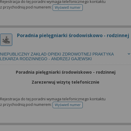
Rejestracja do tej poradni wymaga telefonicznego kontaktu
z przychodnią pod numerem:
Wyświetl numer
telefonu do rejestracji
Poradnia pielęgniarki środowiskowo - rodzinnej
NIEPUBLICZNY ZAKŁAD OPIEKI ZDROWOTNEJ PRAKTYKA
LEKARZA RODZINNEGO - ANDRZEJ GAJEWSKI
Poradnia pielęgniarki środowiskowo - rodzinnej
Zarezerwuj wizytę telefonicznie
Rejestracja do tej poradni wymaga telefonicznego kontaktu
z przychodnią pod numerem:
Wyświetl numer
telefonu do rejestracji