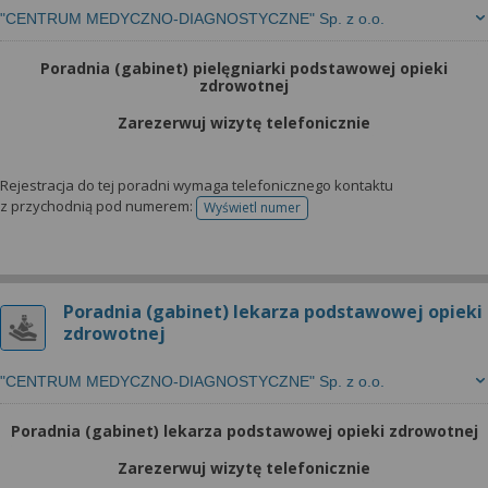
"CENTRUM MEDYCZNO-DIAGNOSTYCZNE" Sp. z o.o.
Poradnia (gabinet) pielęgniarki podstawowej opieki
zdrowotnej
Zarezerwuj wizytę telefonicznie
Rejestracja do tej poradni wymaga telefonicznego kontaktu
z przychodnią pod numerem:
Wyświetl numer
telefonu do rejestracji
Poradnia (gabinet) lekarza podstawowej opieki
zdrowotnej
"CENTRUM MEDYCZNO-DIAGNOSTYCZNE" Sp. z o.o.
Poradnia (gabinet) lekarza podstawowej opieki zdrowotnej
Zarezerwuj wizytę telefonicznie