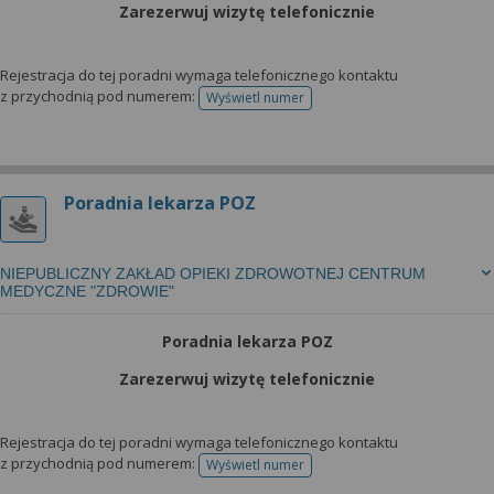
Zarezerwuj wizytę telefonicznie
Rejestracja do tej poradni wymaga telefonicznego kontaktu
z przychodnią pod numerem:
Wyświetl numer
telefonu do rejestracji
Poradnia lekarza POZ
NIEPUBLICZNY ZAKŁAD OPIEKI ZDROWOTNEJ CENTRUM
MEDYCZNE "ZDROWIE"
Poradnia lekarza POZ
Zarezerwuj wizytę telefonicznie
Rejestracja do tej poradni wymaga telefonicznego kontaktu
z przychodnią pod numerem:
Wyświetl numer
telefonu do rejestracji