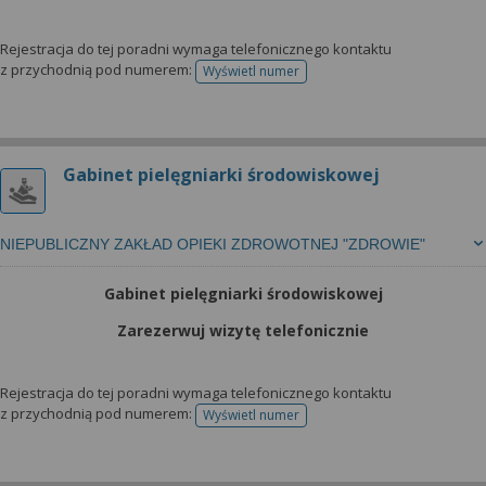
Rejestracja do tej poradni wymaga telefonicznego kontaktu
z przychodnią pod numerem:
Wyświetl numer
telefonu do rejestracji
Gabinet pielęgniarki środowiskowej
NIEPUBLICZNY ZAKŁAD OPIEKI ZDROWOTNEJ "ZDROWIE"
Gabinet pielęgniarki środowiskowej
Zarezerwuj wizytę telefonicznie
Rejestracja do tej poradni wymaga telefonicznego kontaktu
z przychodnią pod numerem:
Wyświetl numer
telefonu do rejestracji