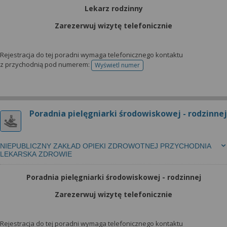
Lekarz rodzinny
Zarezerwuj wizytę telefonicznie
Rejestracja do tej poradni wymaga telefonicznego kontaktu
z przychodnią pod numerem:
Wyświetl numer
telefonu do rejestracji
Poradnia pielęgniarki środowiskowej - rodzinnej
NIEPUBLICZNY ZAKŁAD OPIEKI ZDROWOTNEJ PRZYCHODNIA
LEKARSKA ZDROWIE
Poradnia pielęgniarki środowiskowej - rodzinnej
Zarezerwuj wizytę telefonicznie
Rejestracja do tej poradni wymaga telefonicznego kontaktu