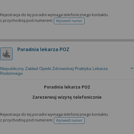
Rejestracja do tej poradni wymaga telefonicznego kontaktu
z przychodnią pod numerem:
Wyświetl numer
telefonu do rejestracji
Poradnia lekarza POZ
Niepubliczny Zakład Opieki Zdrowotnej Praktyka Lekarza
Rodzinnego
Poradnia lekarza POZ
Zarezerwuj wizytę telefonicznie
Rejestracja do tej poradni wymaga telefonicznego kontaktu
z przychodnią pod numerem:
Wyświetl numer
telefonu do rejestracji