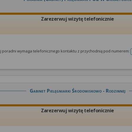
Zarezerwuj wizytę telefonicznie
tej poradni wymaga telefonicznego kontaktu z przychodnią pod numerem:
Gabinet Pielęgniarki Środowiskowo - Rodzinnej
Zarezerwuj wizytę telefonicznie