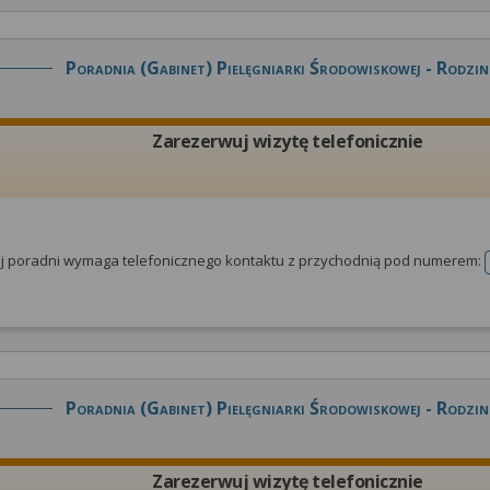
Poradnia (gabinet) Pielęgniarki Środowiskowej - Rodzin
Zarezerwuj wizytę telefonicznie
tej poradni wymaga telefonicznego kontaktu z przychodnią pod numerem:
Poradnia (gabinet) Pielęgniarki Środowiskowej - Rodzin
Zarezerwuj wizytę telefonicznie