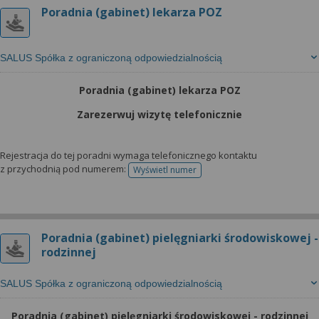
Poradnia (gabinet) lekarza POZ
SALUS Spółka z ograniczoną odpowiedzialnością
Poradnia (gabinet) lekarza POZ
Zarezerwuj wizytę telefonicznie
Rejestracja do tej poradni wymaga telefonicznego kontaktu
z przychodnią pod numerem:
Wyświetl numer
telefonu do rejestracji
Poradnia (gabinet) pielęgniarki środowiskowej -
rodzinnej
SALUS Spółka z ograniczoną odpowiedzialnością
Poradnia (gabinet) pielęgniarki środowiskowej - rodzinnej