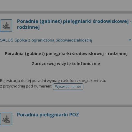
Poradnia (gabinet) pielęgniarki środowiskowej -
rodzinnej
SALUS Spółka z ograniczoną odpowiedzialnością
Poradnia (gabinet) pielęgniarki środowiskowej - rodzinnej
Zarezerwuj wizytę telefonicznie
Rejestracja do tej poradni wymaga telefonicznego kontaktu
z przychodnią pod numerem:
Wyświetl numer
telefonu do rejestracji
Poradnia pielęgniarki POZ