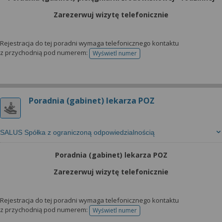
Zarezerwuj wizytę telefonicznie
Rejestracja do tej poradni wymaga telefonicznego kontaktu
z przychodnią pod numerem:
Wyświetl numer
telefonu do rejestracji
Poradnia (gabinet) lekarza POZ
SALUS Spółka z ograniczoną odpowiedzialnością
Poradnia (gabinet) lekarza POZ
Zarezerwuj wizytę telefonicznie
Rejestracja do tej poradni wymaga telefonicznego kontaktu
z przychodnią pod numerem:
Wyświetl numer
telefonu do rejestracji