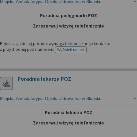
Miejska Ambulatoryjna Opieka Zdrowotna w Słupsku
Poradnia pielęgniarki POZ
Zarezerwuj wizytę telefonicznie
Rejestracja do tej poradni wymaga telefonicznego kontaktu
z przychodnią pod numerem:
Wyświetl numer
telefonu do rejestracji
Poradnia lekarza POZ
Miejska Ambulatoryjna Opieka Zdrowotna w Słupsku
Poradnia lekarza POZ
Zarezerwuj wizytę telefonicznie