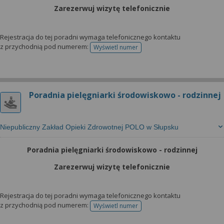
Zarezerwuj wizytę telefonicznie
Rejestracja do tej poradni wymaga telefonicznego kontaktu
z przychodnią pod numerem:
Wyświetl numer
telefonu do rejestracji
Poradnia pielęgniarki środowiskowo - rodzinnej
Niepubliczny Zakład Opieki Zdrowotnej POLO w Słupsku
Poradnia pielęgniarki środowiskowo - rodzinnej
Zarezerwuj wizytę telefonicznie
Rejestracja do tej poradni wymaga telefonicznego kontaktu
z przychodnią pod numerem:
Wyświetl numer
telefonu do rejestracji