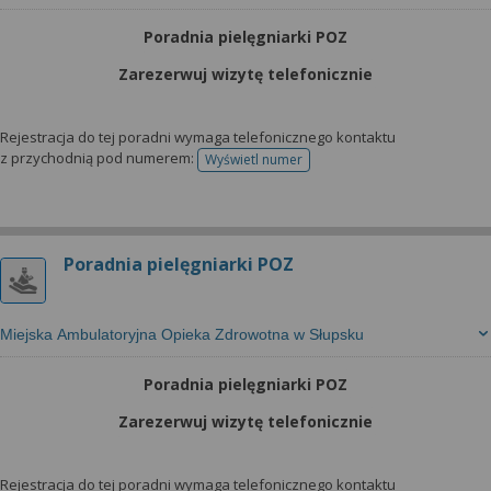
Poradnia pielęgniarki POZ
Zarezerwuj wizytę telefonicznie
Rejestracja do tej poradni wymaga telefonicznego kontaktu
z przychodnią pod numerem:
Wyświetl numer
telefonu do rejestracji
Poradnia pielęgniarki POZ
Miejska Ambulatoryjna Opieka Zdrowotna w Słupsku
Poradnia pielęgniarki POZ
Zarezerwuj wizytę telefonicznie
Rejestracja do tej poradni wymaga telefonicznego kontaktu