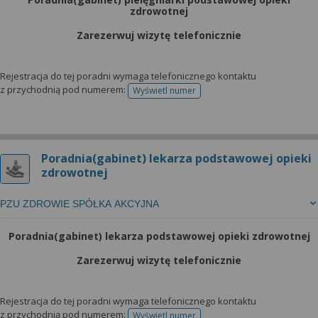
zdrowotnej
Zarezerwuj wizytę telefonicznie
Rejestracja do tej poradni wymaga telefonicznego kontaktu
z przychodnią pod numerem:
Wyświetl numer
telefonu do rejestracji
Poradnia(gabinet) lekarza podstawowej opieki
zdrowotnej
PZU ZDROWIE SPÓŁKA AKCYJNA
Poradnia(gabinet) lekarza podstawowej opieki zdrowotnej
Zarezerwuj wizytę telefonicznie
Rejestracja do tej poradni wymaga telefonicznego kontaktu
z przychodnią pod numerem:
Wyświetl numer