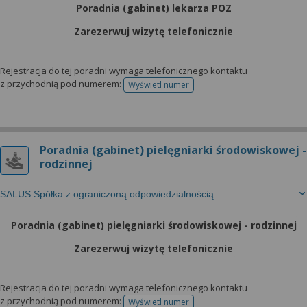
Poradnia (gabinet) lekarza POZ
Zarezerwuj wizytę telefonicznie
Rejestracja do tej poradni wymaga telefonicznego kontaktu
z przychodnią pod numerem:
Wyświetl numer
telefonu do rejestracji
Poradnia (gabinet) pielęgniarki środowiskowej -
rodzinnej
SALUS Spółka z ograniczoną odpowiedzialnością
Poradnia (gabinet) pielęgniarki środowiskowej - rodzinnej
Zarezerwuj wizytę telefonicznie
Rejestracja do tej poradni wymaga telefonicznego kontaktu
z przychodnią pod numerem:
Wyświetl numer
telefonu do rejestracji