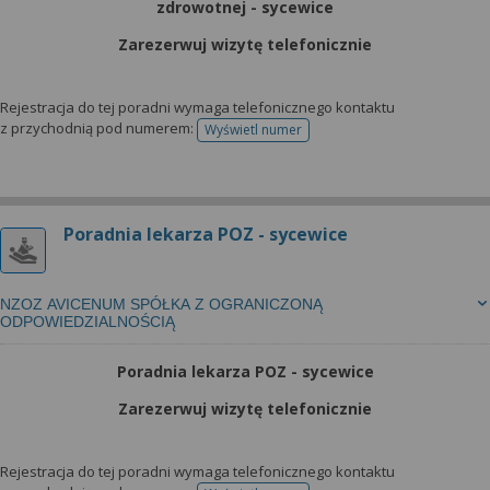
zdrowotnej - sycewice
Zarezerwuj wizytę telefonicznie
Rejestracja do tej poradni wymaga telefonicznego kontaktu
z przychodnią pod numerem:
Wyświetl numer
telefonu do rejestracji
Poradnia lekarza POZ - sycewice
NZOZ AVICENUM SPÓŁKA Z OGRANICZONĄ
ODPOWIEDZIALNOŚCIĄ
Poradnia lekarza POZ - sycewice
Zarezerwuj wizytę telefonicznie
Rejestracja do tej poradni wymaga telefonicznego kontaktu