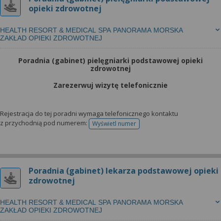
opieki zdrowotnej
HEALTH RESORT & MEDICAL SPA PANORAMA MORSKA
ZAKŁAD OPIEKI ZDROWOTNEJ
Poradnia (gabinet) pielęgniarki podstawowej opieki
zdrowotnej
Zarezerwuj wizytę telefonicznie
Rejestracja do tej poradni wymaga telefonicznego kontaktu
z przychodnią pod numerem:
Wyświetl numer
telefonu do rejestracji
Poradnia (gabinet) lekarza podstawowej opieki
zdrowotnej
HEALTH RESORT & MEDICAL SPA PANORAMA MORSKA
ZAKŁAD OPIEKI ZDROWOTNEJ