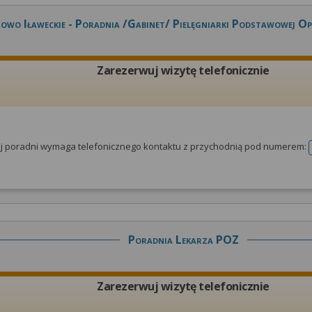
owo Iławeckie - Poradnia /gabinet/ Pielęgniarki Podstawowej Op
Zarezerwuj wizytę telefonicznie
tej poradni wymaga telefonicznego kontaktu z przychodnią pod numerem:
Poradnia Lekarza POZ
Zarezerwuj wizytę telefonicznie