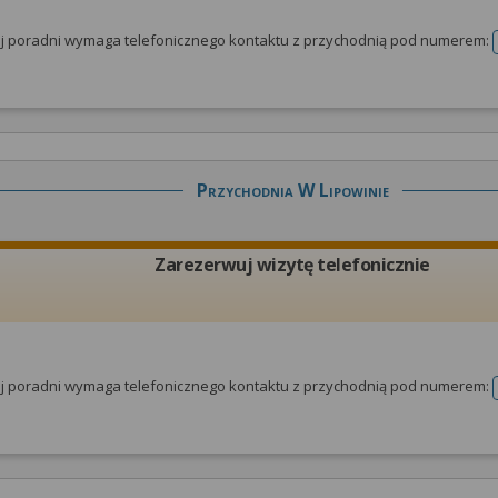
tej poradni wymaga telefonicznego kontaktu z przychodnią pod numerem:
Przychodnia W Lipowinie
Zarezerwuj wizytę telefonicznie
tej poradni wymaga telefonicznego kontaktu z przychodnią pod numerem: