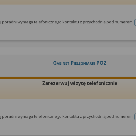
tej poradni wymaga telefonicznego kontaktu z przychodnią pod numerem:
Gabinet Pielęgniarki POZ
Zarezerwuj wizytę telefonicznie
tej poradni wymaga telefonicznego kontaktu z przychodnią pod numerem: