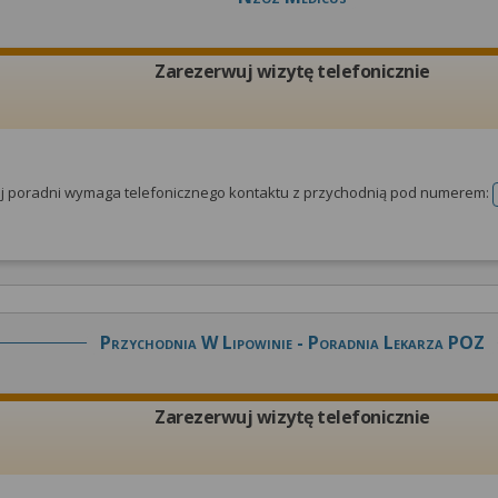
Zarezerwuj wizytę telefonicznie
tej poradni wymaga telefonicznego kontaktu z przychodnią pod numerem:
Przychodnia W Lipowinie - Poradnia Lekarza POZ
Zarezerwuj wizytę telefonicznie