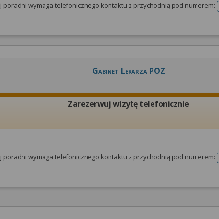
tej poradni wymaga telefonicznego kontaktu z przychodnią pod numerem:
Gabinet Lekarza POZ
Zarezerwuj wizytę telefonicznie
tej poradni wymaga telefonicznego kontaktu z przychodnią pod numerem: