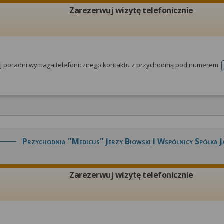
Zarezerwuj wizytę telefonicznie
tej poradni wymaga telefonicznego kontaktu z przychodnią pod numerem:
Przychodnia "medicus" Jerzy Biowski I Wspólnicy Spółka 
Zarezerwuj wizytę telefonicznie