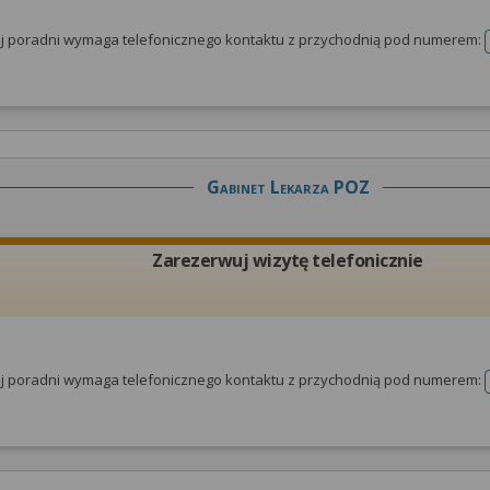
tej poradni wymaga telefonicznego kontaktu z przychodnią pod numerem:
Gabinet Lekarza POZ
Zarezerwuj wizytę telefonicznie
tej poradni wymaga telefonicznego kontaktu z przychodnią pod numerem: