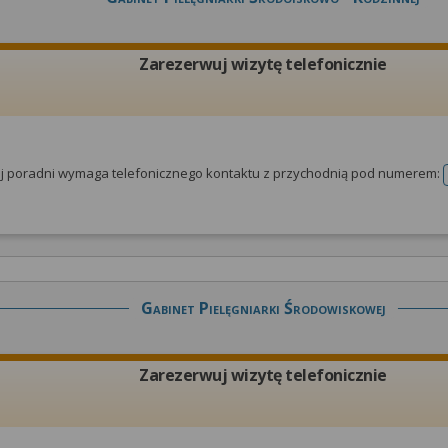
Zarezerwuj wizytę telefonicznie
tej poradni wymaga telefonicznego kontaktu z przychodnią pod numerem:
Gabinet Pielęgniarki Środowiskowej
Zarezerwuj wizytę telefonicznie