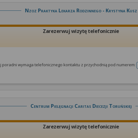
Nzoz Praktyka Lekarza Rodzinnego - Krystyna Kusz
Zarezerwuj wizytę telefonicznie
tej poradni wymaga telefonicznego kontaktu z przychodnią pod numerem:
Centrum Pielęgnacji Caritas Diecezji Toruńskiej
Zarezerwuj wizytę telefonicznie