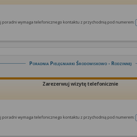
tej poradni wymaga telefonicznego kontaktu z przychodnią pod numerem:
Poradnia Pielęgniarki Środowiskowo - Rodzinnej
Zarezerwuj wizytę telefonicznie
tej poradni wymaga telefonicznego kontaktu z przychodnią pod numerem: