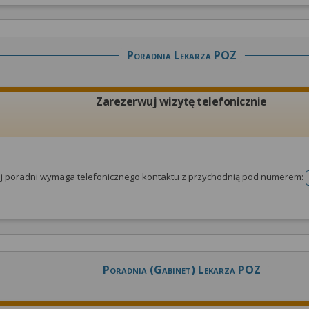
Poradnia Lekarza POZ
Zarezerwuj wizytę telefonicznie
tej poradni wymaga telefonicznego kontaktu z przychodnią pod numerem:
Poradnia (gabinet) Lekarza POZ