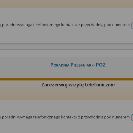
tej poradni wymaga telefonicznego kontaktu z przychodnią pod numerem:
Poradnia Pielęgniarki POZ
Zarezerwuj wizytę telefonicznie
tej poradni wymaga telefonicznego kontaktu z przychodnią pod numerem: