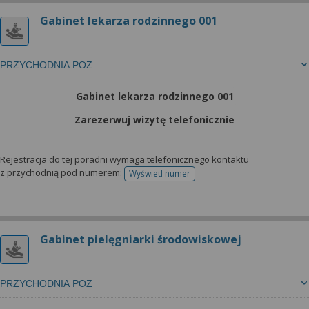
Gabinet lekarza rodzinnego 001
PRZYCHODNIA POZ
Gabinet lekarza rodzinnego 001
Zarezerwuj wizytę telefonicznie
Rejestracja do tej poradni wymaga telefonicznego kontaktu
z przychodnią pod numerem:
Wyświetl numer
telefonu do rejestracji
Gabinet pielęgniarki środowiskowej
PRZYCHODNIA POZ