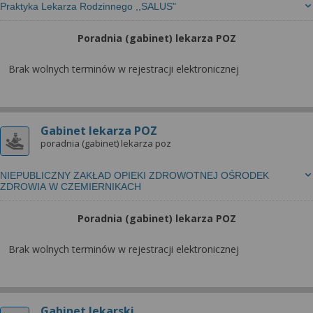
Praktyka Lekarza Rodzinnego ,,SALUS"
Poradnia (gabinet) lekarza POZ
Brak wolnych terminów w rejestracji elektronicznej
Gabinet lekarza POZ
poradnia (gabinet) lekarza poz
NIEPUBLICZNY ZAKŁAD OPIEKI ZDROWOTNEJ OŚRODEK
ZDROWIA W CZEMIERNIKACH
Poradnia (gabinet) lekarza POZ
Brak wolnych terminów w rejestracji elektronicznej
Gabinet lekarski