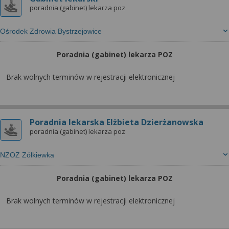
poradnia (gabinet) lekarza poz
Ośrodek Zdrowia Bystrzejowice
Poradnia (gabinet) lekarza POZ
Brak wolnych terminów w rejestracji elektronicznej
Poradnia lekarska Elżbieta Dzierżanowska
poradnia (gabinet) lekarza poz
NZOZ Zółkiewka
Poradnia (gabinet) lekarza POZ
Brak wolnych terminów w rejestracji elektronicznej