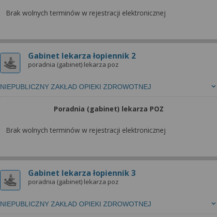
Brak wolnych terminów w rejestracji elektronicznej
Gabinet lekarza łopiennik 2
poradnia (gabinet) lekarza poz
NIEPUBLICZNY ZAKŁAD OPIEKI ZDROWOTNEJ
Poradnia (gabinet) lekarza POZ
Brak wolnych terminów w rejestracji elektronicznej
Gabinet lekarza łopiennik 3
poradnia (gabinet) lekarza poz
NIEPUBLICZNY ZAKŁAD OPIEKI ZDROWOTNEJ