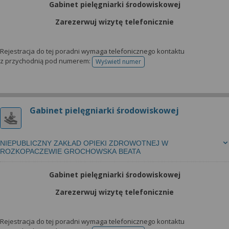
Gabinet pielęgniarki środowiskowej
Zarezerwuj wizytę telefonicznie
Rejestracja do tej poradni wymaga telefonicznego kontaktu
z przychodnią pod numerem:
Wyświetl numer
telefonu do rejestracji
Gabinet pielęgniarki środowiskowej
NIEPUBLICZNY ZAKŁAD OPIEKI ZDROWOTNEJ W
ROZKOPACZEWIE GROCHOWSKA BEATA
Gabinet pielęgniarki środowiskowej
Zarezerwuj wizytę telefonicznie
Rejestracja do tej poradni wymaga telefonicznego kontaktu