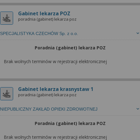
Gabinet lekarza POZ
poradnia (gabinet) lekarza poz
SPECJALISTYKA CZECHÓW Sp. z o.o.
Poradnia (gabinet) lekarza POZ
Brak wolnych terminów w rejestracji elektronicznej
Gabinet lekarza krasnystaw 1
poradnia (gabinet) lekarza poz
NIEPUBLICZNY ZAKŁAD OPIEKI ZDROWOTNEJ
Poradnia (gabinet) lekarza POZ
Brak wolnych terminów w rejestracji elektronicznej