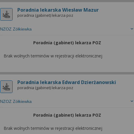
Poradnia lekarska Wiesław Mazur
poradnia (gabinet) lekarza poz
NZOZ Zółkiewka
Poradnia (gabinet) lekarza POZ
Brak wolnych terminów w rejestracji elektronicznej
Poradnia lekarska Edward Dzierżanowski
poradnia (gabinet) lekarza poz
NZOZ Zółkiewka
Poradnia (gabinet) lekarza POZ
Brak wolnych terminów w rejestracji elektronicznej