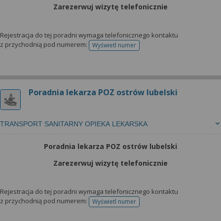
Zarezerwuj wizytę telefonicznie
Rejestracja do tej poradni wymaga telefonicznego kontaktu
z przychodnią pod numerem:
Wyświetl numer
telefonu do rejestracji
Poradnia lekarza POZ ostrów lubelski
TRANSPORT SANITARNY OPIEKA LEKARSKA
Poradnia lekarza POZ ostrów lubelski
Zarezerwuj wizytę telefonicznie
Rejestracja do tej poradni wymaga telefonicznego kontaktu
z przychodnią pod numerem:
Wyświetl numer
telefonu do rejestracji