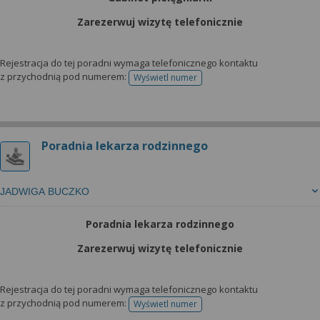
Zarezerwuj wizytę telefonicznie
Rejestracja do tej poradni wymaga telefonicznego kontaktu
z przychodnią pod numerem:
Wyświetl numer
telefonu do rejestracji
Poradnia lekarza rodzinnego
JADWIGA BUCZKO
Poradnia lekarza rodzinnego
Zarezerwuj wizytę telefonicznie
Rejestracja do tej poradni wymaga telefonicznego kontaktu
z przychodnią pod numerem:
Wyświetl numer
telefonu do rejestracji