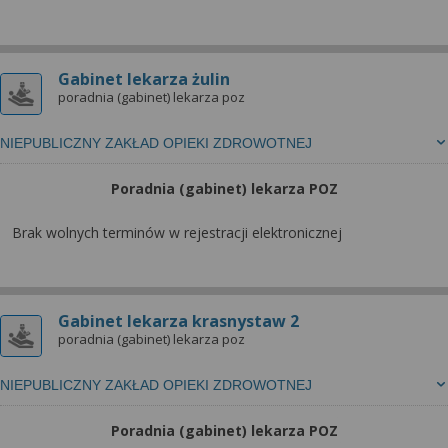
Gabinet lekarza żulin
poradnia (gabinet) lekarza poz
NIEPUBLICZNY ZAKŁAD OPIEKI ZDROWOTNEJ
Poradnia (gabinet) lekarza POZ
Brak wolnych terminów w rejestracji elektronicznej
Gabinet lekarza krasnystaw 2
poradnia (gabinet) lekarza poz
NIEPUBLICZNY ZAKŁAD OPIEKI ZDROWOTNEJ
Poradnia (gabinet) lekarza POZ