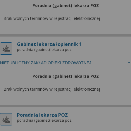
Poradnia (gabinet) lekarza POZ
Brak wolnych terminów w rejestracji elektronicznej
Gabinet lekarza łopiennik 1
poradnia (gabinet) lekarza poz
NIEPUBLICZNY ZAKŁAD OPIEKI ZDROWOTNEJ
Poradnia (gabinet) lekarza POZ
Brak wolnych terminów w rejestracji elektronicznej
Poradnia lekarza POZ
poradnia (gabinet) lekarza poz