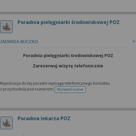
Poradnia pielęgniarki środowiskowej POZ
JADWIGA BUCZKO
Poradnia pielęgniarki środowiskowej POZ
Zarezerwuj wizytę telefonicznie
Rejestracja do tej poradni wymaga telefonicznego kontaktu
z przychodnią pod numerem:
Wyświetl numer
telefonu do rejestracji
Poradnia lekarza POZ