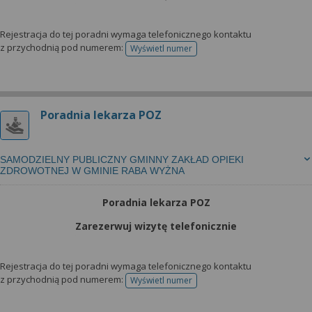
Rejestracja do tej poradni wymaga telefonicznego kontaktu
z przychodnią pod numerem:
Wyświetl numer
telefonu do rejestracji
Poradnia lekarza POZ
SAMODZIELNY PUBLICZNY GMINNY ZAKŁAD OPIEKI
ZDROWOTNEJ W GMINIE RABA WYŻNA
Poradnia lekarza POZ
Zarezerwuj wizytę telefonicznie
Rejestracja do tej poradni wymaga telefonicznego kontaktu
z przychodnią pod numerem:
Wyświetl numer
telefonu do rejestracji