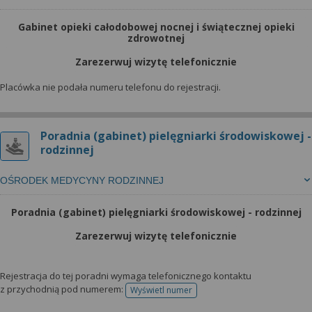
Gabinet opieki całodobowej nocnej i świątecznej opieki
zdrowotnej
Zarezerwuj wizytę telefonicznie
Placówka nie podała numeru telefonu do rejestracji.
Poradnia (gabinet) pielęgniarki środowiskowej -
rodzinnej
OŚRODEK MEDYCYNY RODZINNEJ
Poradnia (gabinet) pielęgniarki środowiskowej - rodzinnej
Zarezerwuj wizytę telefonicznie
Rejestracja do tej poradni wymaga telefonicznego kontaktu
z przychodnią pod numerem:
Wyświetl numer
telefonu do rejestracji