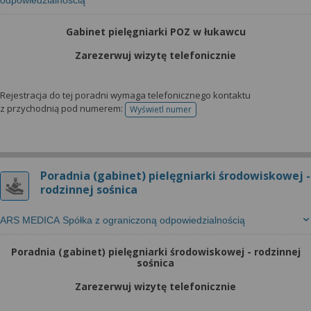
odpowiedzialnością
Gabinet pielęgniarki POZ w łukawcu
Zarezerwuj wizytę telefonicznie
Rejestracja do tej poradni wymaga telefonicznego kontaktu
z przychodnią pod numerem:
Wyświetl numer
telefonu do rejestracji
Poradnia (gabinet) pielęgniarki środowiskowej -
rodzinnej sośnica
ARS MEDICA Spółka z ograniczoną odpowiedzialnością
Poradnia (gabinet) pielęgniarki środowiskowej - rodzinnej
sośnica
Zarezerwuj wizytę telefonicznie