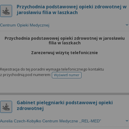
Przychodnia podstawowej opieki zdrowotnej w
jarosławiu filia w laszkach
Centrum Opieki Medycznej
Przychodnia podstawowej opieki zdrowotnej w jarosławiu
filia w laszkach
Zarezerwuj wizytę telefonicznie
Rejestracja do tej poradni wymaga telefonicznego kontaktu
z przychodnią pod numerem:
Wyświetl numer
telefonu do rejestracji
Gabinet pielęgniarki podstawowej opieki
zdrowotnej
Aurelia Czech-Kobyłko Centrum Medyczne ,,REL-MED"