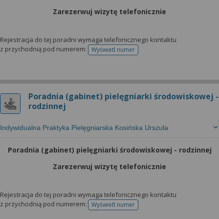
Zarezerwuj wizytę telefonicznie
Rejestracja do tej poradni wymaga telefonicznego kontaktu
z przychodnią pod numerem:
Wyświetl numer
telefonu do rejestracji
Poradnia (gabinet) pielęgniarki środowiskowej -
rodzinnej
Indywidualna Praktyka Pielęgniarska Kosińska Urszula
Poradnia (gabinet) pielęgniarki środowiskowej - rodzinnej
Zarezerwuj wizytę telefonicznie
Rejestracja do tej poradni wymaga telefonicznego kontaktu
z przychodnią pod numerem:
Wyświetl numer
telefonu do rejestracji