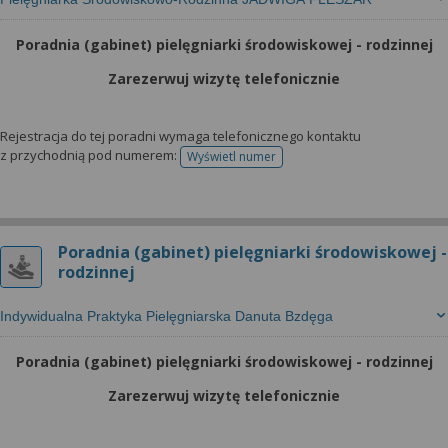
Poradnia (gabinet) pielęgniarki środowiskowej - rodzinnej
Zarezerwuj wizytę telefonicznie
Rejestracja do tej poradni wymaga telefonicznego kontaktu
z przychodnią pod numerem:
Wyświetl numer
telefonu do rejestracji
Poradnia (gabinet) pielęgniarki środowiskowej -
rodzinnej
Indywidualna Praktyka Pielęgniarska Danuta Bzdęga
Poradnia (gabinet) pielęgniarki środowiskowej - rodzinnej
Zarezerwuj wizytę telefonicznie