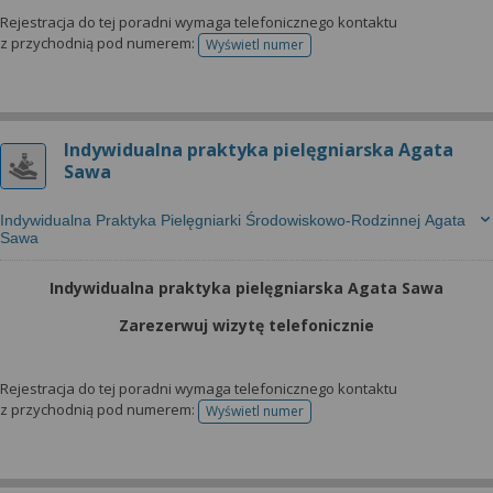
Rejestracja do tej poradni wymaga telefonicznego kontaktu
z przychodnią pod numerem:
Wyświetl numer
telefonu do rejestracji
Indywidualna praktyka pielęgniarska Agata
Sawa
Indywidualna Praktyka Pielęgniarki Środowiskowo-Rodzinnej Agata
Sawa
Indywidualna praktyka pielęgniarska Agata Sawa
Zarezerwuj wizytę telefonicznie
Rejestracja do tej poradni wymaga telefonicznego kontaktu
z przychodnią pod numerem:
Wyświetl numer
telefonu do rejestracji