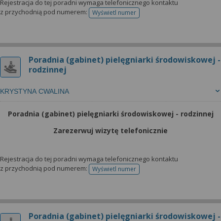
Rejestracja do tej poradni wymaga telefonicznego kontaktu
z przychodnią pod numerem:
Wyświetl numer
telefonu do rejestracji
Poradnia (gabinet) pielęgniarki środowiskowej -
rodzinnej
KRYSTYNA CWALINA
Poradnia (gabinet) pielęgniarki środowiskowej - rodzinnej
Zarezerwuj wizytę telefonicznie
Rejestracja do tej poradni wymaga telefonicznego kontaktu
z przychodnią pod numerem:
Wyświetl numer
telefonu do rejestracji
Poradnia (gabinet) pielęgniarki środowiskowej -