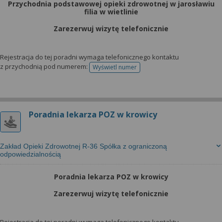
Przychodnia podstawowej opieki zdrowotnej w jarosławiu
filia w wietlinie
Zarezerwuj wizytę telefonicznie
Rejestracja do tej poradni wymaga telefonicznego kontaktu
z przychodnią pod numerem:
Wyświetl numer
telefonu do rejestracji
Poradnia lekarza POZ w krowicy
Zakład Opieki Zdrowotnej R-36 Spółka z ograniczoną
odpowiedzialnością
Poradnia lekarza POZ w krowicy
Zarezerwuj wizytę telefonicznie