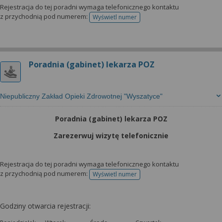
Rejestracja do tej poradni wymaga telefonicznego kontaktu
z przychodnią pod numerem:
Wyświetl numer
telefonu do rejestracji
Poradnia (gabinet) lekarza POZ
Niepubliczny Zakład Opieki Zdrowotnej "Wyszatyce"
Poradnia (gabinet) lekarza POZ
Zarezerwuj wizytę telefonicznie
Rejestracja do tej poradni wymaga telefonicznego kontaktu
z przychodnią pod numerem:
Wyświetl numer
telefonu do rejestracji
Godziny otwarcia rejestracji: