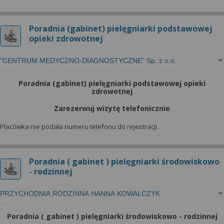
Poradnia (gabinet) pielęgniarki podstawowej
opieki zdrowotnej
"CENTRUM MEDYCZNO-DIAGNOSTYCZNE" Sp. z o.o.
Poradnia (gabinet) pielęgniarki podstawowej opieki
zdrowotnej
Zarezerwuj wizytę telefonicznie
Placówka nie podała numeru telefonu do rejestracji.
Poradnia ( gabinet ) pielęgniarki środowiskowo
- rodzinnej
PRZYCHODNIA RODZINNA HANNA KOWALCZYK
Poradnia ( gabinet ) pielęgniarki środowiskowo - rodzinnej