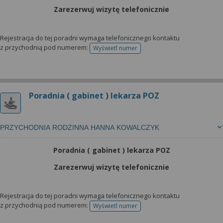
Zarezerwuj wizytę telefonicznie
Rejestracja do tej poradni wymaga telefonicznego kontaktu
z przychodnią pod numerem:
Wyświetl numer
telefonu do rejestracji
Poradnia ( gabinet ) lekarza POZ
PRZYCHODNIA RODZINNA HANNA KOWALCZYK
Poradnia ( gabinet ) lekarza POZ
Zarezerwuj wizytę telefonicznie
Rejestracja do tej poradni wymaga telefonicznego kontaktu
z przychodnią pod numerem:
Wyświetl numer
telefonu do rejestracji