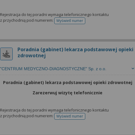
Rejestracja do tej poradni wymaga telefonicznego kontaktu
z przychodnią pod numerem:
Wyświetl numer
telefonu do rejestracji
Poradnia (gabinet) lekarza podstawowej opieki
zdrowotnej
"CENTRUM MEDYCZNO-DIAGNOSTYCZNE" Sp. z o.o.
Poradnia (gabinet) lekarza podstawowej opieki zdrowotnej
Zarezerwuj wizytę telefonicznie
Rejestracja do tej poradni wymaga telefonicznego kontaktu
z przychodnią pod numerem:
Wyświetl numer
telefonu do rejestracji