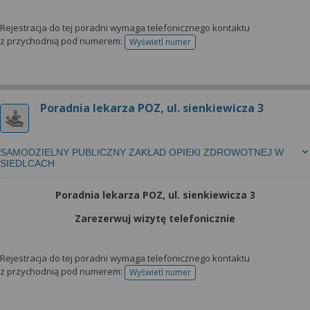
Rejestracja do tej poradni wymaga telefonicznego kontaktu
z przychodnią pod numerem:
Wyświetl numer
telefonu do rejestracji
Poradnia lekarza POZ, ul. sienkiewicza 3
SAMODZIELNY PUBLICZNY ZAKŁAD OPIEKI ZDROWOTNEJ W
SIEDLCACH
Poradnia lekarza POZ, ul. sienkiewicza 3
Zarezerwuj wizytę telefonicznie
Rejestracja do tej poradni wymaga telefonicznego kontaktu
z przychodnią pod numerem:
Wyświetl numer
telefonu do rejestracji