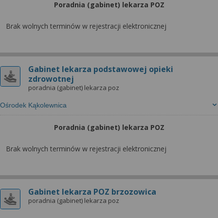
Poradnia (gabinet) lekarza POZ
Brak wolnych terminów w rejestracji elektronicznej
Gabinet lekarza podstawowej opieki
zdrowotnej
poradnia (gabinet) lekarza poz
Ośrodek Kąkolewnica
Poradnia (gabinet) lekarza POZ
Brak wolnych terminów w rejestracji elektronicznej
Gabinet lekarza POZ brzozowica
poradnia (gabinet) lekarza poz