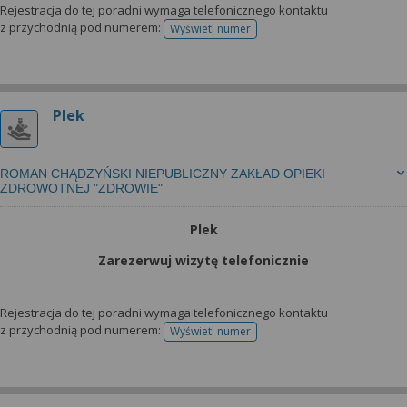
Rejestracja do tej poradni wymaga telefonicznego kontaktu
z przychodnią pod numerem:
Wyświetl numer
telefonu do rejestracji
Plek
ROMAN CHĄDZYŃSKI NIEPUBLICZNY ZAKŁAD OPIEKI
ZDROWOTNEJ "ZDROWIE"
Plek
Zarezerwuj wizytę telefonicznie
Rejestracja do tej poradni wymaga telefonicznego kontaktu
z przychodnią pod numerem:
Wyświetl numer
telefonu do rejestracji