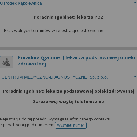
Ośrodek Kąkolewnica
Poradnia (gabinet) lekarza POZ
Brak wolnych terminów w rejestracji elektronicznej
Poradnia (gabinet) lekarza podstawowej opieki
zdrowotnej
"CENTRUM MEDYCZNO-DIAGNOSTYCZNE" Sp. z o.o.
Poradnia (gabinet) lekarza podstawowej opieki zdrowotnej
Zarezerwuj wizytę telefonicznie
Rejestracja do tej poradni wymaga telefonicznego kontaktu
z przychodnią pod numerem:
Wyświetl numer
telefonu do rejestracji