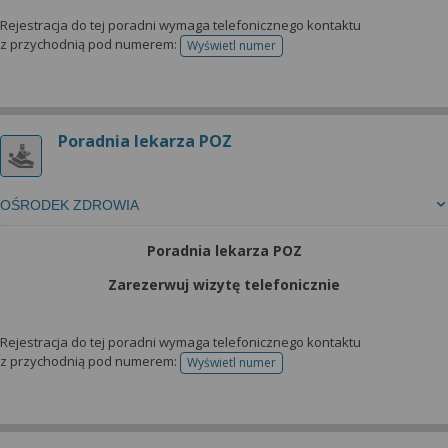
Rejestracja do tej poradni wymaga telefonicznego kontaktu
z przychodnią pod numerem:
Wyświetl numer
telefonu do rejestracji
Poradnia lekarza POZ
OŚRODEK ZDROWIA
Poradnia lekarza POZ
Zarezerwuj wizytę telefonicznie
Rejestracja do tej poradni wymaga telefonicznego kontaktu
z przychodnią pod numerem:
Wyświetl numer
telefonu do rejestracji