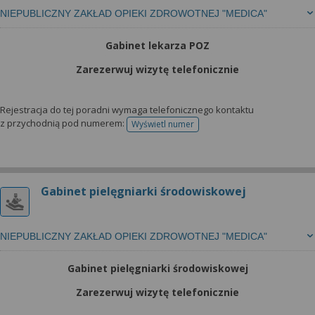
NIEPUBLICZNY ZAKŁAD OPIEKI ZDROWOTNEJ "MEDICA"
Gabinet lekarza POZ
Zarezerwuj wizytę telefonicznie
Rejestracja do tej poradni wymaga telefonicznego kontaktu
z przychodnią pod numerem:
Wyświetl numer
telefonu do rejestracji
Gabinet pielęgniarki środowiskowej
NIEPUBLICZNY ZAKŁAD OPIEKI ZDROWOTNEJ "MEDICA"
Gabinet pielęgniarki środowiskowej
Zarezerwuj wizytę telefonicznie