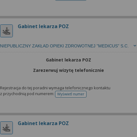
Gabinet lekarza POZ
NIEPUBLICZNY ZAKŁAD OPIEKI ZDROWOTNEJ "MEDICUS" S.C.
Gabinet lekarza POZ
Zarezerwuj wizytę telefonicznie
Rejestracja do tej poradni wymaga telefonicznego kontaktu
z przychodnią pod numerem:
Wyświetl numer
telefonu do rejestracji
Gabinet lekarza POZ