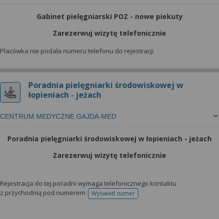
Gabinet pielęgniarski POZ - nowe piekuty
Zarezerwuj wizytę telefonicznie
Placówka nie podała numeru telefonu do rejestracji.
Poradnia pielęgniarki środowiskowej w
łopieniach - jeżach
CENTRUM MEDYCZNE GAJDA-MED
Poradnia pielęgniarki środowiskowej w łopieniach - jeżach
Zarezerwuj wizytę telefonicznie
Rejestracja do tej poradni wymaga telefonicznego kontaktu
z przychodnią pod numerem:
Wyświetl numer
telefonu do rejestracji