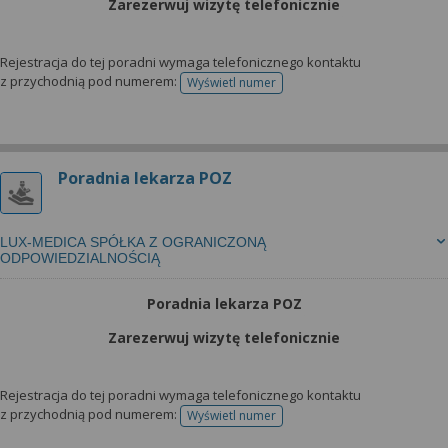
Zarezerwuj wizytę telefonicznie
Rejestracja do tej poradni wymaga telefonicznego kontaktu
z przychodnią pod numerem:
Wyświetl numer
telefonu do rejestracji
Poradnia lekarza POZ
LUX-MEDICA SPÓŁKA Z OGRANICZONĄ
ODPOWIEDZIALNOŚCIĄ
Poradnia lekarza POZ
Zarezerwuj wizytę telefonicznie
Rejestracja do tej poradni wymaga telefonicznego kontaktu
z przychodnią pod numerem:
Wyświetl numer
telefonu do rejestracji