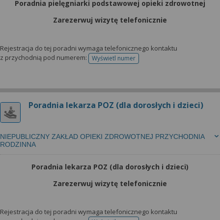
Poradnia pielęgniarki podstawowej opieki zdrowotnej
Zarezerwuj wizytę telefonicznie
Rejestracja do tej poradni wymaga telefonicznego kontaktu
z przychodnią pod numerem:
Wyświetl numer
telefonu do rejestracji
Poradnia lekarza POZ (dla dorosłych i dzieci)
NIEPUBLICZNY ZAKŁAD OPIEKI ZDROWOTNEJ PRZYCHODNIA
RODZINNA
Poradnia lekarza POZ (dla dorosłych i dzieci)
Zarezerwuj wizytę telefonicznie
Rejestracja do tej poradni wymaga telefonicznego kontaktu