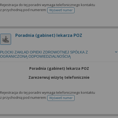
Rejestracja do tej poradni wymaga telefonicznego kontaktu
z przychodnią pod numerem:
Wyświetl numer
telefonu do rejestracji
Poradnia (gabinet) lekarza POZ
PŁOCKI ZAKŁAD OPIEKI ZDROWOTNEJ SPÓŁKA Z
OGRANICZONĄ ODPOWIEDZIALNOŚCIĄ
Poradnia (gabinet) lekarza POZ
Zarezerwuj wizytę telefonicznie
Rejestracja do tej poradni wymaga telefonicznego kontaktu
z przychodnią pod numerem:
Wyświetl numer
telefonu do rejestracji