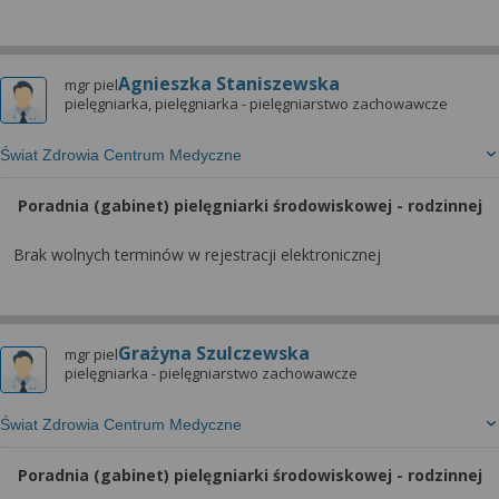
Agnieszka Staniszewska
mgr piel
pielęgniarka, pielęgniarka - pielęgniarstwo zachowawcze
Świat Zdrowia Centrum Medyczne
Poradnia (gabinet) pielęgniarki środowiskowej - rodzinnej
Brak wolnych terminów w rejestracji elektronicznej
Grażyna Szulczewska
mgr piel
pielęgniarka - pielęgniarstwo zachowawcze
Świat Zdrowia Centrum Medyczne
Poradnia (gabinet) pielęgniarki środowiskowej - rodzinnej