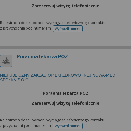
Zarezerwuj wizytę telefonicznie
Rejestracja do tej poradni wymaga telefonicznego kontaktu
z przychodnią pod numerem:
Wyświetl numer
telefonu do rejestracji
Poradnia lekarza POZ
NIEPUBLICZNY ZAKŁAD OPIEKI ZDROWOTNEJ NOWA-MED
SPÓŁKA Z O.O.
Poradnia lekarza POZ
Zarezerwuj wizytę telefonicznie
Rejestracja do tej poradni wymaga telefonicznego kontaktu
z przychodnią pod numerem:
Wyświetl numer
telefonu do rejestracji