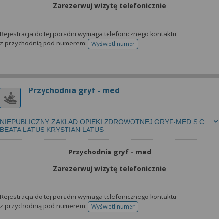
Zarezerwuj wizytę telefonicznie
Rejestracja do tej poradni wymaga telefonicznego kontaktu
z przychodnią pod numerem:
Wyświetl numer
telefonu do rejestracji
Przychodnia gryf - med
NIEPUBLICZNY ZAKŁAD OPIEKI ZDROWOTNEJ GRYF-MED S.C.
BEATA LATUS KRYSTIAN LATUS
Przychodnia gryf - med
Zarezerwuj wizytę telefonicznie
Rejestracja do tej poradni wymaga telefonicznego kontaktu
z przychodnią pod numerem:
Wyświetl numer
telefonu do rejestracji