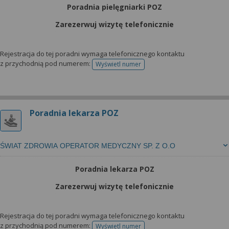
Poradnia pielęgniarki POZ
Zarezerwuj wizytę telefonicznie
Rejestracja do tej poradni wymaga telefonicznego kontaktu
z przychodnią pod numerem:
Wyświetl numer
telefonu do rejestracji
Poradnia lekarza POZ
ŚWIAT ZDROWIA OPERATOR MEDYCZNY SP. Z O.O
Poradnia lekarza POZ
Zarezerwuj wizytę telefonicznie
Rejestracja do tej poradni wymaga telefonicznego kontaktu
z przychodnią pod numerem:
Wyświetl numer