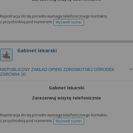
Rejestracja do tej poradni wymaga telefonicznego kontaktu
z przychodnią pod numerem:
Wyświetl numer
telefonu do rejestracji
Gabinet lekarski
NIEPUBLICZNY ZAKŁAD OPIEKI ZDROWOTNEJ OŚRODEK
ZDROWIA SC
Gabinet lekarski
Zarezerwuj wizytę telefonicznie
Rejestracja do tej poradni wymaga telefonicznego kontaktu
z przychodnią pod numerem:
Wyświetl numer
telefonu do rejestracji