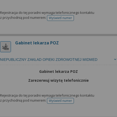
Rejestracja do tej poradni wymaga telefonicznego kontaktu
z przychodnią pod numerem:
Wyświetl numer
telefonu do rejestracji
Gabinet lekarza POZ
NIEPUBLICZNY ZAKŁAD OPIEKI ZDROWOTNEJ MIDMED
Gabinet lekarza POZ
Zarezerwuj wizytę telefonicznie
Rejestracja do tej poradni wymaga telefonicznego kontaktu
z przychodnią pod numerem:
Wyświetl numer
telefonu do rejestracji