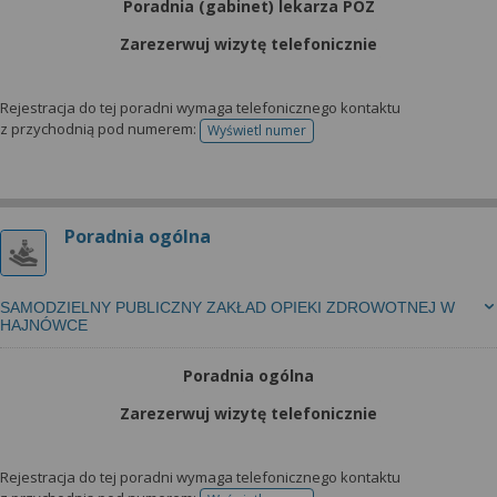
Poradnia (gabinet) lekarza POZ
Zarezerwuj wizytę telefonicznie
Rejestracja do tej poradni wymaga telefonicznego kontaktu
z przychodnią pod numerem:
Wyświetl numer
telefonu do rejestracji
Poradnia ogólna
SAMODZIELNY PUBLICZNY ZAKŁAD OPIEKI ZDROWOTNEJ W
HAJNÓWCE
Poradnia ogólna
Zarezerwuj wizytę telefonicznie
Rejestracja do tej poradni wymaga telefonicznego kontaktu