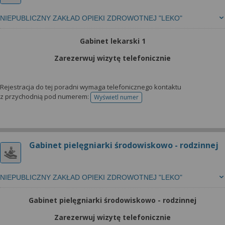
NIEPUBLICZNY ZAKŁAD OPIEKI ZDROWOTNEJ "LEKO"
Gabinet lekarski 1
Zarezerwuj wizytę telefonicznie
Rejestracja do tej poradni wymaga telefonicznego kontaktu
z przychodnią pod numerem:
Wyświetl numer
telefonu do rejestracji
Gabinet pielęgniarki środowiskowo - rodzinnej
NIEPUBLICZNY ZAKŁAD OPIEKI ZDROWOTNEJ "LEKO"
Gabinet pielęgniarki środowiskowo - rodzinnej
Zarezerwuj wizytę telefonicznie