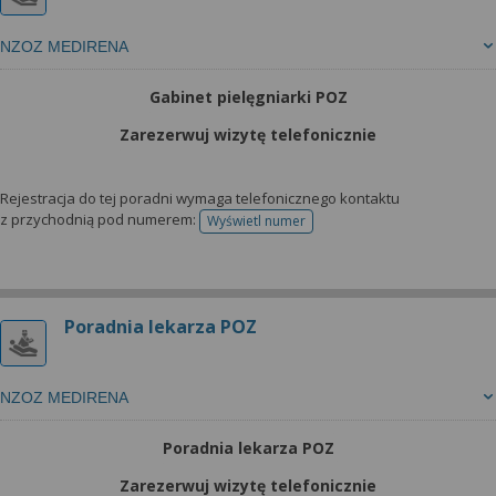
NZOZ MEDIRENA
Gabinet pielęgniarki POZ
Zarezerwuj wizytę telefonicznie
Rejestracja do tej poradni wymaga telefonicznego kontaktu
z przychodnią pod numerem:
Wyświetl numer
telefonu do rejestracji
Poradnia lekarza POZ
NZOZ MEDIRENA
Poradnia lekarza POZ
Zarezerwuj wizytę telefonicznie