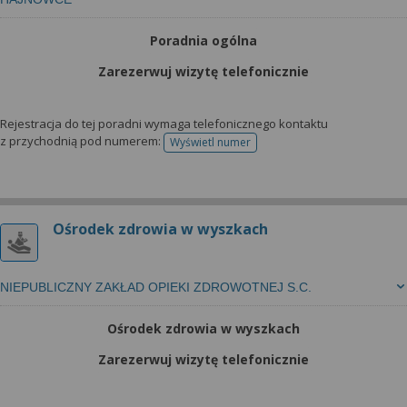
Poradnia ogólna
Zarezerwuj wizytę telefonicznie
Rejestracja do tej poradni wymaga telefonicznego kontaktu
z przychodnią pod numerem:
Wyświetl numer
telefonu do rejestracji
Ośrodek zdrowia w wyszkach
NIEPUBLICZNY ZAKŁAD OPIEKI ZDROWOTNEJ S.C.
Ośrodek zdrowia w wyszkach
Zarezerwuj wizytę telefonicznie