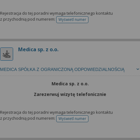
Rejestracja do tej poradni wymaga telefonicznego kontaktu
z przychodnią pod numerem:
Wyświetl numer
telefonu do rejestracji
Medica sp. z o.o.
MEDICA SPÓŁKA Z OGRANICZONĄ ODPOWIEDZIALNOŚCIĄ
Medica sp. z o.o.
Zarezerwuj wizytę telefonicznie
Rejestracja do tej poradni wymaga telefonicznego kontaktu
z przychodnią pod numerem:
Wyświetl numer
telefonu do rejestracji