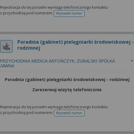
Rejestracja do tej poradni wymaga telefonicznego kontaktu
z przychodnią pod numerem:
Wyświetl numer
telefonu do rejestracji
Poradnia (gabinet) pielęgniarki środowiskowej -
rodzinnej
PRZYCHODNIA MEDICA ANTOŃCZYK, ŻURALSKI SPÓŁKA
JAWNA
Poradnia (gabinet) pielęgniarki środowiskowej - rodzinnej
Zarezerwuj wizytę telefonicznie
Rejestracja do tej poradni wymaga telefonicznego kontaktu
z przychodnią pod numerem:
Wyświetl numer
telefonu do rejestracji