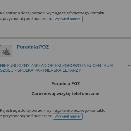
Rejestracja do tej poradni wymaga telefonicznego kontaktu
z przychodnią pod numerem:
Wyświetl numer
telefonu do rejestracji
Poradnia POZ
NIEPUBLICZNY ZAKŁAD OPIEKI ZDROWOTNEJ CENTRUM
SZULC - SPÓŁKA PARTNERSKA LEKARZY
Poradnia POZ
Zarezerwuj wizytę telefonicznie
Rejestracja do tej poradni wymaga telefonicznego kontaktu
z przychodnią pod numerem:
Wyświetl numer
telefonu do rejestracji