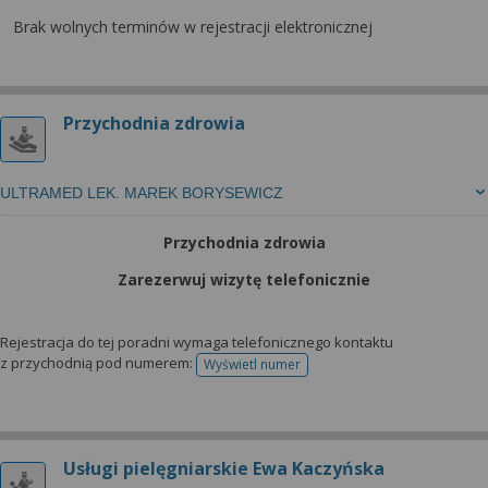
Brak wolnych terminów w rejestracji elektronicznej
Przychodnia zdrowia
ULTRAMED LEK. MAREK BORYSEWICZ
Przychodnia zdrowia
Zarezerwuj wizytę telefonicznie
Rejestracja do tej poradni wymaga telefonicznego kontaktu
z przychodnią pod numerem:
Wyświetl numer
telefonu do rejestracji
Usługi pielęgniarskie Ewa Kaczyńska