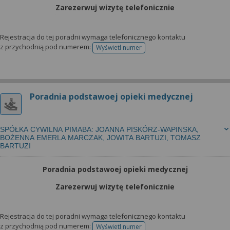
Zarezerwuj wizytę telefonicznie
Rejestracja do tej poradni wymaga telefonicznego kontaktu
z przychodnią pod numerem:
Wyświetl numer
telefonu do rejestracji
Poradnia podstawoej opieki medycznej
SPÓŁKA CYWILNA PIMABA: JOANNA PISKÓRZ-WAPINSKA,
BOŻENNA EMERLA MARCZAK, JOWITA BARTUZI, TOMASZ
BARTUZI
Poradnia podstawoej opieki medycznej
Zarezerwuj wizytę telefonicznie
Rejestracja do tej poradni wymaga telefonicznego kontaktu
z przychodnią pod numerem:
Wyświetl numer