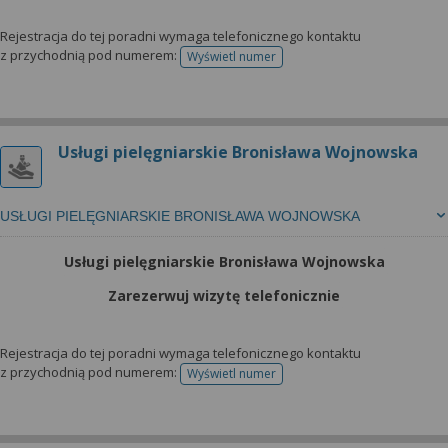
Rejestracja do tej poradni wymaga telefonicznego kontaktu
z przychodnią pod numerem:
Wyświetl numer
telefonu do rejestracji
Usługi pielęgniarskie Bronisława Wojnowska
USŁUGI PIELĘGNIARSKIE BRONISŁAWA WOJNOWSKA
Usługi pielęgniarskie Bronisława Wojnowska
Zarezerwuj wizytę telefonicznie
Rejestracja do tej poradni wymaga telefonicznego kontaktu
z przychodnią pod numerem:
Wyświetl numer
telefonu do rejestracji