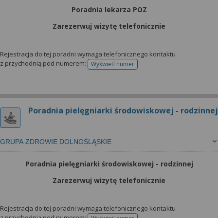
Poradnia lekarza POZ
Zarezerwuj wizytę telefonicznie
Rejestracja do tej poradni wymaga telefonicznego kontaktu
z przychodnią pod numerem:
Wyświetl numer
telefonu do rejestracji
Poradnia pielęgniarki środowiskowej - rodzinnej
GRUPA ZDROWIE DOLNOŚLĄSKIE
Poradnia pielęgniarki środowiskowej - rodzinnej
Zarezerwuj wizytę telefonicznie
Rejestracja do tej poradni wymaga telefonicznego kontaktu
z przychodnią pod numerem: