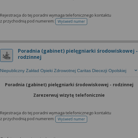
Rejestracja do tej poradni wymaga telefonicznego kontaktu
z przychodnią pod numerem:
Wyświetl numer
telefonu do rejestracji
Poradnia (gabinet) pielęgniarki środowiskowej -
rodzinnej
Niepubliczny Zakład Opieki Zdrowotnej Caritas Diecezji Opolskiej
Poradnia (gabinet) pielęgniarki środowiskowej - rodzinnej
Zarezerwuj wizytę telefonicznie
Rejestracja do tej poradni wymaga telefonicznego kontaktu
z przychodnią pod numerem:
Wyświetl numer
telefonu do rejestracji