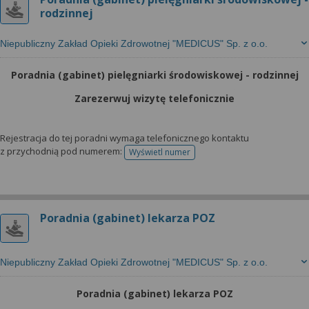
rodzinnej
Niepubliczny Zakład Opieki Zdrowotnej "MEDICUS" Sp. z o.o.
Poradnia (gabinet) pielęgniarki środowiskowej - rodzinnej
Zarezerwuj wizytę telefonicznie
Rejestracja do tej poradni wymaga telefonicznego kontaktu
z przychodnią pod numerem:
Wyświetl numer
telefonu do rejestracji
Poradnia (gabinet) lekarza POZ
Niepubliczny Zakład Opieki Zdrowotnej "MEDICUS" Sp. z o.o.
Poradnia (gabinet) lekarza POZ