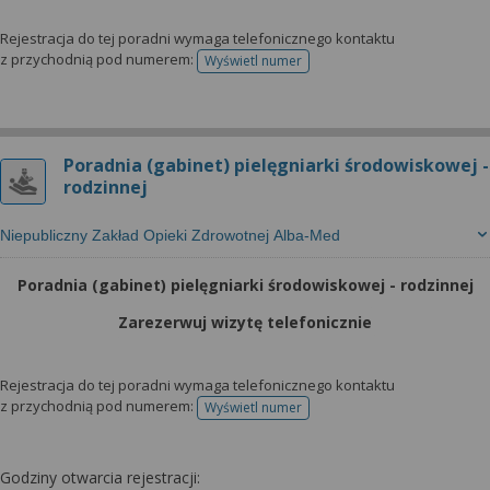
Rejestracja do tej poradni wymaga telefonicznego kontaktu
z przychodnią pod numerem:
Wyświetl numer
telefonu do rejestracji
Poradnia (gabinet) pielęgniarki środowiskowej -
rodzinnej
Niepubliczny Zakład Opieki Zdrowotnej Alba-Med
Poradnia (gabinet) pielęgniarki środowiskowej - rodzinnej
Zarezerwuj wizytę telefonicznie
Rejestracja do tej poradni wymaga telefonicznego kontaktu
z przychodnią pod numerem:
Wyświetl numer
telefonu do rejestracji
Godziny otwarcia rejestracji: