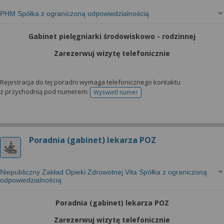
PHM Spółka z ograniczoną odpowiedzialnością
Gabinet pielęgniarki środowiskowo - rodzinnej
Zarezerwuj wizytę telefonicznie
Rejestracja do tej poradni wymaga telefonicznego kontaktu
z przychodnią pod numerem:
Wyświetl numer
telefonu do rejestracji
Poradnia (gabinet) lekarza POZ
Niepubliczny Zakład Opieki Zdrowotnej Vita Spółka z ograniczoną
odpowiedzialnością
Poradnia (gabinet) lekarza POZ
Zarezerwuj wizytę telefonicznie