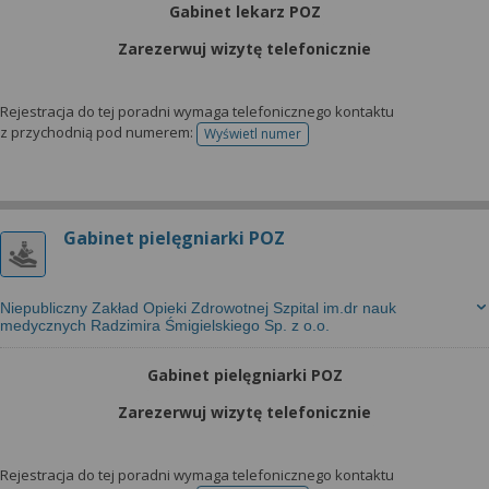
Gabinet lekarz POZ
Zarezerwuj wizytę telefonicznie
Rejestracja do tej poradni wymaga telefonicznego kontaktu
z przychodnią pod numerem:
Wyświetl numer
telefonu do rejestracji
Gabinet pielęgniarki POZ
Niepubliczny Zakład Opieki Zdrowotnej Szpital im.dr nauk
medycznych Radzimira Śmigielskiego Sp. z o.o.
Gabinet pielęgniarki POZ
Zarezerwuj wizytę telefonicznie
Rejestracja do tej poradni wymaga telefonicznego kontaktu