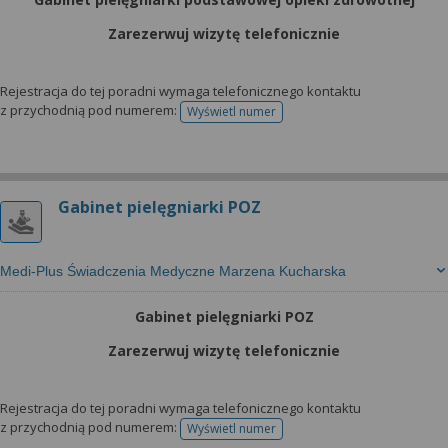
Zarezerwuj wizytę telefonicznie
Rejestracja do tej poradni wymaga telefonicznego kontaktu
z przychodnią pod numerem:
Wyświetl numer
telefonu do rejestracji
Gabinet pielęgniarki POZ
Medi-Plus Świadczenia Medyczne Marzena Kucharska
Gabinet pielęgniarki POZ
Zarezerwuj wizytę telefonicznie
Rejestracja do tej poradni wymaga telefonicznego kontaktu
z przychodnią pod numerem:
Wyświetl numer
telefonu do rejestracji