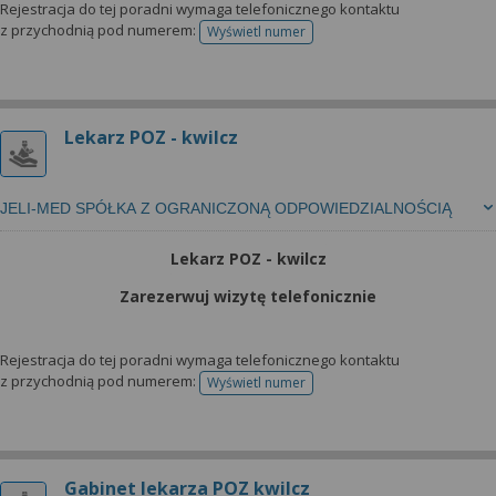
Rejestracja do tej poradni wymaga telefonicznego kontaktu
z przychodnią pod numerem:
Wyświetl numer
telefonu do rejestracji
Lekarz POZ - kwilcz
JELI-MED SPÓŁKA Z OGRANICZONĄ ODPOWIEDZIALNOŚCIĄ
Lekarz POZ - kwilcz
Zarezerwuj wizytę telefonicznie
Rejestracja do tej poradni wymaga telefonicznego kontaktu
z przychodnią pod numerem:
Wyświetl numer
telefonu do rejestracji
Gabinet lekarza POZ kwilcz