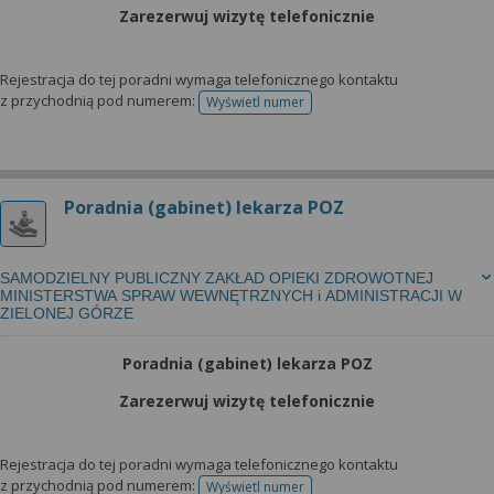
Zarezerwuj wizytę telefonicznie
Rejestracja do tej poradni wymaga telefonicznego kontaktu
z przychodnią pod numerem:
Wyświetl numer
telefonu do rejestracji
Poradnia (gabinet) lekarza POZ
SAMODZIELNY PUBLICZNY ZAKŁAD OPIEKI ZDROWOTNEJ
MINISTERSTWA SPRAW WEWNĘTRZNYCH i ADMINISTRACJI W
ZIELONEJ GÓRZE
Poradnia (gabinet) lekarza POZ
Zarezerwuj wizytę telefonicznie
Rejestracja do tej poradni wymaga telefonicznego kontaktu
z przychodnią pod numerem:
Wyświetl numer