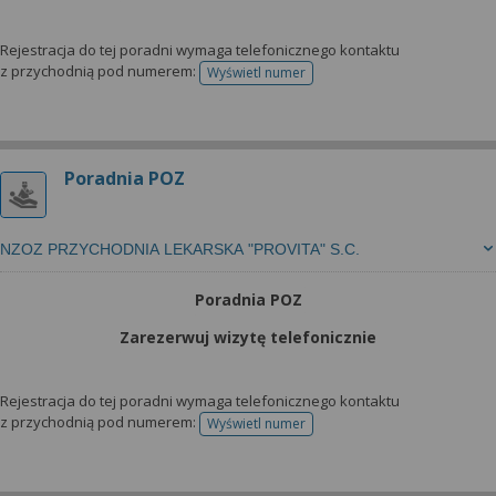
Rejestracja do tej poradni wymaga telefonicznego kontaktu
z przychodnią pod numerem:
Wyświetl numer
telefonu do rejestracji
Poradnia POZ
NZOZ PRZYCHODNIA LEKARSKA "PROVITA" S.C.
Poradnia POZ
Zarezerwuj wizytę telefonicznie
Rejestracja do tej poradni wymaga telefonicznego kontaktu
z przychodnią pod numerem:
Wyświetl numer
telefonu do rejestracji