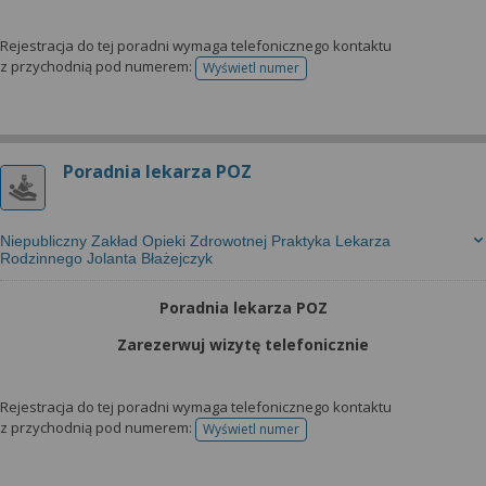
Rejestracja do tej poradni wymaga telefonicznego kontaktu
z przychodnią pod numerem:
Wyświetl numer
telefonu do rejestracji
Poradnia lekarza POZ
Niepubliczny Zakład Opieki Zdrowotnej Praktyka Lekarza
Rodzinnego Jolanta Błażejczyk
Poradnia lekarza POZ
Zarezerwuj wizytę telefonicznie
Rejestracja do tej poradni wymaga telefonicznego kontaktu
z przychodnią pod numerem:
Wyświetl numer
telefonu do rejestracji