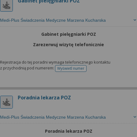
Gabinet pielęgniarki POZ
Medi-Plus Świadczenia Medyczne Marzena Kucharska
Gabinet pielęgniarki POZ
Zarezerwuj wizytę telefonicznie
Rejestracja do tej poradni wymaga telefonicznego kontaktu
z przychodnią pod numerem:
Wyświetl numer
telefonu do rejestracji
Poradnia lekarza POZ
Medi-Plus Świadczenia Medyczne Marzena Kucharska
Poradnia lekarza POZ